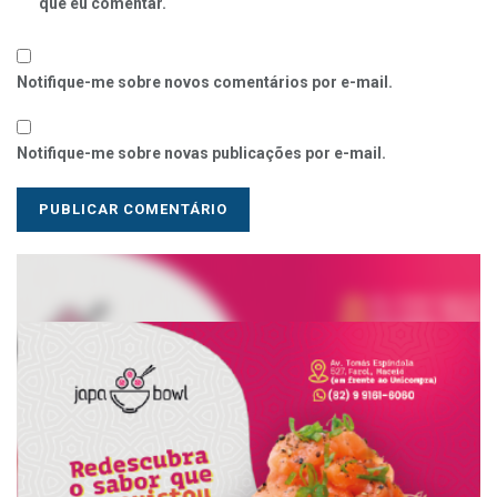
que eu comentar.
Notifique-me sobre novos comentários por e-mail.
Notifique-me sobre novas publicações por e-mail.