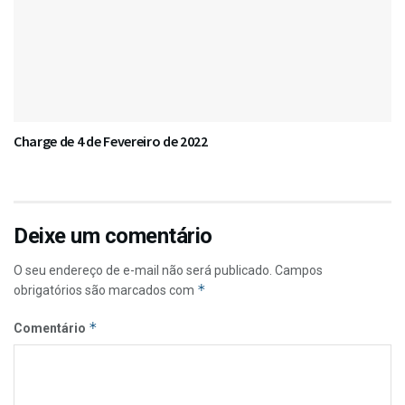
Charge de 4 de Fevereiro de 2022
Deixe um comentário
O seu endereço de e-mail não será publicado.
Campos
*
obrigatórios são marcados com
*
Comentário