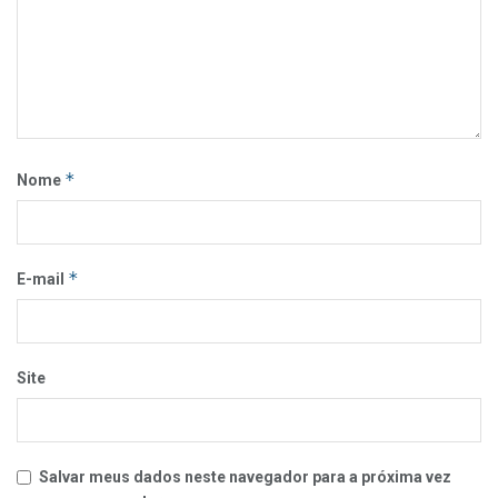
*
Nome
*
E-mail
Site
Salvar meus dados neste navegador para a próxima vez