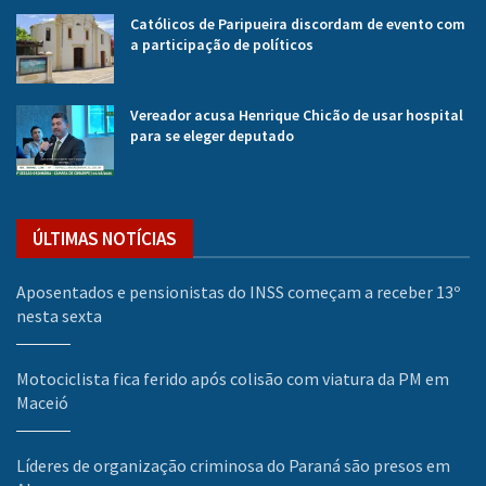
Católicos de Paripueira discordam de evento com
a participação de políticos
Vereador acusa Henrique Chicão de usar hospital
para se eleger deputado
ÚLTIMAS NOTÍCIAS
Aposentados e pensionistas do INSS começam a receber 13º
nesta sexta
Motociclista fica ferido após colisão com viatura da PM em
Maceió
Líderes de organização criminosa do Paraná são presos em