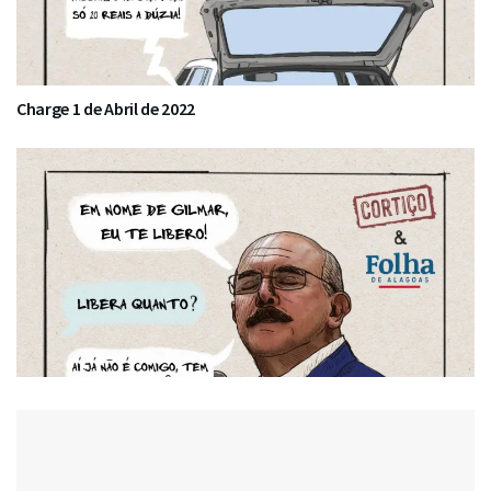
Charge 1 de Abril de 2022