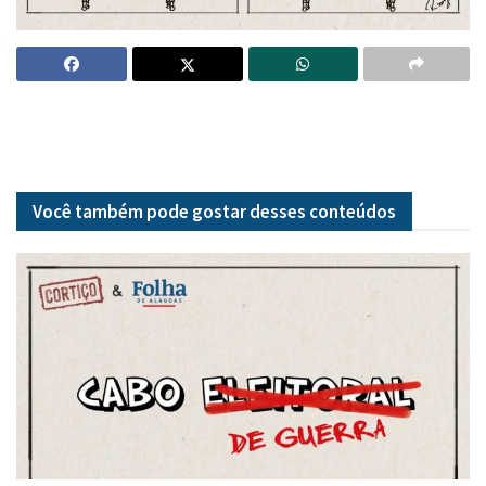
Você também pode gostar desses
conteúdos