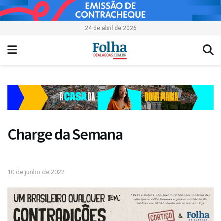
24 de abril de 2026
Charge da Semana
10 de junho de 2022