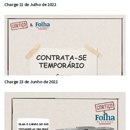
Charge 21 de Julho de 2022
Charge 23 de Junho de 2022