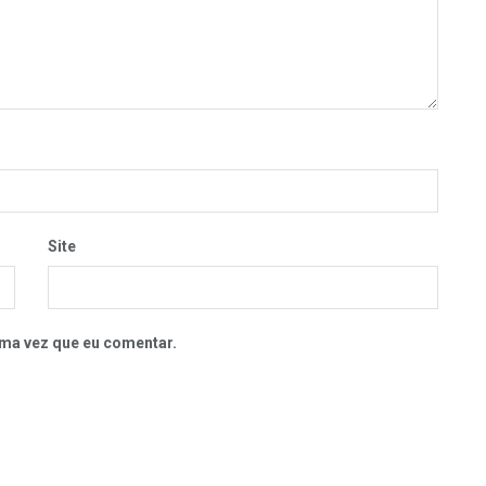
Site
ma vez que eu comentar.