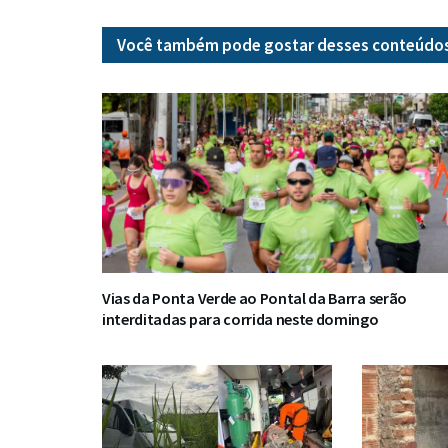
Você também pode gostar desses
conteúdo
Vias da Ponta Verde ao Pontal da Barra serão
interditadas para corrida neste domingo