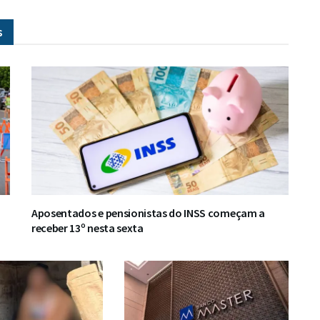
s
Aposentados e pensionistas do INSS começam a
receber 13º nesta sexta