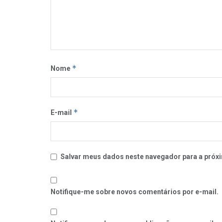
*
Nome
*
E-mail
Salvar meus dados neste navegador para a próxi
Notifique-me sobre novos comentários por e-mail.