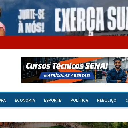
URA
ECONOMIA
ESPORTE
POLÍTICA
REBULIÇO
C