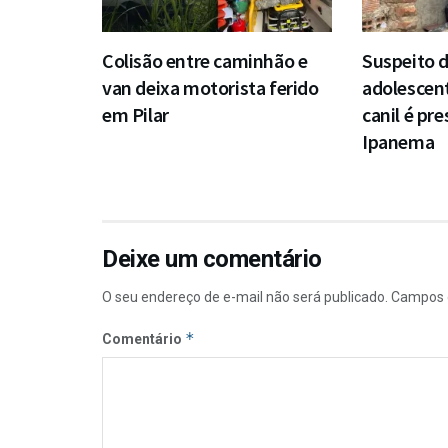
Colisão entre caminhão e
Suspeito d
van deixa motorista ferido
adolescen
em Pilar
canil é pr
Ipanema
Deixe um comentário
O seu endereço de e-mail não será publicado.
Campos 
*
Comentário