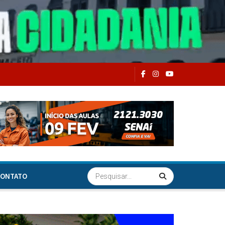
ONTATO