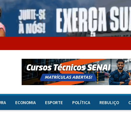
URA
ECONOMIA
ESPORTE
POLÍTICA
REBULIÇO
C