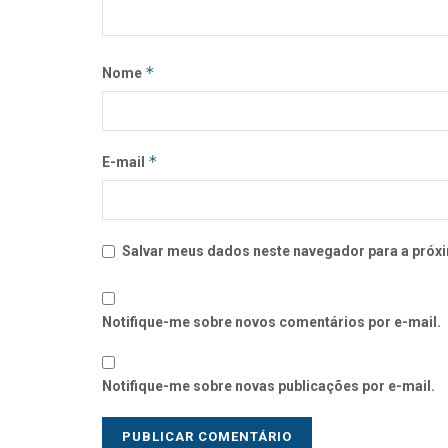
*
Nome
*
E-mail
Salvar meus dados neste navegador para a próxi
Notifique-me sobre novos comentários por e-mail.
Notifique-me sobre novas publicações por e-mail.