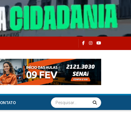
ONTATO