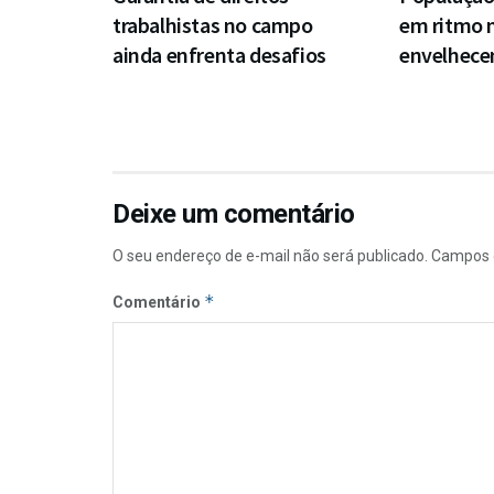
trabalhistas no campo
em ritmo 
ainda enfrenta desafios
envelhece
Deixe um comentário
O seu endereço de e-mail não será publicado.
Campos 
*
Comentário