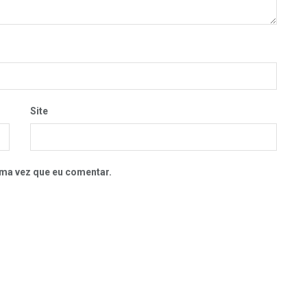
Site
ma vez que eu comentar.