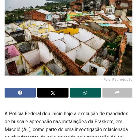
Foto: Reprodução
A Polícia Federal deu início hoje à execução de mandados
de busca e apreensão nas instalações da Braskem, em
Maceió (AL), como parte de uma investigação relacionada