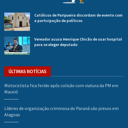
Católicos de Paripueira discordam de evento com
a participação de políticos
Vereador acusa Henrique Chicão de usar hospital
para se eleger deputado
ÚLTIMAS NOTÍCIAS
Motociclista fica ferido após colisão com viatura da PM em
Maceió
Líderes de organização criminosa do Paraná são presos em
Alagoas