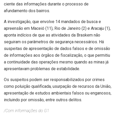
ciente das informações durante o processo de
afundamento dos bairros.
A investigação, que envolve 14 mandados de busca e
apreensão em Maceió (11), Rio de Janeiro (2) e Aracaju (1),
aponta indícios de que as atividades da Braskem não
seguiram os parâmetros de segurança necessários. Há
suspeitas de apresentação de dados falsos e de omissão
de informações aos órgãos de fiscalização, o que permitiu
a continuidade das operações mesmo quando as minas já
apresentavam problemas de estabilidade.
Os suspeitos podem ser responsabilizados por crimes
como poluição qualificada, usurpação de recursos da União,
apresentação de estudos ambientais falsos ou enganosos,
incluindo por omissão, entre outros delitos.
/Com informações do G1