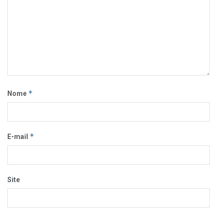
*
Nome
*
E-mail
Site