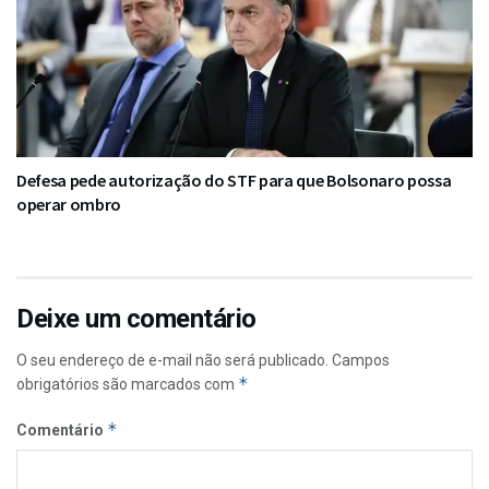
Defesa pede autorização do STF para que Bolsonaro possa
operar ombro
Deixe um comentário
O seu endereço de e-mail não será publicado.
Campos
*
obrigatórios são marcados com
*
Comentário