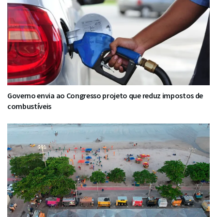
Governo envia ao Congresso projeto que reduz impostos de
combustíveis