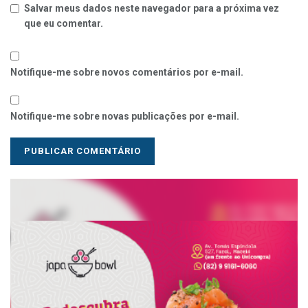
Salvar meus dados neste navegador para a próxima vez
que eu comentar.
Notifique-me sobre novos comentários por e-mail.
Notifique-me sobre novas publicações por e-mail.