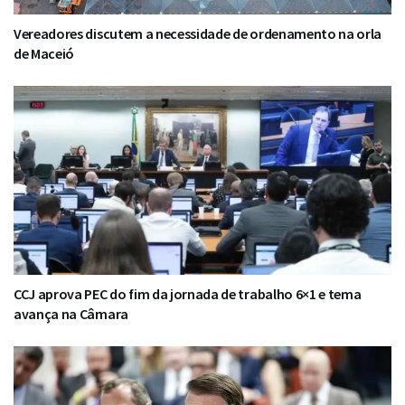
Vereadores discutem a necessidade de ordenamento na orla
de Maceió
CCJ aprova PEC do fim da jornada de trabalho 6×1 e tema
avança na Câmara