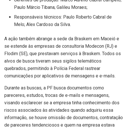
Paulo Márcio Tibana; Galileu Moraes;
Responsáveis técnicos: Paulo Roberto Cabral de
Melo; Alex Cardoso da Silva.
A ação também abrange a sede da Braskem em Maceió e
se estende às empresas de consultoria Modecon (RJ) e
Flodim (SE), que prestavam serviços à Braskem. Todos os
alvos de busca tiveram seus sigilos telemáticos
quebrados, permitindo à Polícia Federal rastrear
comunicações por aplicativos de mensagens e e-mails.
Durante as buscas, a PF busca documentos como
pareceres, estudos, trocas de e-mails e mensagens,
visando esclarecer se a empresa tinha conhecimento dos
riscos associados às atividades quando adquiriu essa
informação, se houve omissão de documentos, contratação
de pareceres tendenciosos e quem na empresa estava