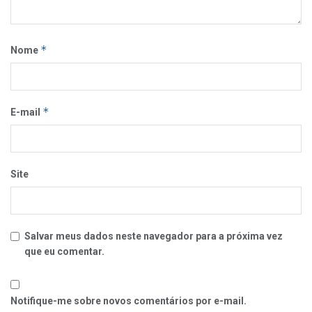
*
Nome
*
E-mail
Site
Salvar meus dados neste navegador para a próxima vez
que eu comentar.
Notifique-me sobre novos comentários por e-mail.