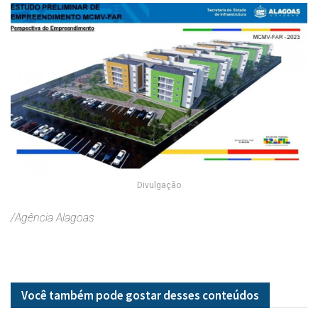
Divulgação
/Agência Alagoas
Você também pode gostar desses
conteúdos