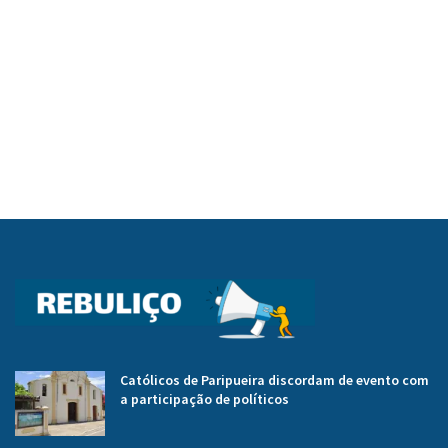
Católicos de Paripueira discordam de evento com
a participação de políticos