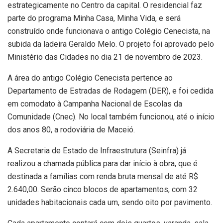
estrategicamente no Centro da capital. O residencial faz
parte do programa Minha Casa, Minha Vida, e será
construído onde funcionava o antigo Colégio Cenecista, na
subida da ladeira Geraldo Melo. O projeto foi aprovado pelo
Ministério das Cidades no dia 21 de novembro de 2023.
A área do antigo Colégio Cenecista pertence ao
Departamento de Estradas de Rodagem (DER), e foi cedida
em comodato à Campanha Nacional de Escolas da
Comunidade (Cnec). No local também funcionou, até o início
dos anos 80, a rodoviária de Maceió.
A Secretaria de Estado de Infraestrutura (Seinfra) já
realizou a chamada pública para dar início à obra, que é
destinada a famílias com renda bruta mensal de até R$
2.640,00. Serão cinco blocos de apartamentos, com 32
unidades habitacionais cada um, sendo oito por pavimento.