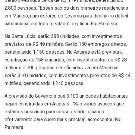
Serão investidos cerca de R$ 119 milhões, beneficiando
2.800 pessoas. “Esses são os dois primeiros residenciais
em Maceió, num esforço do Governo para diminuir o déficit
habitacional em todo o estado”, explicou Rui Palmeira.
Na Santa Lúcia, serão 288 unidades, com investimentos
previstos de R$ 49 milhões. Serão 150 empregos diretos,
beneficiando 1.150 pessoas. No Antares está prevista a
construção de 168 unidades, com investimentos de R$ 28
milhões e 700 pessoas beneficiadas. Já em Marechal
serão 310 unidades, com investimentos previstos de R$ 44
milhões, beneficiando 1.240 pessoas.
A previsão do Governo é que 3.100 unidades habitacionais
sejam construídas em Alagoas. “São vários avanços que
estamos buscando para nosso estado, olhando
efetivamente para quem mais precisa”, acrescentou Rui
Palmeira.