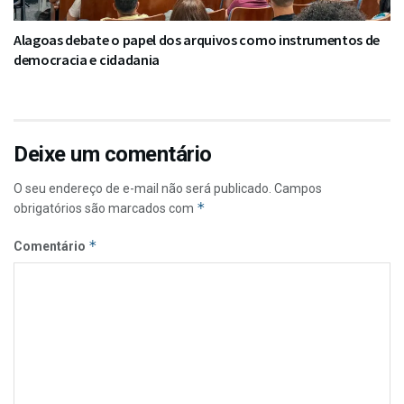
Alagoas debate o papel dos arquivos como instrumentos de
democracia e cidadania
Deixe um comentário
O seu endereço de e-mail não será publicado.
Campos
*
obrigatórios são marcados com
*
Comentário