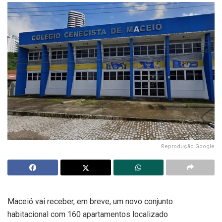
Reprodução Google
Maceió vai receber, em breve, um novo conjunto
habitacional com 160 apartamentos localizado