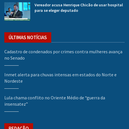
Vereador acusa Henrique Chicão de usar hospital
para se eleger deputado
ÚLTIMAS NOTÍCIAS
Cadastro de condenados por crimes contra mulheres avança
no Senado
Inmet alerta para chuvas intensas em estados do Norte e
Nordeste
Lula chama conflito no Oriente Médio de “guerra da
insensatez”
REDAÇÃO