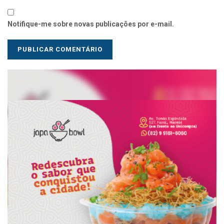
Notifique-me sobre novas publicações por e-mail.