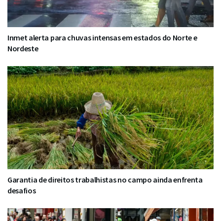
Inmet alerta para chuvas intensas em estados do Norte e
Nordeste
Garantia de direitos trabalhistas no campo ainda enfrenta
desafios