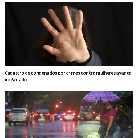
Cadastro de condenados por crimes contra mulheres avança
no Senado