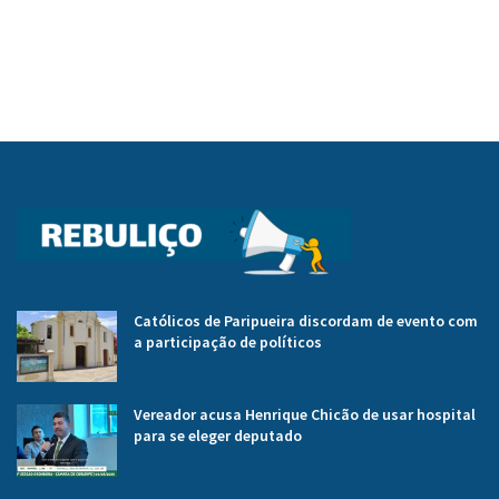
Católicos de Paripueira discordam de evento com
a participação de políticos
Vereador acusa Henrique Chicão de usar hospital
para se eleger deputado