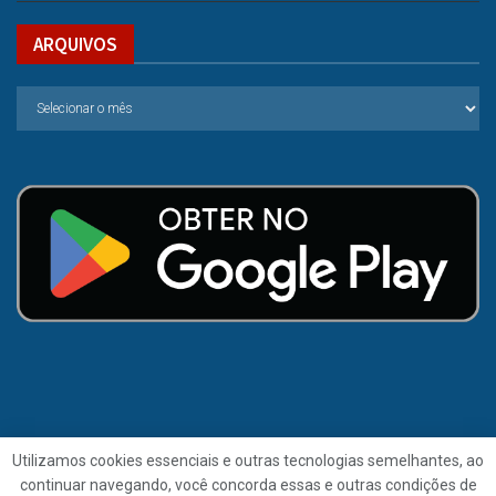
ARQUIVOS
Utilizamos cookies essenciais e outras tecnologias semelhantes, ao
continuar navegando, você concorda essas e outras condições de