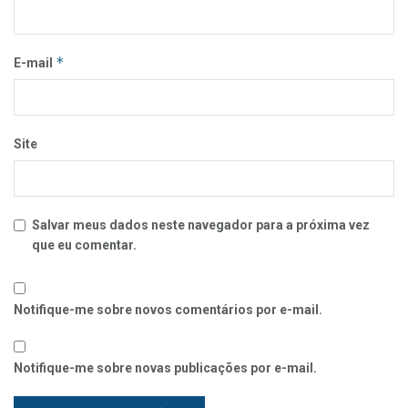
*
E-mail
Site
Salvar meus dados neste navegador para a próxima vez
que eu comentar.
Notifique-me sobre novos comentários por e-mail.
Notifique-me sobre novas publicações por e-mail.