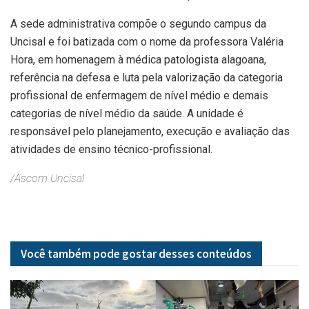
A sede administrativa compõe o segundo campus da
Uncisal e foi batizada com o nome da professora Valéria
Hora, em homenagem à médica patologista alagoana,
referência na defesa e luta pela valorização da categoria
profissional de enfermagem de nível médio e demais
categorias de nível médio da saúde. A unidade é
responsável pelo planejamento, execução e avaliação das
atividades de ensino técnico-profissional.
/Ascom Uncisal
Você também pode gostar desses
conteúdos