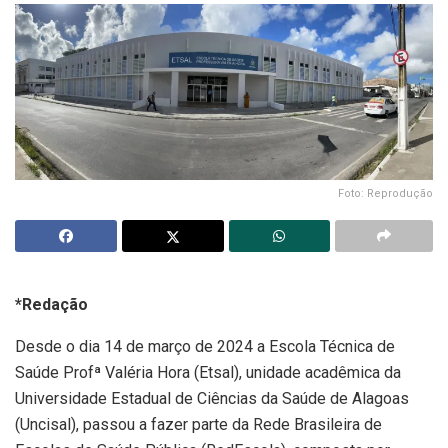
Foto: Reprodução
*Redação
Desde o dia 14 de março de 2024 a Escola Técnica de
Saúde Profª Valéria Hora (Etsal), unidade acadêmica da
Universidade Estadual de Ciências da Saúde de Alagoas
(Uncisal), passou a fazer parte da Rede Brasileira de