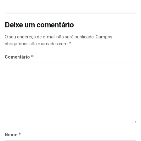
Deixe um comentário
O seu endereço de e-mail não será publicado.
Campos
*
obrigatórios são marcados com
*
Comentário
*
Nome