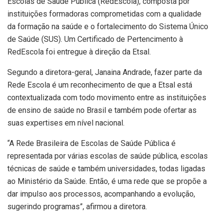
Escolas de Saúde Pública (RedEscola), composta por
instituições formadoras comprometidas com a qualidade
da formação na saúde e o fortalecimento do Sistema Único
de Saúde (SUS). Um Certificado de Pertencimento à
RedEscola foi entregue à direção da Etsal.
Segundo a diretora-geral, Janaina Andrade, fazer parte da
Rede Escola é um reconhecimento de que a Etsal está
contextualizada com todo movimento entre as instituições
de ensino de saúde no Brasil e também pode ofertar as
suas expertises em nível nacional.
“A Rede Brasileira de Escolas de Saúde Pública é
representada por várias escolas de saúde pública, escolas
técnicas de saúde e também universidades, todas ligadas
ao Ministério da Saúde. Então, é uma rede que se propõe a
dar impulso aos processos, acompanhando a evolução,
sugerindo programas”, afirmou a diretora.