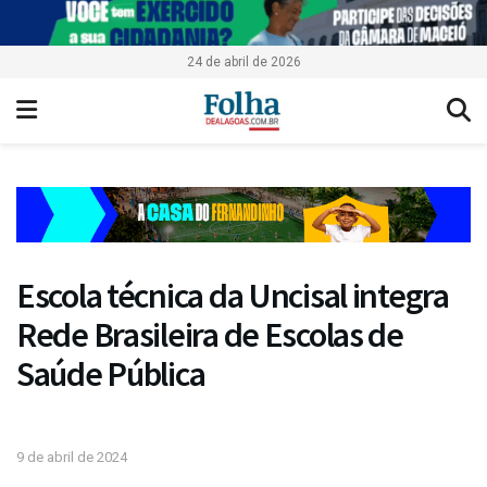
24 de abril de 2026
Escola técnica da Uncisal integra
Rede Brasileira de Escolas de
Saúde Pública
9 de abril de 2024