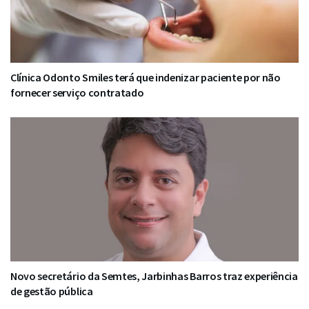
Clínica Odonto Smiles terá que indenizar paciente por não
fornecer serviço contratado
Novo secretário da Semtes, Jarbinhas Barros traz experiência
de gestão pública