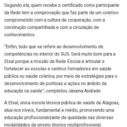
Segundo ela, quem recebe o certificado como participante
da Rede tem a comprovação que faz parte de um coletivo
comprometido com a cultura de cooperação, com a
construção compartilhada e com a circulação de
conhecimentos.
“Enfim, tudo que se refere ao desenvolvimento de
competências no interior do SUS. Será muito bom para a
Etsal porque a missão da Rede Escola é articular e
fortalecer as escolas e centros formadores em saúde
pública ou saúde coletiva, por meio de estratégias para o
desenvolvimento de políticas e ações no âmbito da
educação na saúde”, completou Janaina Andrade.
A Etsal, única escola técnica pública de saúde de Alagoas,
atua nos níveis, fundamental e médio, promovendo uma
educação profissionalizante de qualidade nas diversas
modalidades de ensino técnico multiprofissional.