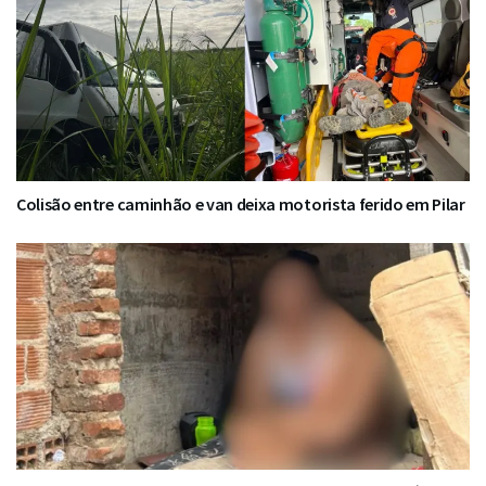
Colisão entre caminhão e van deixa motorista ferido em Pilar