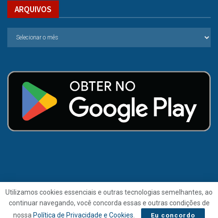
ARQUIVOS
Utilizamos cookies essenciais e outras tecnologias semelhantes, ao
continuar navegando, você concorda essas e outras condições de
© 2021 | Folha de Alagoas.
nossa
Política de Privacidade e Cookies
.
Eu concordo