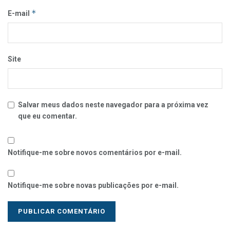
*
E-mail
Site
Salvar meus dados neste navegador para a próxima vez
que eu comentar.
Notifique-me sobre novos comentários por e-mail.
Notifique-me sobre novas publicações por e-mail.