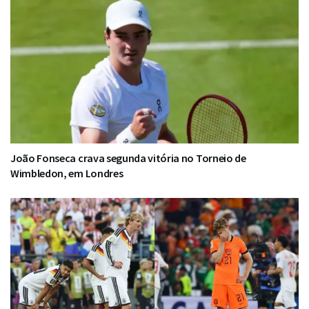
João Fonseca crava segunda vitória no Torneio de
Wimbledon, em Londres