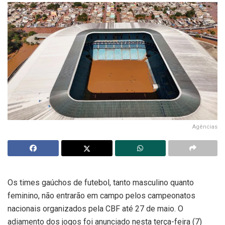
Agências
Os times gaúchos de futebol, tanto masculino quanto
feminino, não entrarão em campo pelos campeonatos
nacionais organizados pela CBF até 27 de maio. O
adiamento dos jogos foi anunciado nesta terça-feira (7)