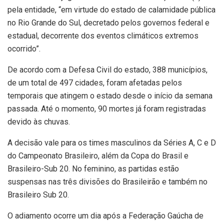
pela entidade, “em virtude do estado de calamidade pública
no Rio Grande do Sul, decretado pelos governos federal e
estadual, decorrente dos eventos climáticos extremos
ocorrido”.
De acordo com a Defesa Civil do estado, 388 municípios,
de um total de 497 cidades, foram afetadas pelos
temporais que atingem o estado desde o início da semana
passada. Até o momento, 90 mortes já foram registradas
devido às chuvas.
A decisão vale para os times masculinos da Séries A, C e D
do Campeonato Brasileiro, além da Copa do Brasil e
Brasileiro-Sub 20. No feminino, as partidas estão
suspensas nas três divisões do Brasileirão e também no
Brasileiro Sub 20.
O adiamento ocorre um dia após a Federação Gaúcha de