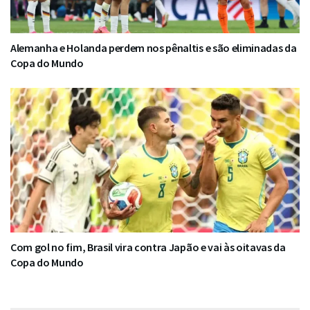
Alemanha e Holanda perdem nos pênaltis e são eliminadas da
Copa do Mundo
Com gol no fim, Brasil vira contra Japão e vai às oitavas da
Copa do Mundo