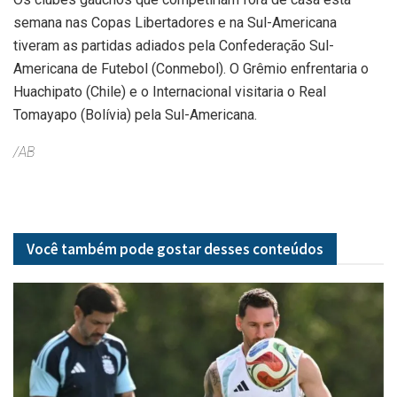
semana nas Copas Libertadores e na Sul-Americana
tiveram as partidas adiados pela Confederação Sul-
Americana de Futebol (Conmebol). O Grêmio enfrentaria o
Huachipato (Chile) e o Internacional visitaria o Real
Tomayapo (Bolívia) pela Sul-Americana.
/AB
Você também pode gostar desses
conteúdos