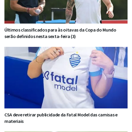
Últimos classificados para às oitavas da Copa do Mundo
serão definidos nesta sexta-feira (3)
CSA deve retirar publicidade da Fatal Model das camisas e
materiais