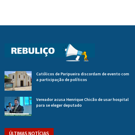
Católicos de Paripueira discordam de evento com
a participação de políticos
Vereador acusa Henrique Chicão de usar hospital
para se eleger deputado
ÚLTIMAS NOTÍCIAS