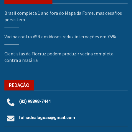
Brasil completa 1 ano fora do Mapa da Fome, mas desafios
persistem
Vacina contra VSR em idosos reduz internações em 75%
Cientistas da Fiocruz podem produzir vacina completa
contra a malária
REDAÇÃO
(82) 98898-7444
folhadealagoas@gmail.com