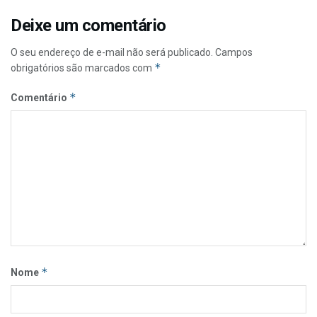
Deixe um comentário
O seu endereço de e-mail não será publicado.
Campos
*
obrigatórios são marcados com
*
Comentário
*
Nome