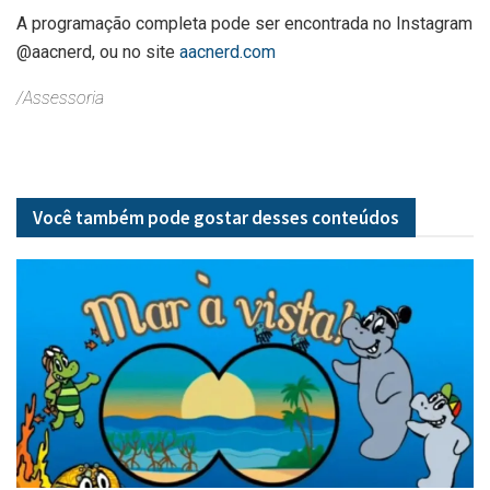
A programação completa pode ser encontrada no Instagram
@aacnerd, ou no site
aacnerd.com
/Assessoria
Você também pode gostar desses
conteúdos