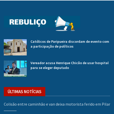
Católicos de Paripueira discordam de evento com
a participação de políticos
Vereador acusa Henrique Chicão de usar hospital
para se eleger deputado
ÚLTIMAS NOTÍCIAS
Colisão entre caminhão e van deixa motorista ferido em Pilar