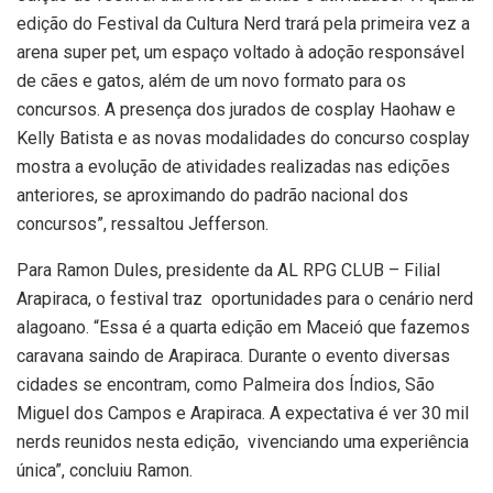
edição do Festival da Cultura Nerd trará pela primeira vez a
arena super pet, um espaço voltado à adoção responsável
de cães e gatos, além de um novo formato para os
concursos. A presença dos jurados de cosplay Haohaw e
Kelly Batista e as novas modalidades do concurso cosplay
mostra a evolução de atividades realizadas nas edições
anteriores, se aproximando do padrão nacional dos
concursos”, ressaltou Jefferson.
Para Ramon Dules, presidente da AL RPG CLUB – Filial
Arapiraca, o festival traz oportunidades para o cenário nerd
alagoano. “Essa é a quarta edição em Maceió que fazemos
caravana saindo de Arapiraca. Durante o evento diversas
cidades se encontram, como Palmeira dos Índios, São
Miguel dos Campos e Arapiraca. A expectativa é ver 30 mil
nerds reunidos nesta edição, vivenciando uma experiência
única”, concluiu Ramon.