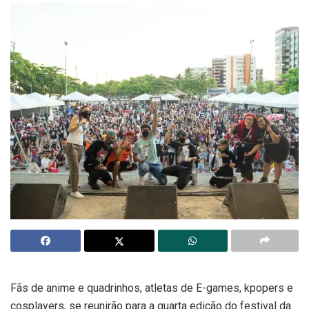
Fãs de anime e quadrinhos, atletas de E-games, kpopers e
cosplayers, se reunirão para a quarta edição do festival da