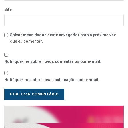
Site
Salvar meus dados neste navegador para a próxima vez
que eu comentar.
Notifique-me sobre novos comentários por e-mail.
Notifique-me sobre novas publicações por e-mail.