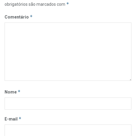
*
obrigatórios são marcados com
*
Comentário
*
Nome
*
E-mail