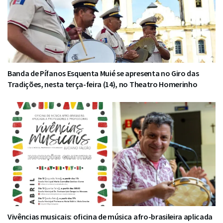
Banda de Pífanos Esquenta Muié se apresenta no Giro das
Tradições, nesta terça-feira (14), no Theatro Homerinho
Vivências musicais: oficina de música afro-brasileira aplicada