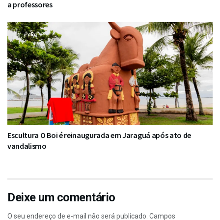
a professores
Escultura O Boi é reinaugurada em Jaraguá após ato de
vandalismo
Deixe um comentário
O seu endereço de e-mail não será publicado.
Campos