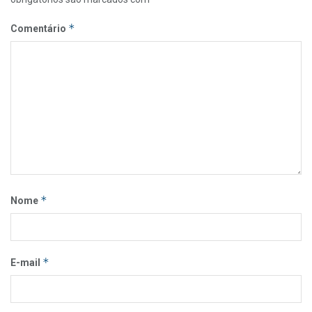
*
Comentário
*
Nome
*
E-mail