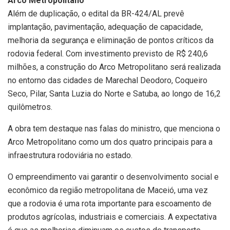
Arco Metropolitano
Além de duplicação, o edital da BR-424/AL prevê
implantação, pavimentação, adequação de capacidade,
melhoria da segurança e eliminação de pontos críticos da
rodovia federal. Com investimento previsto de R$ 240,6
milhões, a construção do Arco Metropolitano será realizada
no entorno das cidades de Marechal Deodoro, Coqueiro
Seco, Pilar, Santa Luzia do Norte e Satuba, ao longo de 16,2
quilômetros.
A obra tem destaque nas falas do ministro, que menciona o
Arco Metropolitano como um dos quatro principais para a
infraestrutura rodoviária no estado.
O empreendimento vai garantir o desenvolvimento social e
econômico da região metropolitana de Maceió, uma vez
que a rodovia é uma rota importante para escoamento de
produtos agrícolas, industriais e comerciais. A expectativa