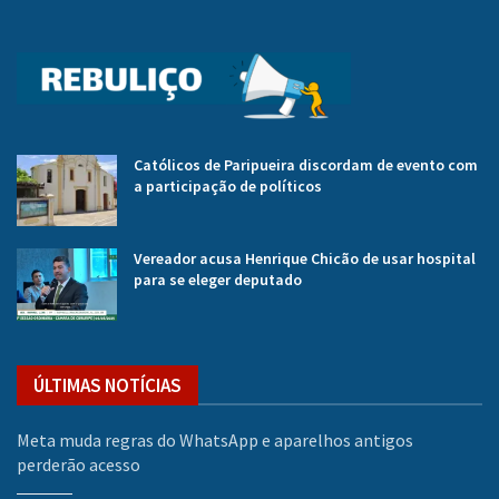
Católicos de Paripueira discordam de evento com
a participação de políticos
Vereador acusa Henrique Chicão de usar hospital
para se eleger deputado
ÚLTIMAS NOTÍCIAS
Meta muda regras do WhatsApp e aparelhos antigos
perderão acesso