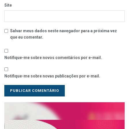
Site
Salvar meus dados neste navegador para a próxima vez
que eu comentar.
Notifique-me sobre novos comentários por e-mail.
Notifique-me sobre novas publicações por e-mail.