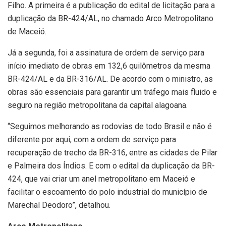
Filho. A primeira é a publicação do edital de licitação para a
duplicação da BR-424/AL, no chamado Arco Metropolitano
de Maceió.
Já a segunda, foi a assinatura de ordem de serviço para
início imediato de obras em 132,6 quilômetros da mesma
BR-424/AL e da BR-316/AL. De acordo com o ministro, as
obras são essenciais para garantir um tráfego mais fluido e
seguro na região metropolitana da capital alagoana.
“Seguimos melhorando as rodovias de todo Brasil e não é
diferente por aqui, com a ordem de serviço para
recuperação de trecho da BR-316, entre as cidades de Pilar
e Palmeira dos Índios. E com o edital da duplicação da BR-
424, que vai criar um anel metropolitano em Maceió e
facilitar o escoamento do polo industrial do município de
Marechal Deodoro”, detalhou.