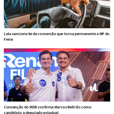
Lula sanciona lei de conversão que torna permanente a MP do
Frete
Convenção do MDB confirma Marcos Beltrão como
candidato a deputado estadual