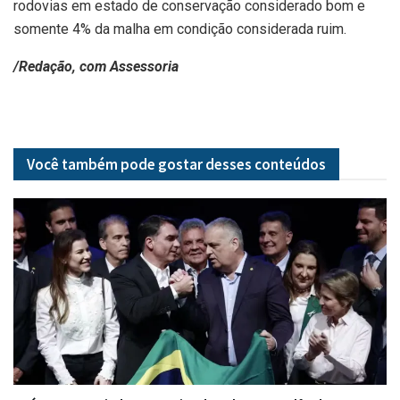
rodovias em estado de conservação considerado bom e
somente 4% da malha em condição considerada ruim.
/Redação, com Assessoria
Você também pode gostar desses
conteúdos