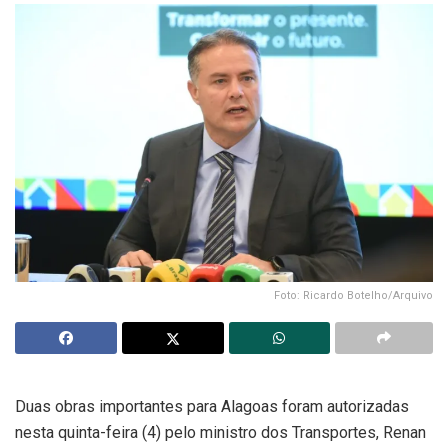
Foto: Ricardo Botelho/Arquivo
Duas obras importantes para Alagoas foram autorizadas
nesta quinta-feira (4) pelo ministro dos Transportes, Renan