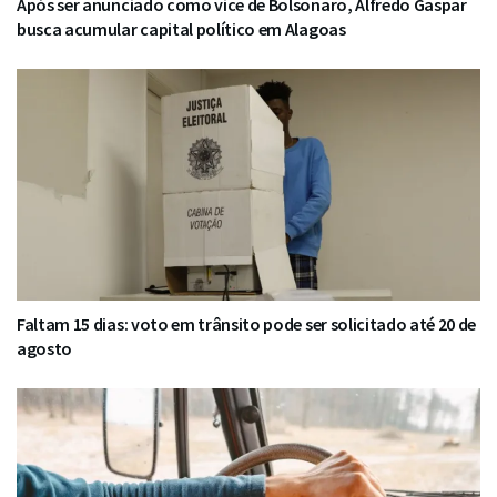
Após ser anunciado como vice de Bolsonaro, Alfredo Gaspar
busca acumular capital político em Alagoas
Faltam 15 dias: voto em trânsito pode ser solicitado até 20 de
agosto