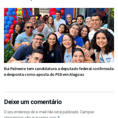
Rui Palmeira tem candidatura a deputado federal confirmada
e desponta como aposta do PSD em Alagoas
Deixe um comentário
O seu endereço de e-mail não será publicado.
Campos
*
obrigatórios são marcados com