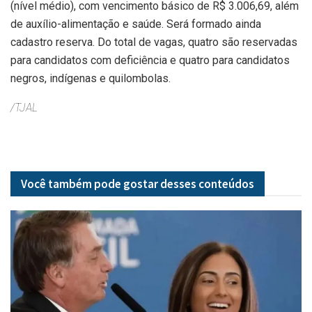
(nível médio), com vencimento básico de R$ 3.006,69, além
de auxílio-alimentação e saúde. Será formado ainda
cadastro reserva. Do total de vagas, quatro são reservadas
para candidatos com deficiência e quatro para candidatos
negros, indígenas e quilombolas.
/TJAL
Você também pode gostar desses
conteúdos