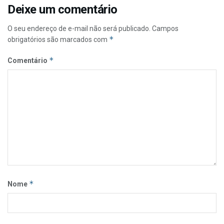
Deixe um comentário
O seu endereço de e-mail não será publicado.
Campos
*
obrigatórios são marcados com
*
Comentário
*
Nome