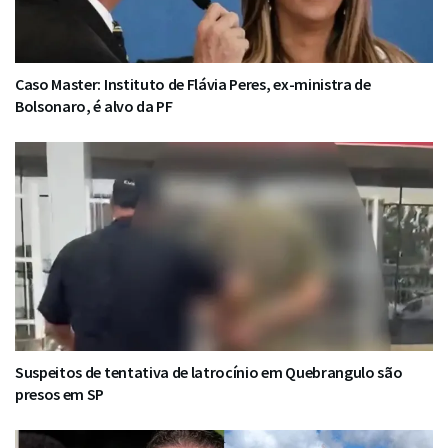
Caso Master: Instituto de Flávia Peres, ex-ministra de
Bolsonaro, é alvo da PF
Suspeitos de tentativa de latrocínio em Quebrangulo são
presos em SP