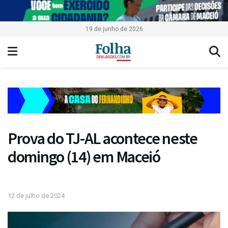
19 de junho de 2026
Prova do TJ-AL acontece neste
domingo (14) em Maceió
12 de julho de 2024