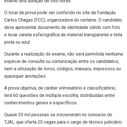
exame terá duração de três horas.
O local da prova pode ser conferido no site da Fundação
Carlos Chagas (FCC), organizadora do certame. O candidato
deve apresentar documento de identidade válido com foto
e levar caneta esferográfica de material transparente e tinta
preta ou azul.
Durante a realização do exame, não será permitida nenhuma
espécie de consulta ou comunicação entre os candidatos,
nem a utilização de livros, códigos, manuais, impressos ou
quaisquer anotações.
A prova objetiva, de caráter eliminatório e classificatório,
terá 60 questões de múltipla escolha, distribuídas entre
conhecimentos gerais e específicos.
Quase 20 mil pessoas se inscreveram no concurso do
TJAL, que oferta 20 vagas para o cargo de técnico judiciário