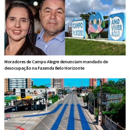
Moradores de Campo Alegre denunciam mandado de
desocupação na Fazenda Belo Horizonte