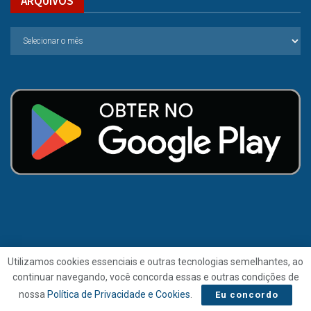
ARQUIVOS
Utilizamos cookies essenciais e outras tecnologias semelhantes, ao
continuar navegando, você concorda essas e outras condições de
© 2021 | Folha de Alagoas.
nossa
Política de Privacidade e Cookies
.
Eu concordo