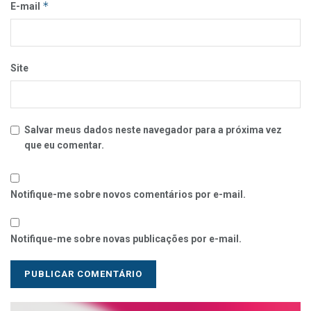
*
E-mail
Site
Salvar meus dados neste navegador para a próxima vez
que eu comentar.
Notifique-me sobre novos comentários por e-mail.
Notifique-me sobre novas publicações por e-mail.