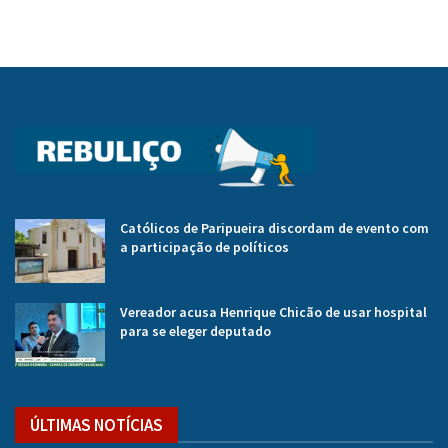
Católicos de Paripueira discordam de evento com
a participação de políticos
Vereador acusa Henrique Chicão de usar hospital
para se eleger deputado
ÚLTIMAS NOTÍCIAS