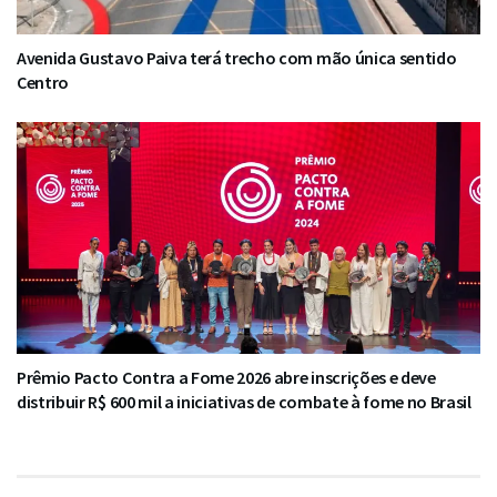
Avenida Gustavo Paiva terá trecho com mão única sentido
Centro
Prêmio Pacto Contra a Fome 2026 abre inscrições e deve
distribuir R$ 600 mil a iniciativas de combate à fome no Brasil