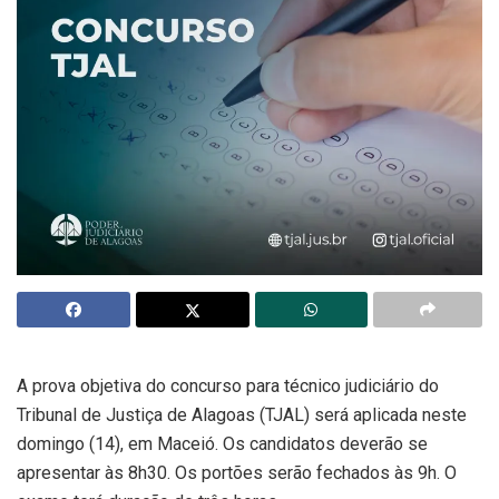
A prova objetiva do concurso para técnico judiciário do
Tribunal de Justiça de Alagoas (TJAL) será aplicada neste
domingo (14), em Maceió. Os candidatos deverão se
apresentar às 8h30. Os portões serão fechados às 9h. O