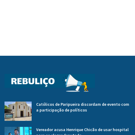
Católicos de Paripueira discordam de evento com
a participação de políticos
Vereador acusa Henrique Chicão de usar hospital