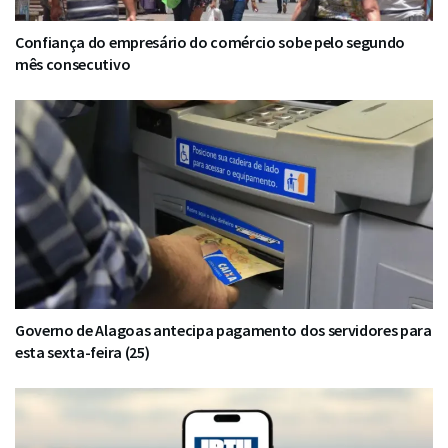
Confiança do empresário do comércio sobe pelo segundo
mês consecutivo
Governo de Alagoas antecipa pagamento dos servidores para
esta sexta-feira (25)