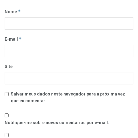
*
Nome
*
E-mail
Site
Salvar meus dados neste navegador para a próxima vez
que eu comentar.
Notifique-me sobre novos comentários por e-mail.