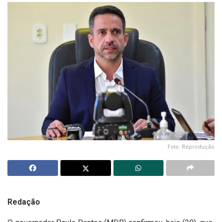
Foto: Reprodução
Redação