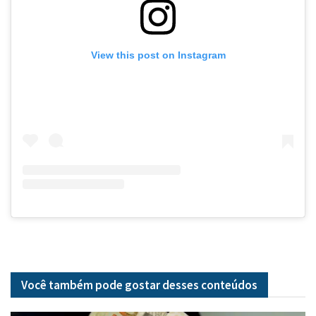
View this post on Instagram
Você também pode gostar desses
conteúdos