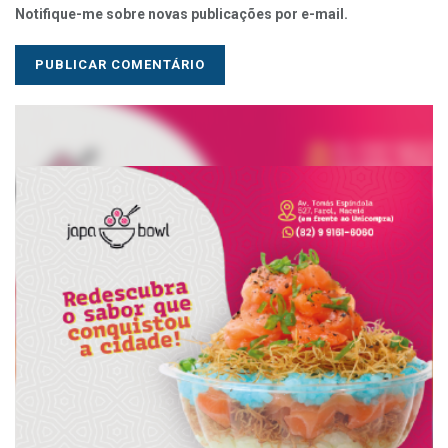
Notifique-me sobre novas publicações por e-mail.