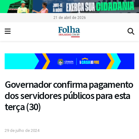
21 de abril de 2026
Governador confirma pagamento
dos servidores públicos para esta
terça (30)
29 de julho de 2024