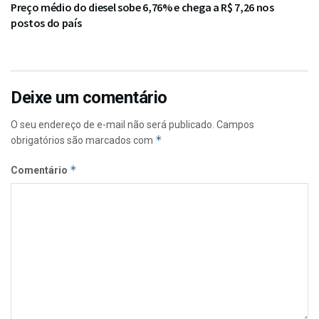
Preço médio do diesel sobe 6,76% e chega a R$ 7,26 nos
postos do país
Deixe um comentário
O seu endereço de e-mail não será publicado.
Campos
*
obrigatórios são marcados com
*
Comentário