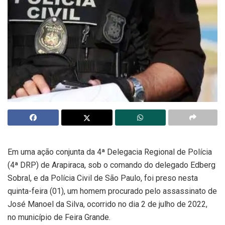
Em uma ação conjunta da 4ª Delegacia Regional de Polícia
(4ª DRP) de Arapiraca, sob o comando do delegado Edberg
Sobral, e da Polícia Civil de São Paulo, foi preso nesta
quinta-feira (01), um homem procurado pelo assassinato de
José Manoel da Silva, ocorrido no dia 2 de julho de 2022,
no município de Feira Grande.