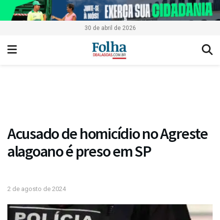
30 de abril de 2026
Acusado de homicídio no Agreste
alagoano é preso em SP
2 de agosto de 2024