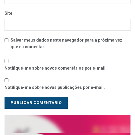
Site
Salvar meus dados neste navegador para a próxima vez
que eu comentar.
Notifique-me sobre novos comentários por e-mail.
Notifique-me sobre novas publicações por e-mail.