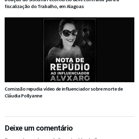
fiscalização do Trabalho, em Alagoas
Comissão repudia vídeo de influenciador sobre morte de
Cláudia Pollyanne
Deixe um comentário