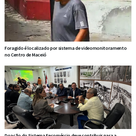
Foragido é localizado por sistema de videomonitoramento
no Centro de Maceió
Doação do Sistema Fecomércio deve contribuir para a