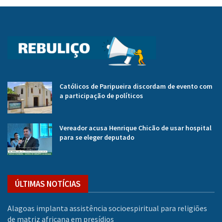
Católicos de Paripueira discordam de evento com
a participação de políticos
Vereador acusa Henrique Chicão de usar hospital
para se eleger deputado
ÚLTIMAS NOTÍCIAS
Alagoas implanta assistência socioespiritual para religiões
de matriz africana em presídios