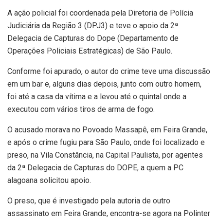
A ação policial foi coordenada pela Diretoria de Polícia
Judiciária da Região 3 (DPJ3) e teve o apoio da 2ª
Delegacia de Capturas do Dope (Departamento de
Operações Policiais Estratégicas) de São Paulo.
Conforme foi apurado, o autor do crime teve uma discussão
em um bar e, alguns dias depois, junto com outro homem,
foi até a casa da vítima e a levou até o quintal onde a
executou com vários tiros de arma de fogo.
O acusado morava no Povoado Massapê, em Feira Grande,
e após o crime fugiu para São Paulo, onde foi localizado e
preso, na Vila Constância, na Capital Paulista, por agentes
da 2ª Delegacia de Capturas do DOPE, a quem a PC
alagoana solicitou apoio.
O preso, que é investigado pela autoria de outro
assassinato em Feira Grande, encontra-se agora na Polinter