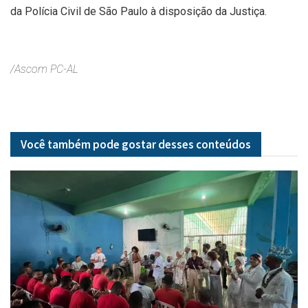
da Polícia Civil de São Paulo à disposição da Justiça.
/Ascom PC-AL
Você também pode gostar desses
conteúdos