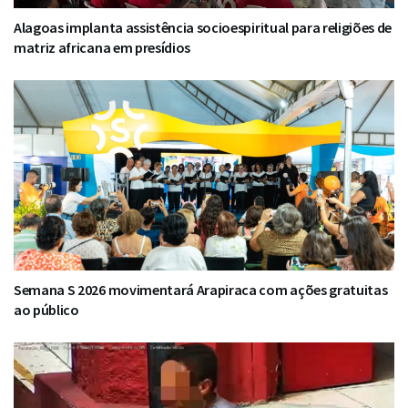
Alagoas implanta assistência socioespiritual para religiões de
matriz africana em presídios
Semana S 2026 movimentará Arapiraca com ações gratuitas
ao público