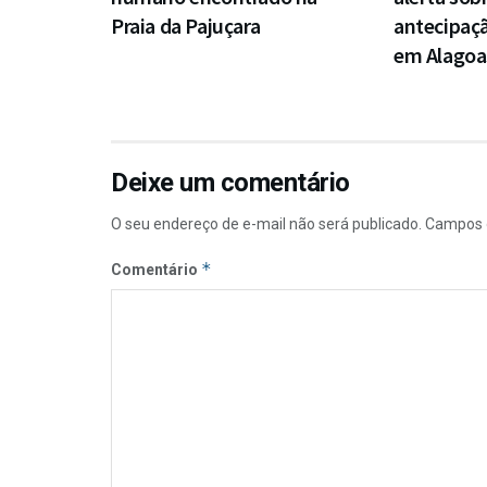
Praia da Pajuçara
antecipaçã
em Alagoa
Deixe um comentário
O seu endereço de e-mail não será publicado.
Campos 
*
Comentário