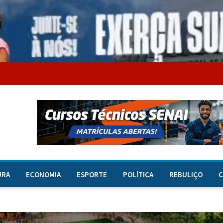
URA
ECONOMIA
ESPORTE
POLÍTICA
REBULIÇO
C