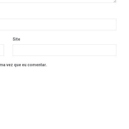
Site
ma vez que eu comentar.