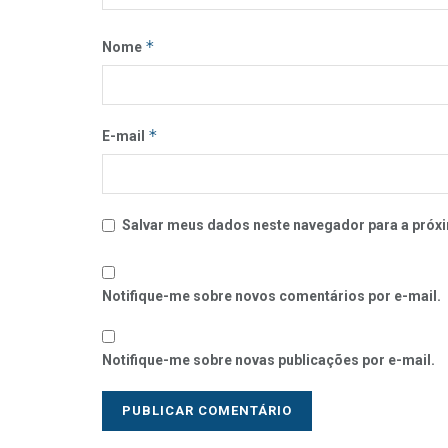
*
Nome
*
E-mail
Salvar meus dados neste navegador para a próxi
Notifique-me sobre novos comentários por e-mail.
Notifique-me sobre novas publicações por e-mail.