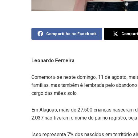
Compartilhe no Facebook
Comparti
Leonardo Ferreira
Comemora-se neste domingo, 11 de agosto, mais u
famílias, mas também é lembrada pelo abandono p
cargo das mães solo.
Em Alagoas, mais de 27.500 crianças nasceram de 
2.037 não tiveram o nome do pai no registro, seja
Isso representa 7% dos nascidos em território al