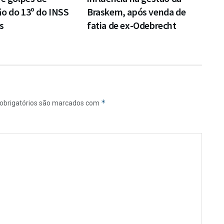
o do 13º do INSS
Braskem, após venda de
s
fatia de ex-Odebrecht
*
obrigatórios são marcados com