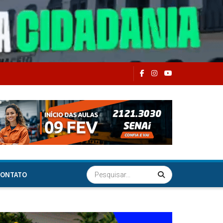
ONTATO