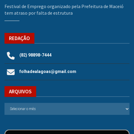
Festival de Emprego organizado pela Prefeitura de Maceió
tem atraso por falta de estrutura
REDAÇÃO
(82) 98898-7444
folhadealagoas@gmail.com
ARQUIVOS