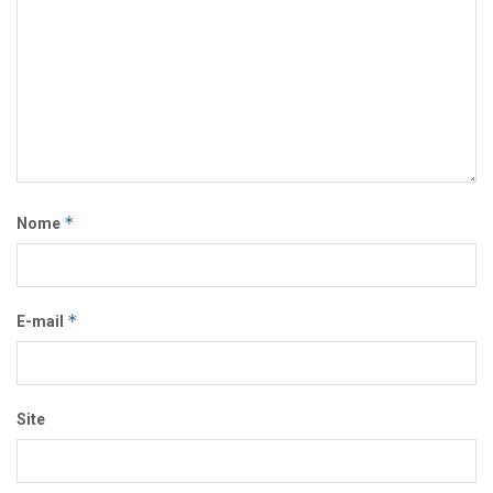
*
Nome
*
E-mail
Site