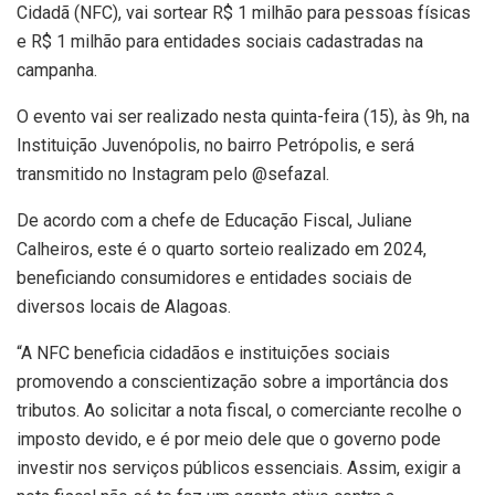
Cidadã (NFC), vai sortear R$ 1 milhão para pessoas físicas
e R$ 1 milhão para entidades sociais cadastradas na
campanha.
O evento vai ser realizado nesta quinta-feira (15), às 9h, na
Instituição Juvenópolis, no bairro Petrópolis, e será
transmitido no Instagram pelo @sefazal.
De acordo com a chefe de Educação Fiscal, Juliane
Calheiros, este é o quarto sorteio realizado em 2024,
beneficiando consumidores e entidades sociais de
diversos locais de Alagoas.
“A NFC beneficia cidadãos e instituições sociais
promovendo a conscientização sobre a importância dos
tributos. Ao solicitar a nota fiscal, o comerciante recolhe o
imposto devido, e é por meio dele que o governo pode
investir nos serviços públicos essenciais. Assim, exigir a