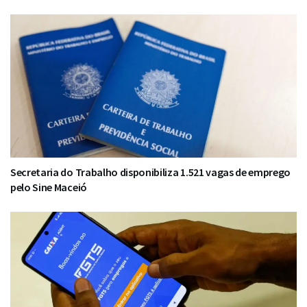
Secretaria do Trabalho disponibiliza 1.521 vagas de emprego
pelo Sine Maceió