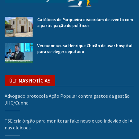
Católicos de Paripueira discordam de evento com
a participação de políticos
Vereador acusa Henrique Chicão de usar hospital
para se eleger deputado
ÚLTIMAS NOTÍCIAS
Advogado protocola Ação Popular contra gastos da gestão
JHC/Cunha
TSE cria órgão para monitorar fake news e uso indevido de IA
nas eleições