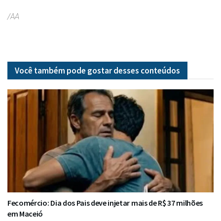
/AA
Você também pode gostar desses
conteúdos
Fecomércio: Dia dos Pais deve injetar mais de R$ 37 milhões
em Maceió