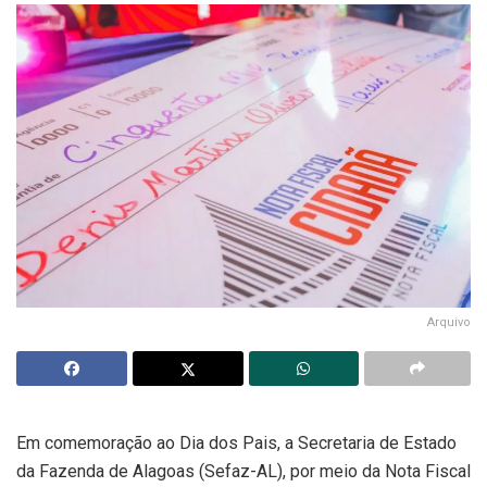
Arquivo
Em comemoração ao Dia dos Pais, a Secretaria de Estado
da Fazenda de Alagoas (Sefaz-AL), por meio da Nota Fiscal