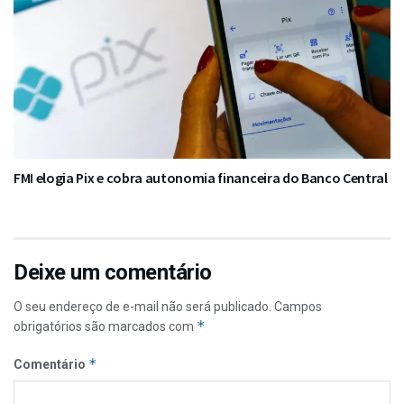
FMI elogia Pix e cobra autonomia financeira do Banco Central
Deixe um comentário
O seu endereço de e-mail não será publicado.
Campos
*
obrigatórios são marcados com
*
Comentário