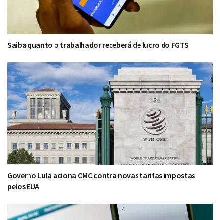
Saiba quanto o trabalhador receberá de lucro do FGTS
Governo Lula aciona OMC contra novas tarifas impostas
pelos EUA