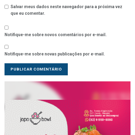
Salvar meus dados neste navegador para a próxima vez
que eu comentar.
Notifique-me sobre novos comentários por e-mail.
Notifique-me sobre novas publicações por e-mail.