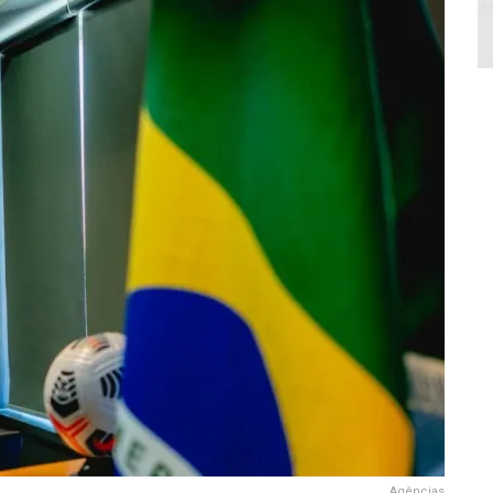
Agências