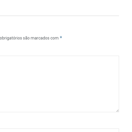
*
obrigatórios são marcados com