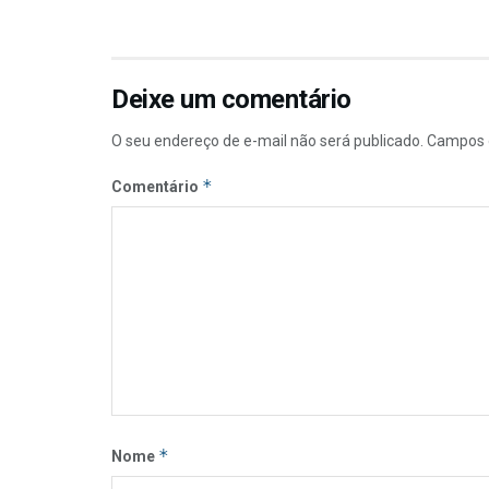
Deixe um comentário
O seu endereço de e-mail não será publicado.
Campos 
*
Comentário
*
Nome