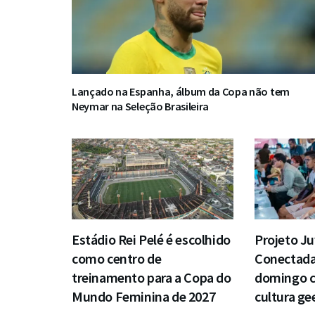
Lançado na Espanha, álbum da Copa não tem
Neymar na Seleção Brasileira
Estádio Rei Pelé é escolhido
Projeto J
como centro de
Conectada
treinamento para a Copa do
domingo 
Mundo Feminina de 2027
cultura ge