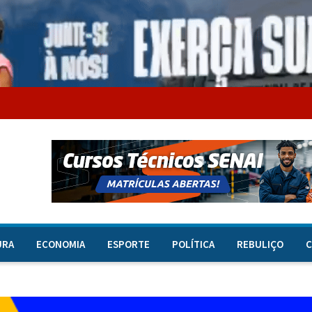
URA
ECONOMIA
ESPORTE
POLÍTICA
REBULIÇO
C