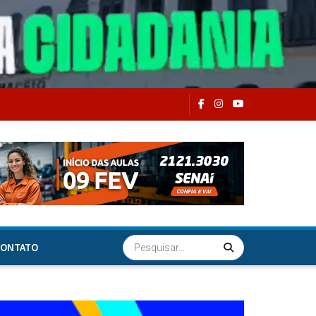
ONTATO