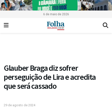
6 de maio de 2026
Glauber Braga diz sofrer
perseguição de Lira e acredita
que será cassado
29 de agosto de 2024