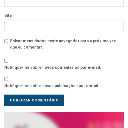
Site
Salvar meus dados neste navegador para a próxima vez
que eu comentar.
Notifique-me sobre novos comentários por e-mail.
Notifique-me sobre novas publicações por e-mail.