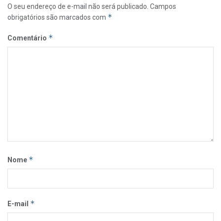
O seu endereço de e-mail não será publicado.
Campos
*
obrigatórios são marcados com
*
Comentário
*
Nome
*
E-mail