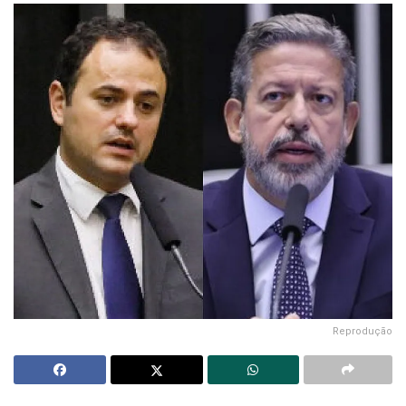
Reprodução