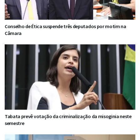
Conselho de Ética suspende três deputados por motim na
Câmara
Tabata prevê votação da criminalização da misoginia neste
semestre