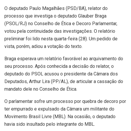
O deputado Paulo Magalhães (PSD/BA), relator do
processo que investiga o deputado Glauber Braga
(PSOL/RJ) no Conselho de Ética e Decoro Parlamentar,
votou pela continuidade das investigações. O relatório
preliminar foi lido nesta quarta-feira (28). Um pedido de
vista, porém, adiou a votação do texto.
Braga esperava um relatório favorável ao arquivamento do
seu processo. Após conhecida a decisão do relator, o
deputado do PSOL acusou o presidente da Câmara dos
Deputados, Arthur Lira (PP/AL), de articular a cassação do
mandato dele no Conselho de Ética.
O parlamentar sofre um processo por quebra de decoro por
ter empurrado e expulsado da Câmara um militante do
Movimento Brasil Livre (MBL). Na ocasião, o deputado
havia sido insultado pelo integrante do MBL.