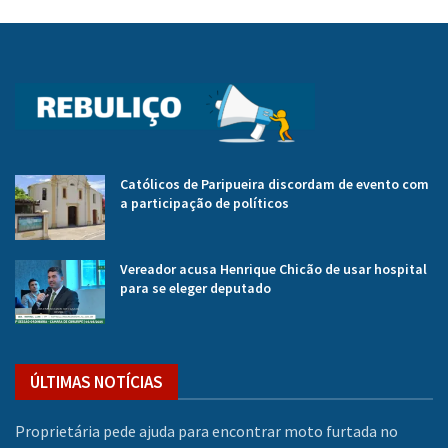
Católicos de Paripueira discordam de evento com
a participação de políticos
Vereador acusa Henrique Chicão de usar hospital
para se eleger deputado
ÚLTIMAS NOTÍCIAS
Proprietária pede ajuda para encontrar moto furtada no