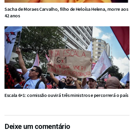
Sacha de Moraes Carvalho, filho de Heloísa Helena, morre aos
42 anos
Escala 6×1: comissão ouvirá três ministros e percorrerá o país
Deixe um comentário