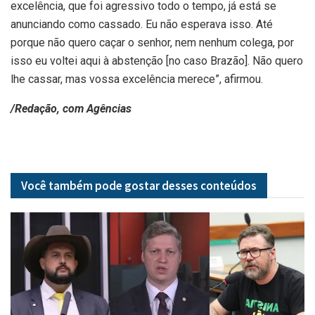
excelência, que foi agressivo todo o tempo, já está se
anunciando como cassado. Eu não esperava isso. Até
porque não quero caçar o senhor, nem nenhum colega, por
isso eu voltei aqui à abstenção [no caso Brazão]. Não quero
lhe cassar, mas vossa excelência merece”, afirmou.
/Redação, com Agências
Você também pode gostar desses
conteúdos