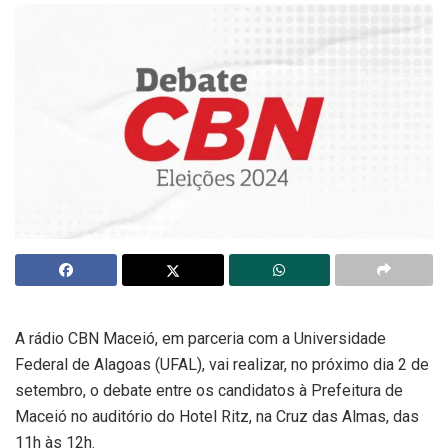
A rádio CBN Maceió, em parceria com a Universidade
Federal de Alagoas (UFAL), vai realizar, no próximo dia 2 de
setembro, o debate entre os candidatos à Prefeitura de
Maceió no auditório do Hotel Ritz, na Cruz das Almas, das
11h às 12h.