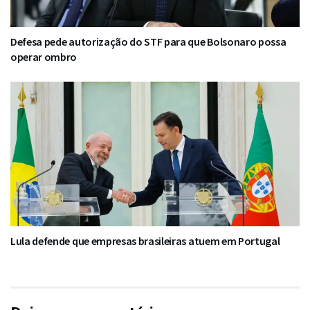
Defesa pede autorização do STF para que Bolsonaro possa
operar ombro
Lula defende que empresas brasileiras atuem em Portugal