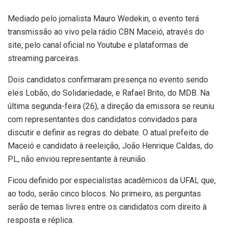
Mediado pelo jornalista Mauro Wedekin, o evento terá
transmissão ao vivo pela rádio CBN Maceió, através do
site, pelo canal oficial no Youtube e plataformas de
streaming parceiras.
Dois candidatos confirmaram presença no evento sendo
eles Lobão, do Solidariedade, e Rafael Brito, do MDB. Na
última segunda-feira (26), a direção da emissora se reuniu
com representantes dos candidatos convidados para
discutir e definir as regras do debate. O atual prefeito de
Maceió e candidato à reeleição, João Henrique Caldas, do
PL, não enviou representante à reunião.
Ficou definido por especialistas acadêmicos da UFAL que,
ao todo, serão cinco blocos. No primeiro, as perguntas
serão de temas livres entre os candidatos com direito à
resposta e réplica.