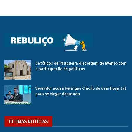
Católicos de Paripueira discordam de evento com
a participação de políticos
Vereador acusa Henrique Chicão de usar hospital
para se eleger deputado
ÚLTIMAS NOTÍCIAS