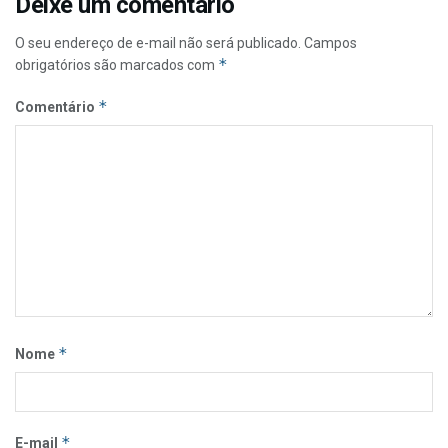
Deixe um comentário
O seu endereço de e-mail não será publicado.
Campos
*
obrigatórios são marcados com
*
Comentário
*
Nome
*
E-mail