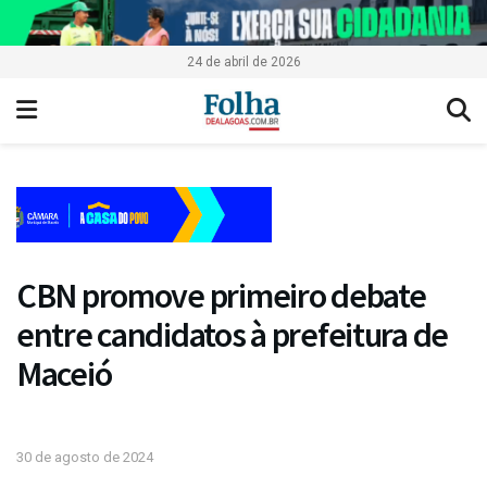
24 de abril de 2026
CBN promove primeiro debate
entre candidatos à prefeitura de
Maceió
30 de agosto de 2024