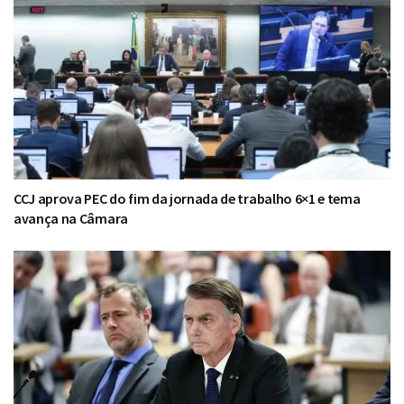
CCJ aprova PEC do fim da jornada de trabalho 6×1 e tema
avança na Câmara