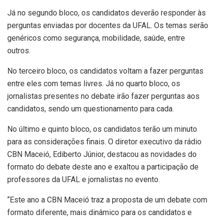
Já no segundo bloco, os candidatos deverão responder às
perguntas enviadas por docentes da UFAL. Os temas serão
genéricos como segurança, mobilidade, saúde, entre
outros.
No terceiro bloco, os candidatos voltam a fazer perguntas
entre eles com temas livres. Já no quarto bloco, os
jornalistas presentes no debate irão fazer perguntas aos
candidatos, sendo um questionamento para cada.
No último e quinto bloco, os candidatos terão um minuto
para as considerações finais. O diretor executivo da rádio
CBN Maceió, Ediberto Júnior, destacou as novidades do
formato do debate deste ano e exaltou a participação de
professores da UFAL e jornalistas no evento.
“Este ano a CBN Maceió traz a proposta de um debate com
formato diferente, mais dinâmico para os candidatos e