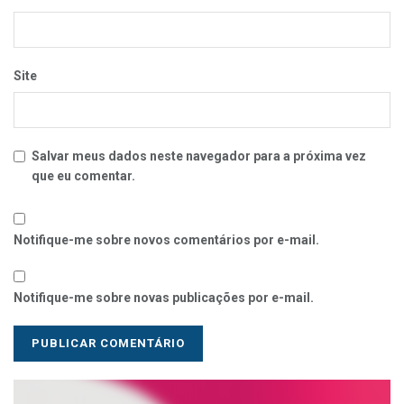
Site
Salvar meus dados neste navegador para a próxima vez
que eu comentar.
Notifique-me sobre novos comentários por e-mail.
Notifique-me sobre novas publicações por e-mail.