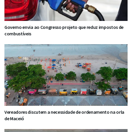
Governo envia ao Congresso projeto que reduz impostos de
combustíveis
Vereadores discutem a necessidade de ordenamento na orla
de Maceió