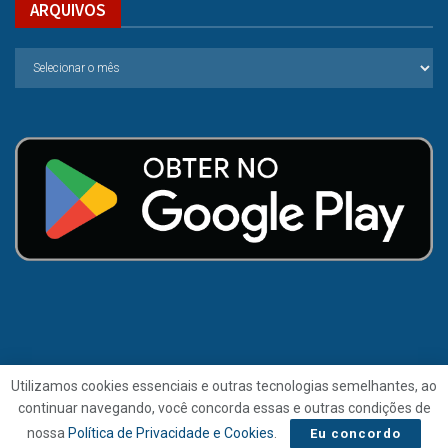
ARQUIVOS
Utilizamos cookies essenciais e outras tecnologias semelhantes, ao
continuar navegando, você concorda essas e outras condições de
© 2021 | Folha de Alagoas.
nossa
Política de Privacidade e Cookies
.
Eu concordo