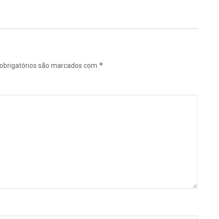
*
obrigatórios são marcados com