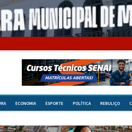
URA
ECONOMIA
ESPORTE
POLÍTICA
REBULIÇO
C