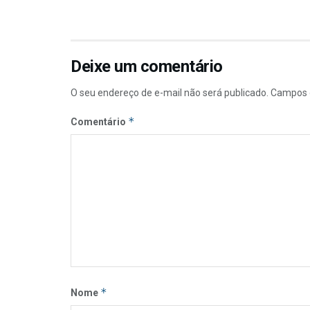
Deixe um comentário
O seu endereço de e-mail não será publicado.
Campos 
*
Comentário
*
Nome