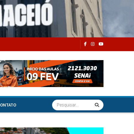
ONTATO