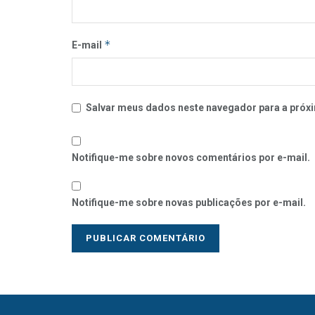
*
E-mail
Salvar meus dados neste navegador para a próxi
Notifique-me sobre novos comentários por e-mail.
Notifique-me sobre novas publicações por e-mail.