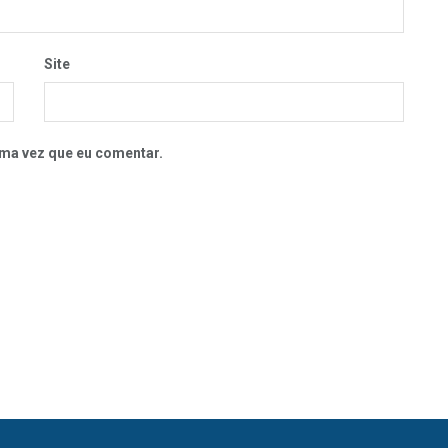
Site
ma vez que eu comentar.