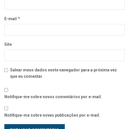
*
E-mail
Site
Salvar meus dados neste navegador para a próxima vez
que eu comentar.
Notifique-me sobre novos comentários por e-mail.
Notifique-me sobre novas publicações por e-mail.