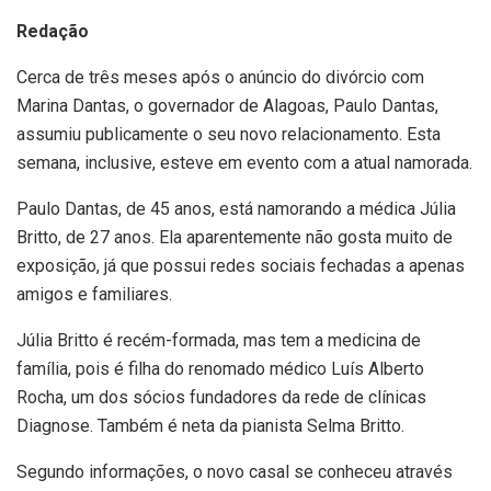
Redação
Cerca de três meses após o anúncio do divórcio com
Marina Dantas, o governador de Alagoas, Paulo Dantas,
assumiu publicamente o seu novo relacionamento. Esta
semana, inclusive, esteve em evento com a atual namorada.
Paulo Dantas, de 45 anos, está namorando a médica Júlia
Britto, de 27 anos. Ela aparentemente não gosta muito de
exposição, já que possui redes sociais fechadas a apenas
amigos e familiares.
Júlia Britto é recém-formada, mas tem a medicina de
família, pois é filha do renomado médico Luís Alberto
Rocha, um dos sócios fundadores da rede de clínicas
Diagnose. Também é neta da pianista Selma Britto.
Segundo informações, o novo casal se conheceu através