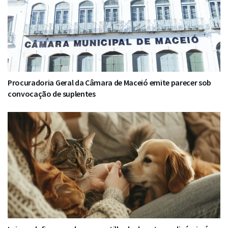
Procuradoria Geral da Câmara de Maceió emite parecer sob
convocação de suplentes