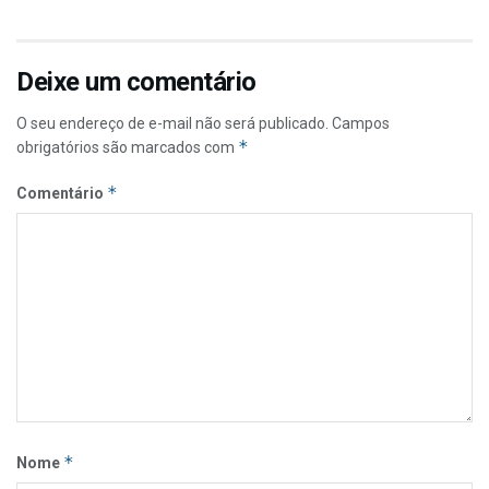
Deixe um comentário
O seu endereço de e-mail não será publicado.
Campos
*
obrigatórios são marcados com
*
Comentário
*
Nome