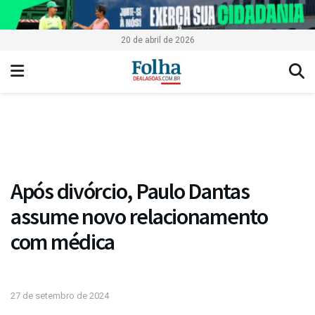
20 de abril de 2026
Após divórcio, Paulo Dantas
assume novo relacionamento
com médica
27 de setembro de 2024