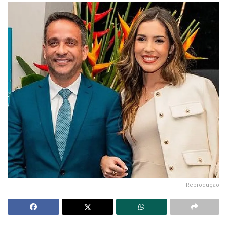
Reprodução