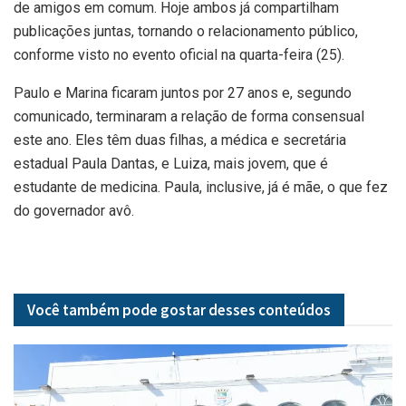
de amigos em comum. Hoje ambos já compartilham
publicações juntas, tornando o relacionamento público,
conforme visto no evento oficial na quarta-feira (25).
Paulo e Marina ficaram juntos por 27 anos e, segundo
comunicado, terminaram a relação de forma consensual
este ano. Eles têm duas filhas, a médica e secretária
estadual Paula Dantas, e Luiza, mais jovem, que é
estudante de medicina. Paula, inclusive, já é mãe, o que fez
do governador avô.
Você também pode gostar desses
conteúdos