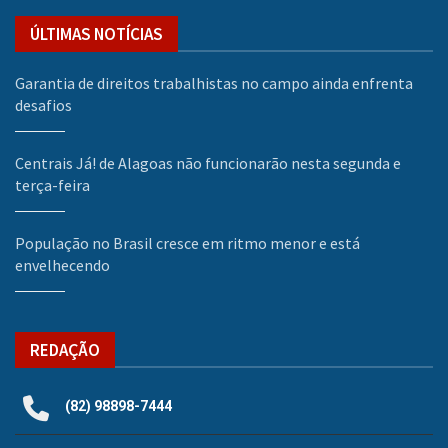
ÚLTIMAS NOTÍCIAS
Garantia de direitos trabalhistas no campo ainda enfrenta
desafios
Centrais Já! de Alagoas não funcionarão nesta segunda e
terça-feira
População no Brasil cresce em ritmo menor e está
envelhecendo
REDAÇÃO
(82) 98898-7444