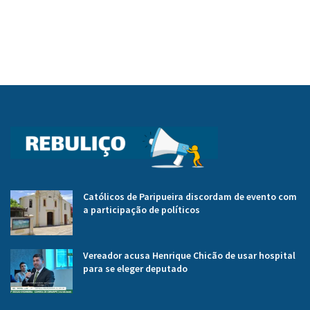
Católicos de Paripueira discordam de evento com
a participação de políticos
Vereador acusa Henrique Chicão de usar hospital
para se eleger deputado