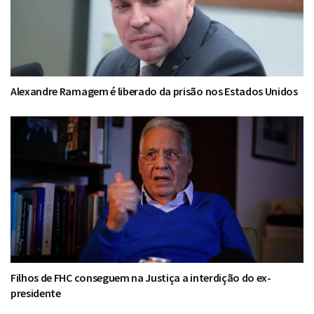
Alexandre Ramagem é liberado da prisão nos Estados Unidos
Filhos de FHC conseguem na Justiça a interdição do ex-
presidente