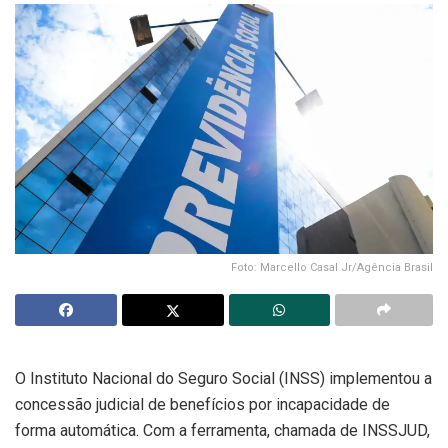
Foto: Marcello Casal Jr/Agência Brasil
O Instituto Nacional do Seguro Social (INSS) implementou a
concessão judicial de benefícios por incapacidade de
forma automática. Com a ferramenta, chamada de INSSJUD,