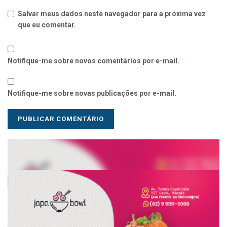
Salvar meus dados neste navegador para a próxima vez
que eu comentar.
Notifique-me sobre novos comentários por e-mail.
Notifique-me sobre novas publicações por e-mail.