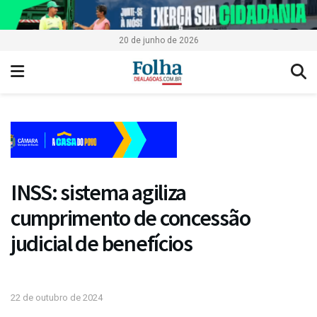
20 de junho de 2026
INSS: sistema agiliza
cumprimento de concessão
judicial de benefícios
22 de outubro de 2024