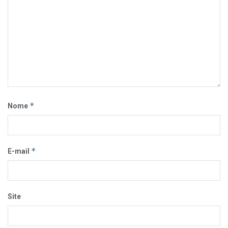
*
Nome
*
E-mail
Site