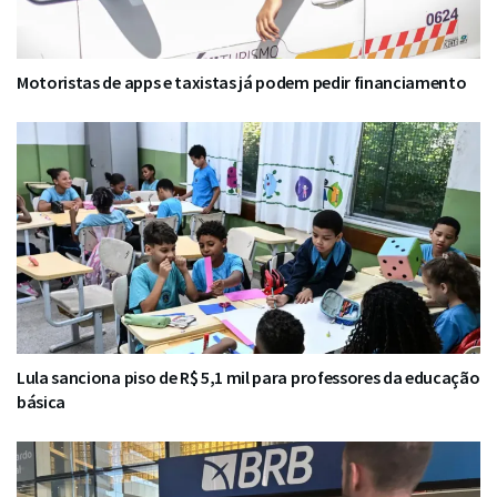
Motoristas de apps e taxistas já podem pedir financiamento
Lula sanciona piso de R$ 5,1 mil para professores da educação
básica