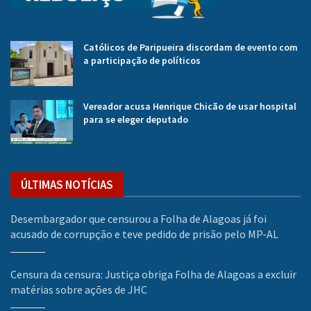
Católicos de Paripueira discordam de evento com
a participação de políticos
Vereador acusa Henrique Chicão de usar hospital
para se eleger deputado
ÚLTIMAS NOTÍCIAS
Desembargador que censurou a Folha de Alagoas já foi
acusado de corrupção e teve pedido de prisão pelo MP-AL
Censura da censura: Justiça obriga Folha de Alagoas a excluir
matérias sobre ações de JHC