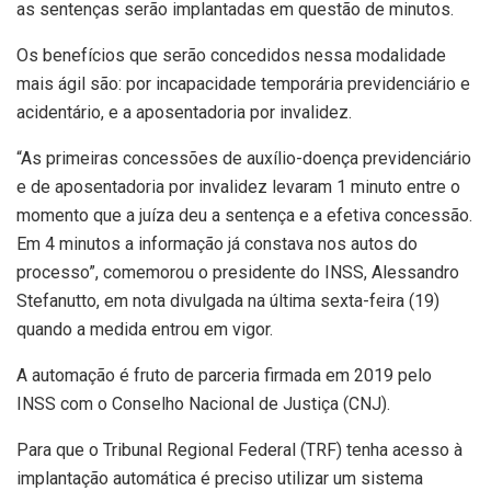
as sentenças serão implantadas em questão de minutos.
Os benefícios que serão concedidos nessa modalidade
mais ágil são: por incapacidade temporária previdenciário e
acidentário, e a aposentadoria por invalidez.
“As primeiras concessões de auxílio-doença previdenciário
e de aposentadoria por invalidez levaram 1 minuto entre o
momento que a juíza deu a sentença e a efetiva concessão.
Em 4 minutos a informação já constava nos autos do
processo”, comemorou o presidente do INSS, Alessandro
Stefanutto, em nota divulgada na última sexta-feira (19)
quando a medida entrou em vigor.
A automação é fruto de parceria firmada em 2019 pelo
INSS com o Conselho Nacional de Justiça (CNJ).
Para que o Tribunal Regional Federal (TRF) tenha acesso à
implantação automática é preciso utilizar um sistema