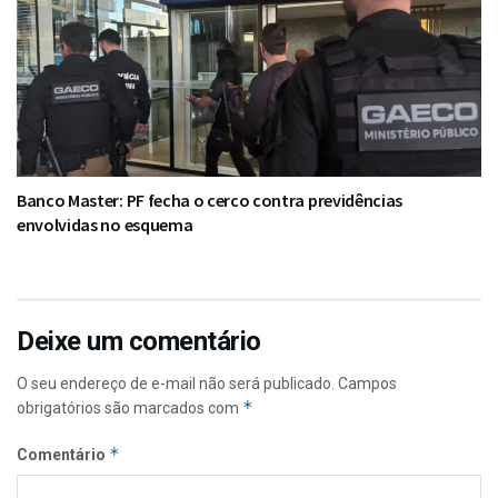
Banco Master: PF fecha o cerco contra previdências
envolvidas no esquema
Deixe um comentário
O seu endereço de e-mail não será publicado.
Campos
*
obrigatórios são marcados com
*
Comentário