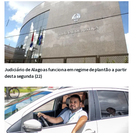
Judiciário de Alagoas funciona em regime de plantão a partir
desta segunda (22)