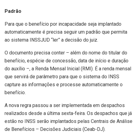
Padrão
Para que o benefício por incapacidade seja implantado
automaticamente é precisa seguir um padrão que permita
ao sistema INSSJUD “ler” a decisão do juiz.
O documento precisa conter – além do nome do titular do
benefício, espécie de concessão, data de início e duração
do auxílio –, a Renda Mensal Inicial (RMI). É a renda mensal
que servirá de parâmetro para que o sistema do INSS
capture as informações e processe automaticamente o
benefício.
A nova regra passou a ser implementada em despachos
realizados desde a última sexta-feira. Os despachos que já
estão no INSS serão implantados pelas Centrais de Análise
de Benefícios – Decisões Judiciais (Ceab-DJ).