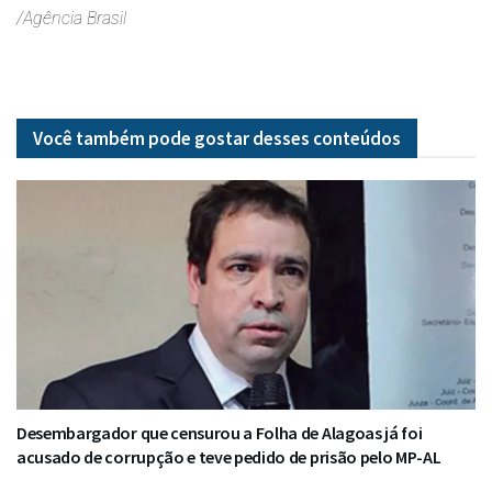
/Agência Brasil
Você também pode gostar desses
conteúdos
Desembargador que censurou a Folha de Alagoas já foi
acusado de corrupção e teve pedido de prisão pelo MP-AL