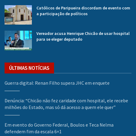
Católicos de Paripueira discordam de evento com
a participação de políticos
Vereador acusa Henrique Chicão de usar hospital
para se eleger deputado
ÚLTIMAS NOTÍCIAS
Guerra digital: Renan Filho supera JHC em enquete
Denúncia: “Chicão não fez caridade com hospital, ele recebe
milhões do Estado, mas só dá acesso a quem ele quer”
Em evento do Governo Federal, Boulos e Teca Nelma
defendem fim da escala 6×1