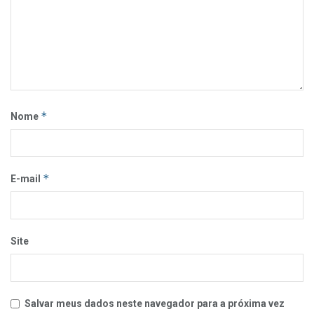
*
Nome
*
E-mail
Site
Salvar meus dados neste navegador para a próxima vez