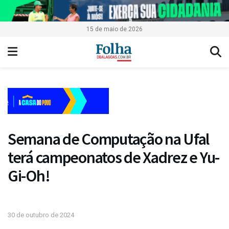
15 de maio de 2026
Semana de Computação na Ufal
terá campeonatos de Xadrez e Yu-
Gi-Oh!
30 de outubro de 2024