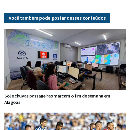
Você também pode gostar desses
conteúdos
Sol e chuvas passageiras marcam o fim de semana em
Alagoas