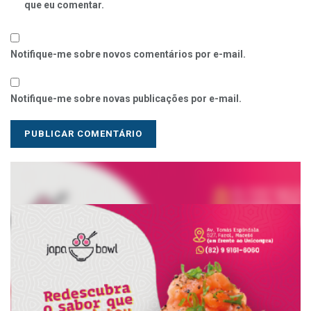
que eu comentar.
Notifique-me sobre novos comentários por e-mail.
Notifique-me sobre novas publicações por e-mail.