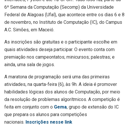
6º Semana da Computação (Secomp) da Universidade
Federal de Alagoas (Ufal), que acontece entre os dias 6 e 8
de novembro, no Instituto de Computação (IC), do Campus
A.C. Simões, em Maceió.
As inscrições são gratuitas e o participante escolhe em
quais atividades deseja participar. O evento conta com
premiação nos campeontatos; minicursos; palestras; e
ainda, uma sala de jogos.
A maratona de programação será uma das primeiras
atividades, na quarta-feira (6), às 9h. A ideia é promover
habilidades lógicas dos alunos de Computação, por meio
da resolução de problemas algorítmicos. A competição é
feita em conjunto com o
Gema
, grupo de extensão do IC
que prepara os alunos para competições
nacionais.
Inscrições nesse link