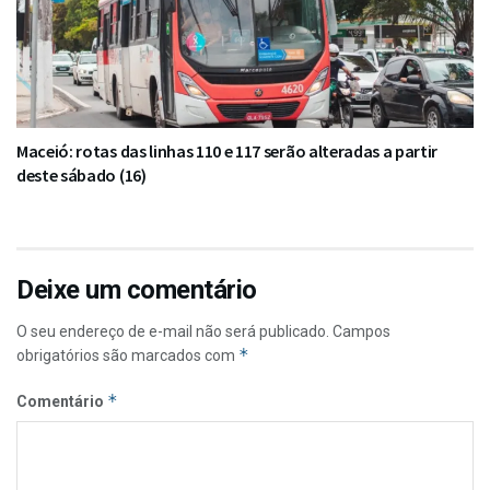
Maceió: rotas das linhas 110 e 117 serão alteradas a partir
deste sábado (16)
Deixe um comentário
O seu endereço de e-mail não será publicado.
Campos
*
obrigatórios são marcados com
*
Comentário