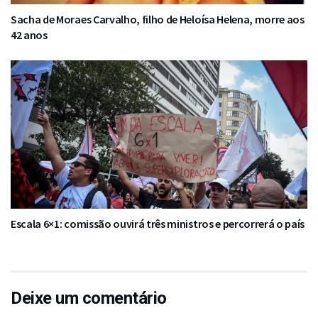
Sacha de Moraes Carvalho, filho de Heloísa Helena, morre aos
42 anos
Escala 6×1: comissão ouvirá três ministros e percorrerá o país
Deixe um comentário