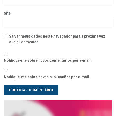
Site
Salvar meus dados neste navegador para a próxima vez
que eu comentar.
Notifique-me sobre novos comentários por e-mail.
Notifique-me sobre novas publicações por e-mail.