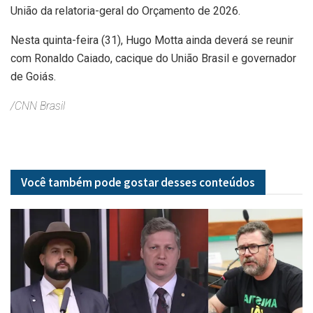
União da relatoria-geral do Orçamento de 2026.
Nesta quinta-feira (31), Hugo Motta ainda deverá se reunir
com Ronaldo Caiado, cacique do União Brasil e governador
de Goiás.
/CNN Brasil
Você também pode gostar desses
conteúdos