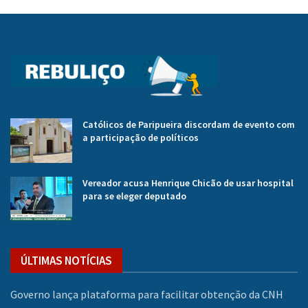
Católicos de Paripueira discordam de evento com
a participação de políticos
Vereador acusa Henrique Chicão de usar hospital
para se eleger deputado
ÚLTIMAS NOTÍCIAS
Governo lança plataforma para facilitar obtenção da CNH