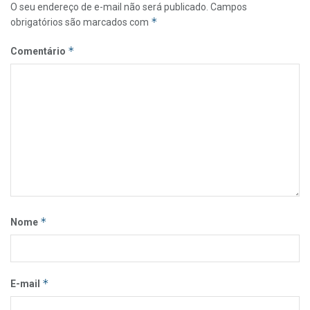
O seu endereço de e-mail não será publicado.
Campos
*
obrigatórios são marcados com
*
Comentário
*
Nome
*
E-mail