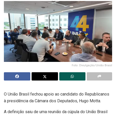
Foto: Divulgação/União Brasil
O União Brasil fechou apoio ao candidato do Republicanos
à presidência da Câmara dos Deputados, Hugo Motta.
A definição saiu de uma reunião da cúpula do União Brasil