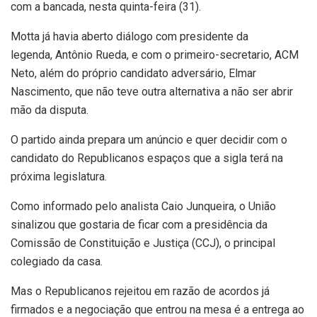
com a bancada, nesta quinta-feira (31).
Motta já havia aberto diálogo com presidente da
legenda, Antônio Rueda, e com o primeiro-secretario, ACM
Neto, além do próprio candidato adversário, Elmar
Nascimento, que não teve outra alternativa a não ser abrir
mão da disputa.
O partido ainda prepara um anúncio e quer decidir com o
candidato do Republicanos espaços que a sigla terá na
próxima legislatura.
Como informado pelo analista Caio Junqueira, o União
sinalizou que gostaria de ficar com a presidência da
Comissão de Constituição e Justiça (CCJ), o principal
colegiado da casa.
Mas o Republicanos rejeitou em razão de acordos já
firmados e a negociação que entrou na mesa é a entrega ao