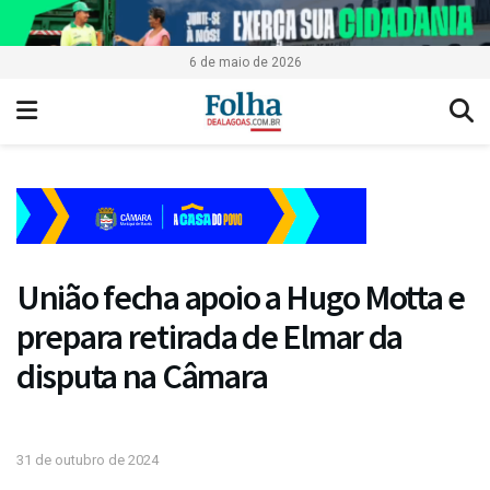
6 de maio de 2026
União fecha apoio a Hugo Motta e
prepara retirada de Elmar da
disputa na Câmara
31 de outubro de 2024