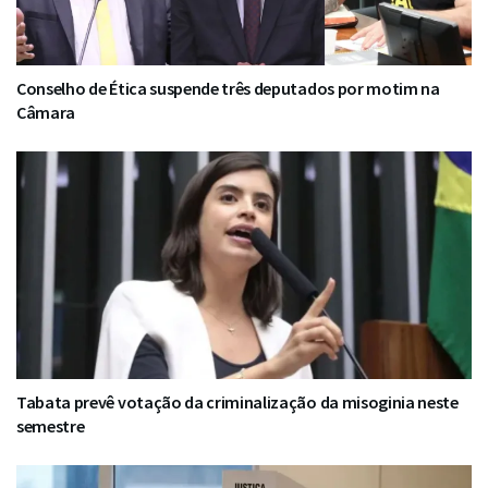
Conselho de Ética suspende três deputados por motim na
Câmara
Tabata prevê votação da criminalização da misoginia neste
semestre