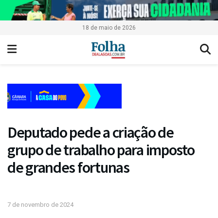
18 de maio de 2026
Deputado pede a criação de
grupo de trabalho para imposto
de grandes fortunas
7 de novembro de 2024