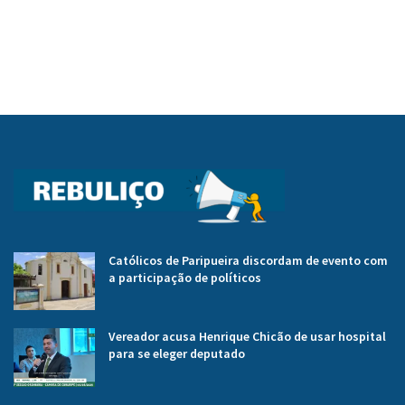
Católicos de Paripueira discordam de evento com
a participação de políticos
Vereador acusa Henrique Chicão de usar hospital
para se eleger deputado