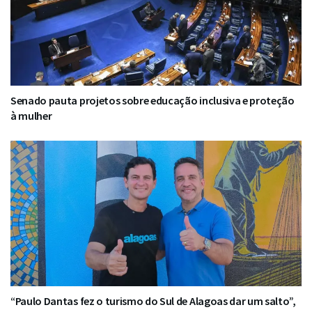
Senado pauta projetos sobre educação inclusiva e proteção
à mulher
“Paulo Dantas fez o turismo do Sul de Alagoas dar um salto”,