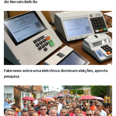
diz Marcelo Beltrão
Fake news sobre urna eletrônica dominam eleições, aponta
pesquisa