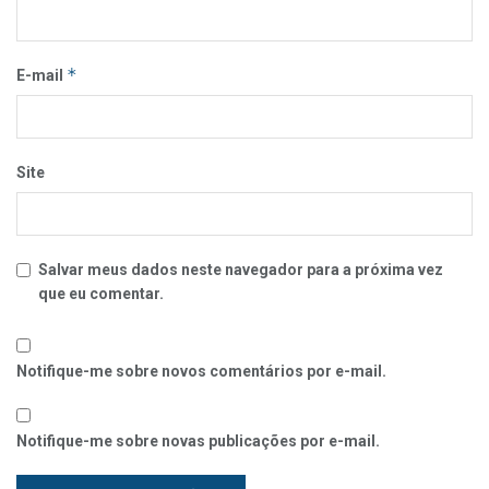
*
E-mail
Site
Salvar meus dados neste navegador para a próxima vez
que eu comentar.
Notifique-me sobre novos comentários por e-mail.
Notifique-me sobre novas publicações por e-mail.