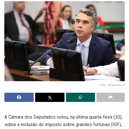
Foto: Assessoria
A Câmara dos Deputados votou, na última quarta-feira (30),
sobre a inclusão do imposto sobre grandes fortunas (IGF),