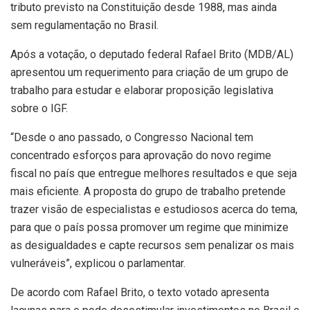
tributo previsto na Constituição desde 1988, mas ainda
sem regulamentação no Brasil.
Após a votação, o deputado federal Rafael Brito (MDB/AL)
apresentou um requerimento para criação de um grupo de
trabalho para estudar e elaborar proposição legislativa
sobre o IGF.
“Desde o ano passado, o Congresso Nacional tem
concentrado esforços para aprovação do novo regime
fiscal no país que entregue melhores resultados e que seja
mais eficiente. A proposta do grupo de trabalho pretende
trazer visão de especialistas e estudiosos acerca do tema,
para que o país possa promover um regime que minimize
as desigualdades e capte recursos sem penalizar os mais
vulneráveis”, explicou o parlamentar.
De acordo com Rafael Brito, o texto votado apresenta