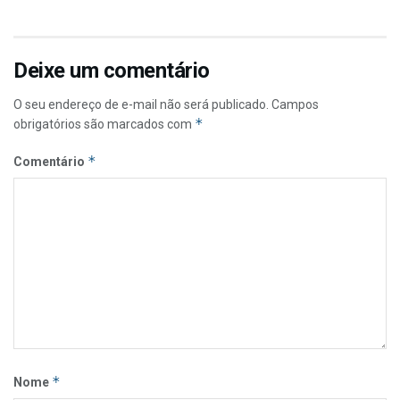
Deixe um comentário
O seu endereço de e-mail não será publicado.
Campos
*
obrigatórios são marcados com
*
Comentário
*
Nome