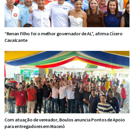
“Renan Filho foi o melhor governador de AL”, afirma Cícero
Cavalcante
Com atuação de vereador, Boulos anuncia Pontos de Apoio
para entregadores em Maceió