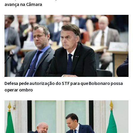
avança na Câmara
Defesa pede autorização do STF para que Bolsonaro possa
operar ombro