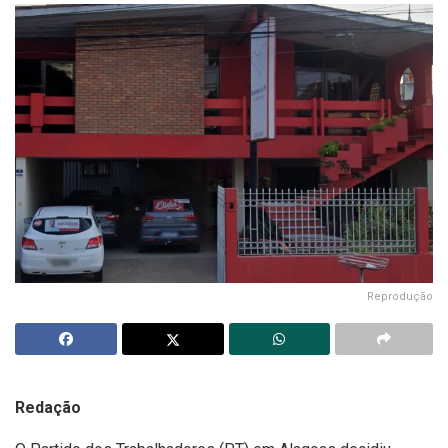
Reprodução
Redação