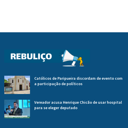
Católicos de Paripueira discordam de evento com
a participação de políticos
Vereador acusa Henrique Chicão de usar hospital
para se eleger deputado