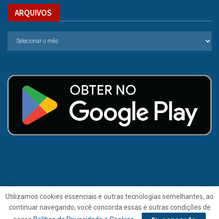
ARQUIVOS
Utilizamos cookies essenciais e outras tecnologias semelhantes, ao
continuar navegando, você concorda essas e outras condições de
© 2021 | Folha de Alagoas.