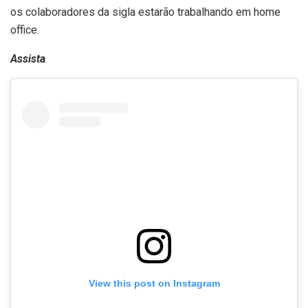
os colaboradores da sigla estarão trabalhando em home
office.
Assista
View this post on Instagram