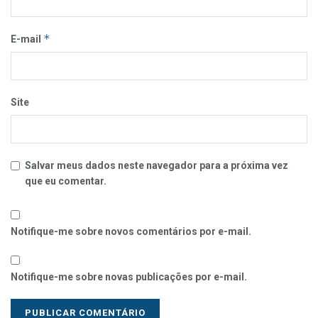
*
E-mail
Site
Salvar meus dados neste navegador para a próxima vez
que eu comentar.
Notifique-me sobre novos comentários por e-mail.
Notifique-me sobre novas publicações por e-mail.