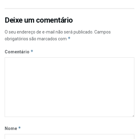
Deixe um comentário
O seu endereço de e-mail não será publicado.
Campos
*
obrigatórios são marcados com
*
Comentário
*
Nome