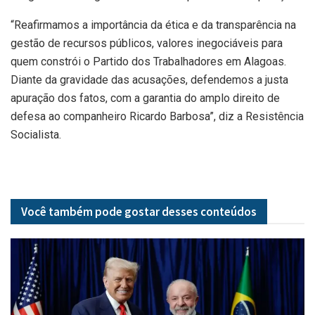
“Reafirmamos a importância da ética e da transparência na
gestão de recursos públicos, valores inegociáveis para
quem constrói o Partido dos Trabalhadores em Alagoas.
Diante da gravidade das acusações, defendemos a justa
apuração dos fatos, com a garantia do amplo direito de
defesa ao companheiro Ricardo Barbosa”, diz a Resistência
Socialista.
Você também pode gostar desses
conteúdos