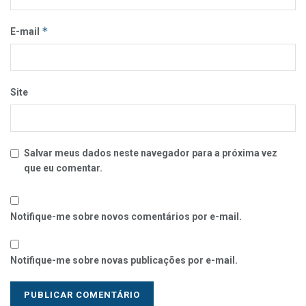
*
E-mail
Site
Salvar meus dados neste navegador para a próxima vez
que eu comentar.
Notifique-me sobre novos comentários por e-mail.
Notifique-me sobre novas publicações por e-mail.