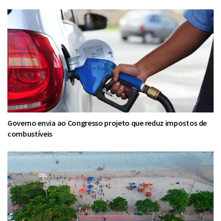
Governo envia ao Congresso projeto que reduz impostos de
combustíveis