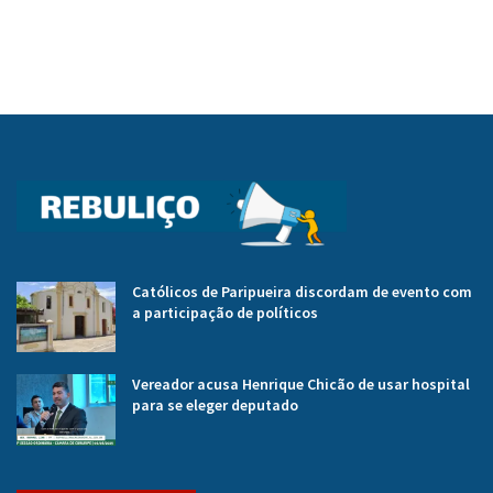
Católicos de Paripueira discordam de evento com
a participação de políticos
Vereador acusa Henrique Chicão de usar hospital
para se eleger deputado