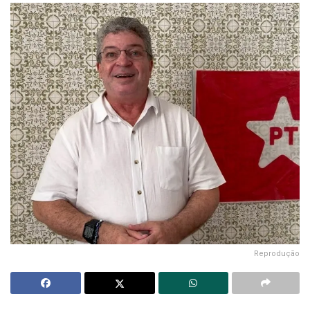
Reprodução