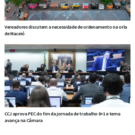
Vereadores discutem a necessidade de ordenamento na orla
de Maceió
CCJ aprova PEC do fim da jornada de trabalho 6×1 e tema
avança na Câmara