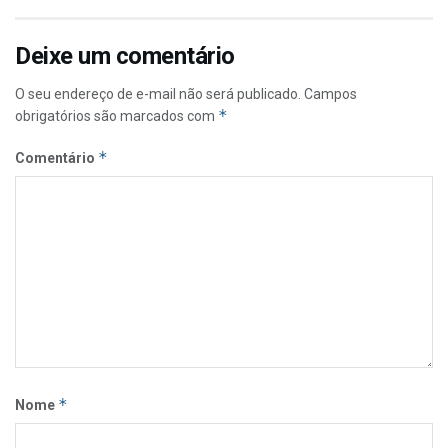
Deixe um comentário
O seu endereço de e-mail não será publicado.
Campos
*
obrigatórios são marcados com
*
Comentário
*
Nome