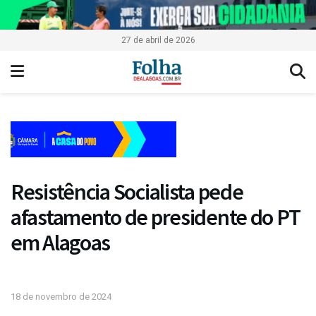
27 de abril de 2026
Resistência Socialista pede
afastamento de presidente do PT
em Alagoas
18 de novembro de 2024