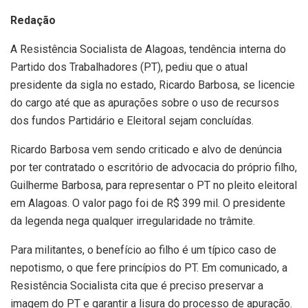
Redação
A Resistência Socialista de Alagoas, tendência interna do
Partido dos Trabalhadores (PT), pediu que o atual
presidente da sigla no estado, Ricardo Barbosa, se licencie
do cargo até que as apurações sobre o uso de recursos
dos fundos Partidário e Eleitoral sejam concluídas.
Ricardo Barbosa vem sendo criticado e alvo de denúncia
por ter contratado o escritório de advocacia do próprio filho,
Guilherme Barbosa, para representar o PT no pleito eleitoral
em Alagoas. O valor pago foi de R$ 399 mil. O presidente
da legenda nega qualquer irregularidade no trâmite.
Para militantes, o benefício ao filho é um típico caso de
nepotismo, o que fere princípios do PT. Em comunicado, a
Resistência Socialista cita que é preciso preservar a
imagem do PT e garantir a lisura do processo de apuração.