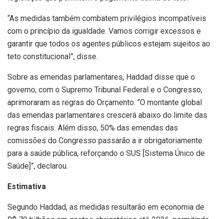
“As medidas também combatem privilégios incompatíveis
com o princípio da igualdade. Vamos corrigir excessos e
garantir que todos os agentes públicos estejam sujeitos ao
teto constitucional”, disse.
Sobre as emendas parlamentares, Haddad disse que o
governo, com o Supremo Tribunal Federal e o Congresso,
aprimoraram as regras do Orçamento. “O montante global
das emendas parlamentares crescerá abaixo do limite das
regras fiscais. Além disso, 50% das emendas das
comissões do Congresso passarão a ir obrigatoriamente
para a saúde pública, reforçando o SUS [Sistema Único de
Saúde]”, declarou.
Estimativa
Segundo Haddad, as medidas resultarão em economia de