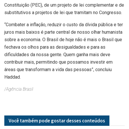
Constituição (PEC), de um projeto de lei complementar e de
substitutivos a projetos de lei que tramitam no Congresso.
“Combater a inflação, reduzir o custo da dívida pública e ter
juros mais baixos é parte central de nosso olhar humanista
sobre a economia. O Brasil de hoje não é mais o Brasil que
fechava os olhos para as desigualdades e para as
dificuldades da nossa gente. Quem ganha mais deve
contribuir mais, permitindo que possamos investir em
áreas que transformam a vida das pessoas”, concluiu
Haddad.
/Agência Brasil
Você também pode gostar desses
conteúdos