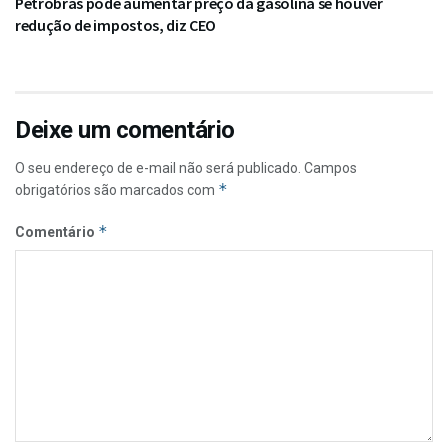
Petrobras pode aumentar preço da gasolina se houver
redução de impostos, diz CEO
Deixe um comentário
O seu endereço de e-mail não será publicado.
Campos
*
obrigatórios são marcados com
*
Comentário