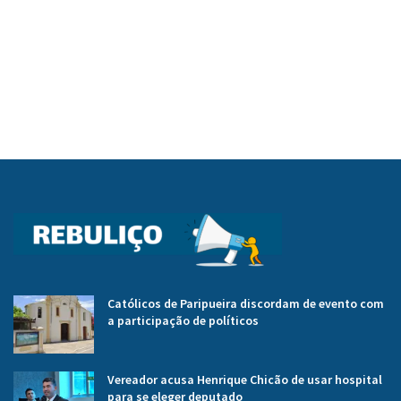
Católicos de Paripueira discordam de evento com
a participação de políticos
Vereador acusa Henrique Chicão de usar hospital
para se eleger deputado