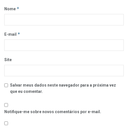
*
Nome
*
E-mail
Site
Salvar meus dados neste navegador para a próxima vez
que eu comentar.
Notifique-me sobre novos comentários por e-mail.