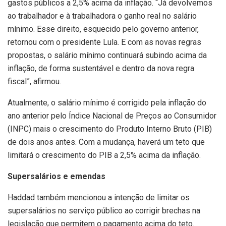
gastos públicos a 2,5% acima da inflação. “Já devolvemos
ao trabalhador e à trabalhadora o ganho real no salário
mínimo. Esse direito, esquecido pelo governo anterior,
retornou com o presidente Lula. E com as novas regras
propostas, o salário mínimo continuará subindo acima da
inflação, de forma sustentável e dentro da nova regra
fiscal”, afirmou.
Atualmente, o salário mínimo é corrigido pela inflação do
ano anterior pelo Índice Nacional de Preços ao Consumidor
(INPC) mais o crescimento do Produto Interno Bruto (PIB)
de dois anos antes. Com a mudança, haverá um teto que
limitará o crescimento do PIB a 2,5% acima da inflação.
Supersalários e emendas
Haddad também mencionou a intenção de limitar os
supersalários no serviço público ao corrigir brechas na
legislação que permitem o pagamento acima do teto.