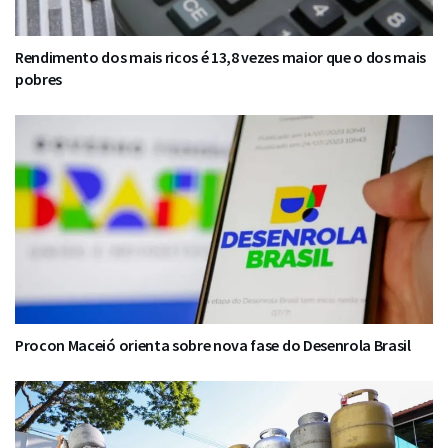
Rendimento dos mais ricos é 13,8 vezes maior que o dos mais
pobres
Procon Maceió orienta sobre nova fase do Desenrola Brasil