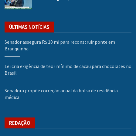
ÚLTIMAS NOTÍCIAS
Senador assegura R$ 10 mi para reconstruir ponte em
Branquinha
Lei cria exigência de teor mínimo de cacau para chocolates no
Brasil
Senadora propõe correção anual da bolsa de residência
médica
REDAÇÃO