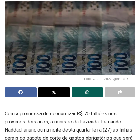
Foto: José Cruz/Agência Brasil
Com a promessa de economizar R$ 70 bilhões nos
próximos dois anos, o ministro da Fazenda, Fernando
Haddad, anunciou na noite desta quarta-feira (27) as linhas
gerais do pacote de corte de gastos obrigatórios que será