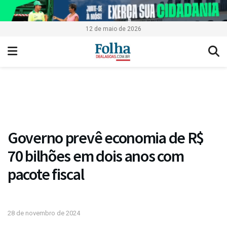
12 de maio de 2026
Governo prevê economia de R$
70 bilhões em dois anos com
pacote fiscal
28 de novembro de 2024