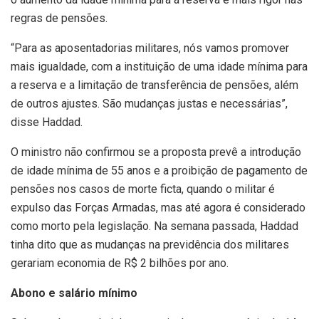
regras de pensões.
“Para as aposentadorias militares, nós vamos promover
mais igualdade, com a instituição de uma idade mínima para
a reserva e a limitação de transferência de pensões, além
de outros ajustes. São mudanças justas e necessárias”,
disse Haddad.
O ministro não confirmou se a proposta prevê a introdução
de idade mínima de 55 anos e a proibição de pagamento de
pensões nos casos de morte ficta, quando o militar é
expulso das Forças Armadas, mas até agora é considerado
como morto pela legislação. Na semana passada, Haddad
tinha dito que as mudanças na previdência dos militares
gerariam economia de R$ 2 bilhões por ano.
Abono e salário mínimo