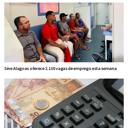
Sine Alagoas oferece 2.130 vagas de emprego esta semana