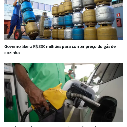
Governo libera R$ 330 milhões para conter preço do gás de
cozinha