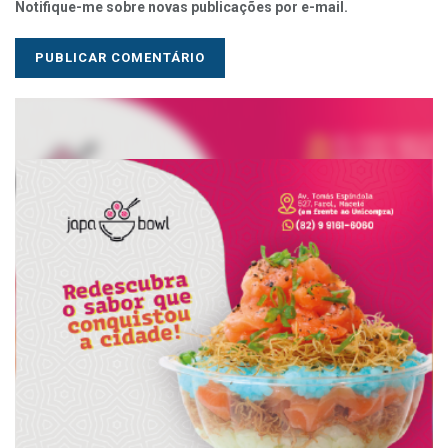
Notifique-me sobre novas publicações por e-mail.