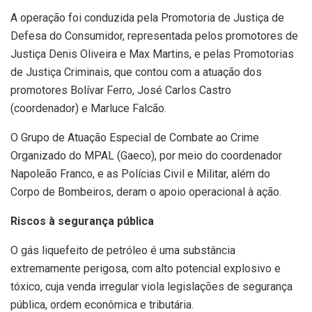
A operação foi conduzida pela Promotoria de Justiça de
Defesa do Consumidor, representada pelos promotores de
Justiça Denis Oliveira e Max Martins, e pelas Promotorias
de Justiça Criminais, que contou com a atuação dos
promotores Bolívar Ferro, José Carlos Castro
(coordenador) e Marluce Falcão.
O Grupo de Atuação Especial de Combate ao Crime
Organizado do MPAL (Gaeco), por meio do coordenador
Napoleão Franco, e as Polícias Civil e Militar, além do
Corpo de Bombeiros, deram o apoio operacional à ação.
Riscos à segurança pública
O gás liquefeito de petróleo é uma substância
extremamente perigosa, com alto potencial explosivo e
tóxico, cuja venda irregular viola legislações de segurança
pública, ordem econômica e tributária.