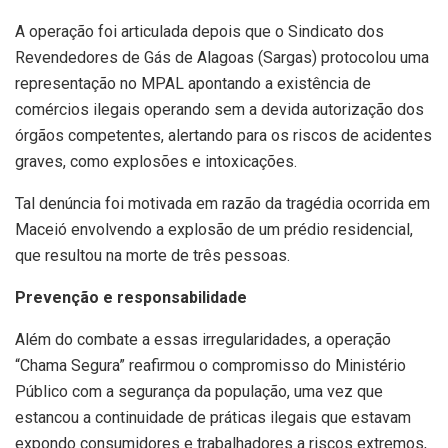
A operação foi articulada depois que o Sindicato dos
Revendedores de Gás de Alagoas (Sargas) protocolou uma
representação no MPAL apontando a existência de
comércios ilegais operando sem a devida autorização dos
órgãos competentes, alertando para os riscos de acidentes
graves, como explosões e intoxicações.
Tal denúncia foi motivada em razão da tragédia ocorrida em
Maceió envolvendo a explosão de um prédio residencial,
que resultou na morte de três pessoas.
Prevenção e responsabilidade
Além do combate a essas irregularidades, a operação
“Chama Segura” reafirmou o compromisso do Ministério
Público com a segurança da população, uma vez que
estancou a continuidade de práticas ilegais que estavam
expondo consumidores e trabalhadores a riscos extremos,