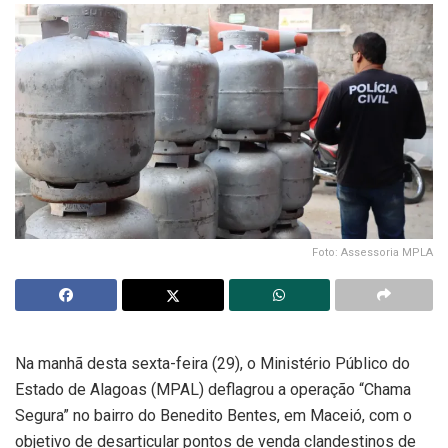
Foto: Assessoria MPLA
Na manhã desta sexta-feira (29), o Ministério Público do
Estado de Alagoas (MPAL) deflagrou a operação “Chama
Segura” no bairro do Benedito Bentes, em Maceió, com o
objetivo de desarticular pontos de venda clandestinos de