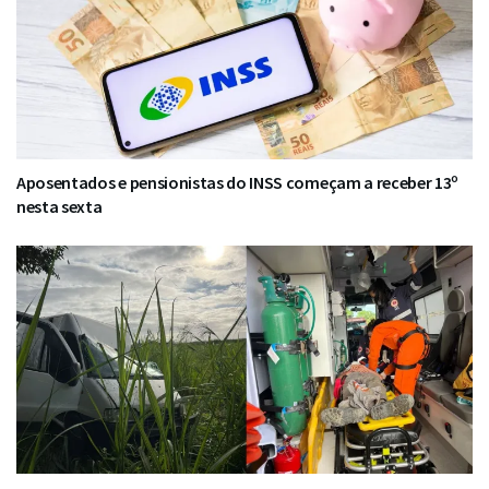
Aposentados e pensionistas do INSS começam a receber 13º
nesta sexta