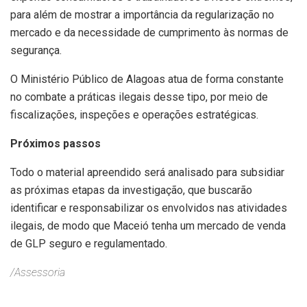
para além de mostrar a importância da regularização no
mercado e da necessidade de cumprimento às normas de
segurança.
O Ministério Público de Alagoas atua de forma constante
no combate a práticas ilegais desse tipo, por meio de
fiscalizações, inspeções e operações estratégicas.
Próximos passos
Todo o material apreendido será analisado para subsidiar
as próximas etapas da investigação, que buscarão
identificar e responsabilizar os envolvidos nas atividades
ilegais, de modo que Maceió tenha um mercado de venda
de GLP seguro e regulamentado.
/Assessoria