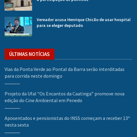
Vereador acusa Henrique Chicão de usar hospital
para se eleger deputado
ÚLTIMAS NOTÍCIAS
Vias da Ponta Verde ao Pontal da Barra serão interditadas
para corrida neste domingo
Projeto da Ufal “Os Encantos da Caatinga” promove nova
edição do Cine Ambiental em Penedo
Aposentados e pensionistas do INSS começam a receber 13º
nesta sexta