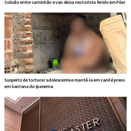
Colisão entre caminhão e van deixa motorista ferido em Pilar
Suspeito de torturar adolescente e mantê-la em canil é preso
em Santana do Ipanema