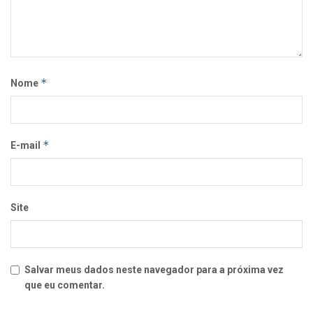
*
Nome
*
E-mail
Site
Salvar meus dados neste navegador para a próxima vez
que eu comentar.