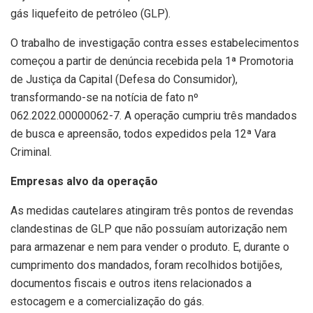
gás liquefeito de petróleo (GLP).
O trabalho de investigação contra esses estabelecimentos
começou a partir de denúncia recebida pela 1ª Promotoria
de Justiça da Capital (Defesa do Consumidor),
transformando-se na notícia de fato nº
062.2022.00000062-7. A operação cumpriu três mandados
de busca e apreensão, todos expedidos pela 12ª Vara
Criminal.
Empresas alvo da operação
As medidas cautelares atingiram três pontos de revendas
clandestinas de GLP que não possuíam autorização nem
para armazenar e nem para vender o produto. E, durante o
cumprimento dos mandados, foram recolhidos botijões,
documentos fiscais e outros itens relacionados a
estocagem e a comercialização do gás.