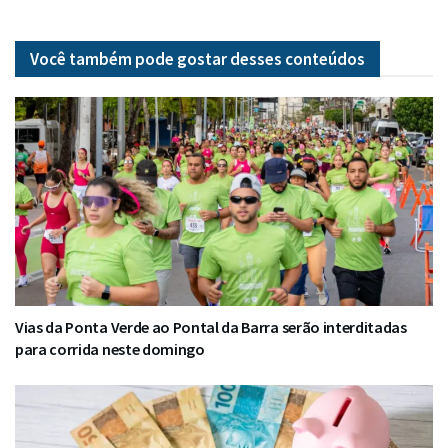
Você também pode gostar desses
conteúdos
Vias da Ponta Verde ao Pontal da Barra serão interditadas
para corrida neste domingo