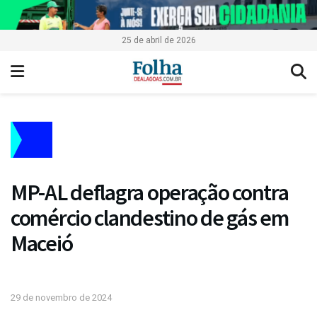
25 de abril de 2026
MP-AL deflagra operação contra
comércio clandestino de gás em
Maceió
29 de novembro de 2024