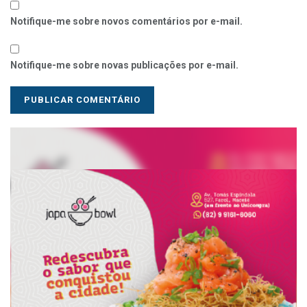
Notifique-me sobre novos comentários por e-mail.
Notifique-me sobre novas publicações por e-mail.