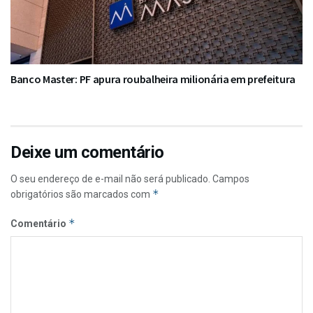
Banco Master: PF apura roubalheira milionária em prefeitura
Deixe um comentário
O seu endereço de e-mail não será publicado.
Campos
*
obrigatórios são marcados com
*
Comentário