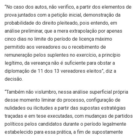
“No caso dos autos, não verifico, a partir dos elementos de
prova juntados com a petição inicial, demonstração da
probabilidade do direito pleiteado, pois entendo, em
análise preliminar, que a mera extrapolação por apenas
cinco dias no limite do período de licença máximo
permitido aos vereadores ou o recebimento de
remuneração pelos suplentes no exercício, a princípio
legítimo, da vereança não é suficiente para obstar a
diplomação de 11 dos 13 vereadores eleitos”, diz a
decisão.
“Também não vislumbro, nessa análise superficial própria
desse momento liminar do processo, configuração de
nulidades ou ilicitudes a partir das supostas estratégias
traçadas e em tese executadas, com mudanças de partidos
políticos pelos candidatos durante o período legalmente
estabelecido para essa prática, a fim de supostamente