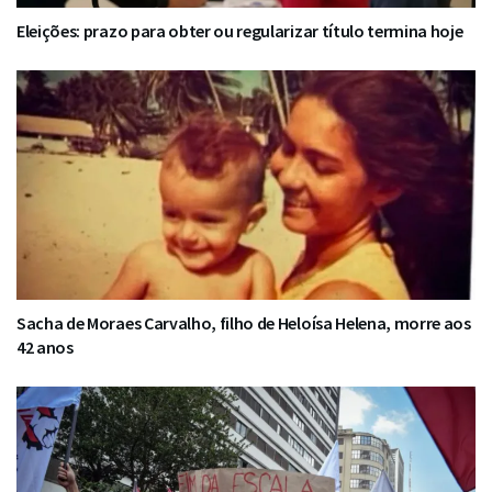
Eleições: prazo para obter ou regularizar título termina hoje
Sacha de Moraes Carvalho, filho de Heloísa Helena, morre aos
42 anos