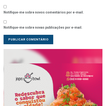
Notifique-me sobre novos comentários por e-mail.
Notifique-me sobre novas publicações por e-mail.