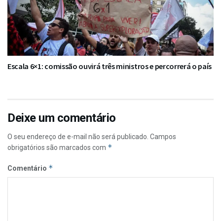
Escala 6×1: comissão ouvirá três ministros e percorrerá o país
Deixe um comentário
O seu endereço de e-mail não será publicado.
Campos
*
obrigatórios são marcados com
*
Comentário