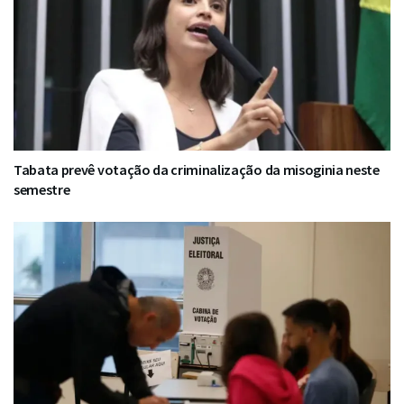
Tabata prevê votação da criminalização da misoginia neste
semestre