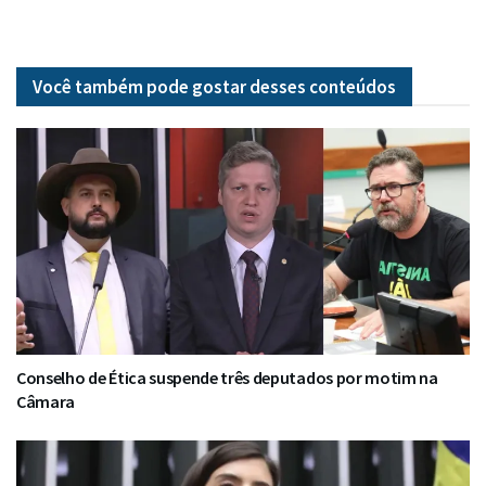
Você também pode gostar desses
conteúdos
Conselho de Ética suspende três deputados por motim na
Câmara