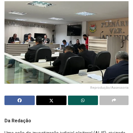
Reprodução/Assessoria
Da Redação