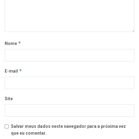
*
Nome
*
E-mail
Site
Salvar meus dados neste navegador para a próxima vez
que eu comentar.