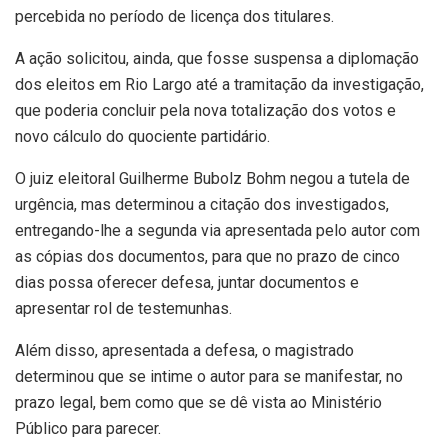
percebida no período de licença dos titulares.
A ação solicitou, ainda, que fosse suspensa a diplomação
dos eleitos em Rio Largo até a tramitação da investigação,
que poderia concluir pela nova totalização dos votos e
novo cálculo do quociente partidário.
O juiz eleitoral Guilherme Bubolz Bohm negou a tutela de
urgência, mas determinou a citação dos investigados,
entregando-lhe a segunda via apresentada pelo autor com
as cópias dos documentos, para que no prazo de cinco
dias possa oferecer defesa, juntar documentos e
apresentar rol de testemunhas.
Além disso, apresentada a defesa, o magistrado
determinou que se intime o autor para se manifestar, no
prazo legal, bem como que se dê vista ao Ministério
Público para parecer.