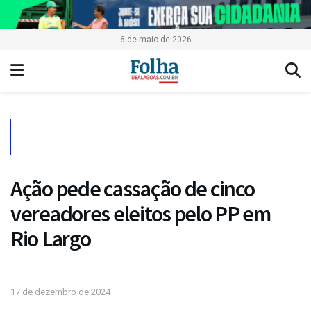
6 de maio de 2026
Ação pede cassação de cinco
vereadores eleitos pelo PP em
Rio Largo
17 de dezembro de 2024