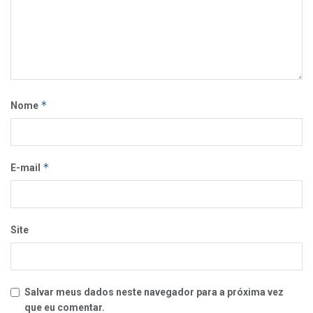
*
Nome
*
E-mail
Site
Salvar meus dados neste navegador para a próxima vez
que eu comentar.