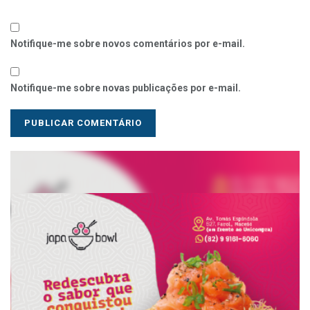
Notifique-me sobre novos comentários por e-mail.
Notifique-me sobre novas publicações por e-mail.