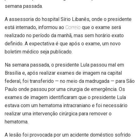
semana passada.
A assessoria do hospital Sírio Libanês, onde o presidente
está internado, informou ao
Correio
que o exame será
realizado no período da manhã, mas sem horário exato
definido. A expectativa é que após o exame, um novo
boletim médico seja publicado.
Na semana passada, o presidente Lula passou mal em
Brasília e, após realizar exames de imagem na capital
federal, foi transferido — no meio da madrugada — para São
Paulo onde passou por uma cirurgia de emergência. Os
exames de imagem identificaram que o presidente Lula
estava com um hematoma intracraniano e foi necessário
realizar uma intervenção cirúrgica para remover o
hematoma.
A lesão foi provocada por um acidente doméstico sofrido