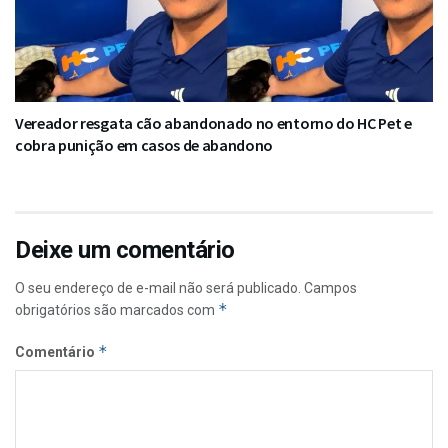
Vereador resgata cão abandonado no entorno do HC Pet e
cobra punição em casos de abandono
Deixe um comentário
O seu endereço de e-mail não será publicado.
Campos
*
obrigatórios são marcados com
*
Comentário