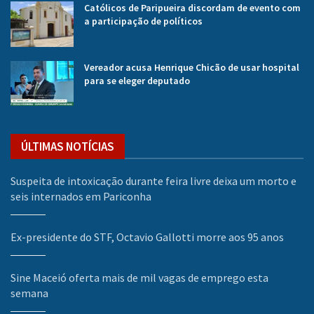
Católicos de Paripueira discordam de evento com
a participação de políticos
Vereador acusa Henrique Chicão de usar hospital
para se eleger deputado
ÚLTIMAS NOTÍCIAS
Suspeita de intoxicação durante feira livre deixa um morto e
seis internados em Pariconha
Ex-presidente do STF, Octavio Gallotti morre aos 95 anos
Sine Maceió oferta mais de mil vagas de emprego esta
semana