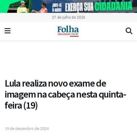
27 de julho de 2026
Lula realiza novo exame de
imagem na cabeça nesta quinta-
feira (19)
19 de dezembro de 2024