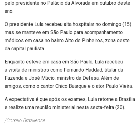
pelo presidente no Palácio da Alvorada em outubro deste
ano.
O presidente Lula recebeu alta hospitalar no domingo (15)
mas se manteve em São Paulo para acompanhamento
médicos em casa no bairro Alto de Pinheiros, zona oeste
da capital paulista.
Enquanto esteve em casa em São Paulo, Lula recebeu
a visita de ministros como Fernando Haddad, titular da
Fazenda e José Múcio, ministro da Defesa. Além de
amigos, como o cantor Chico Buarque e o ator Paulo Vieira.
A expectativa é que após os exames, Lula retorne a Brasília
e realize uma reunião ministerial nesta sexta-feira (20).
/Correio Braziliense