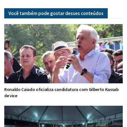
Você também pode gostar desses
conteúdos
Ronaldo Caiado oficializa candidatura com Gilberto Kassab
de vice