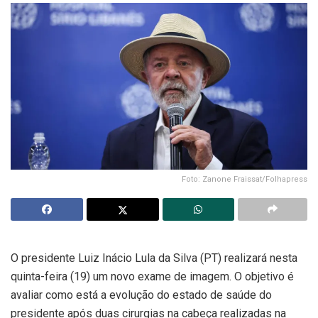
Foto: Zanone Fraissat/Folhapress
O presidente Luiz Inácio Lula da Silva (PT) realizará nesta
quinta-feira (19) um novo exame de imagem. O objetivo é
avaliar como está a evolução do estado de saúde do
presidente após duas cirurgias na cabeça realizadas na