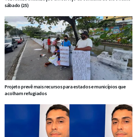
sábado (25)
Projeto prevê mais recursos para estados e municípios que
acolham refugiados