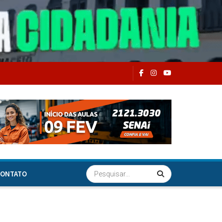
ONTATO