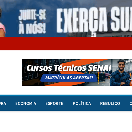
URA
ECONOMIA
ESPORTE
POLÍTICA
REBULIÇO
C