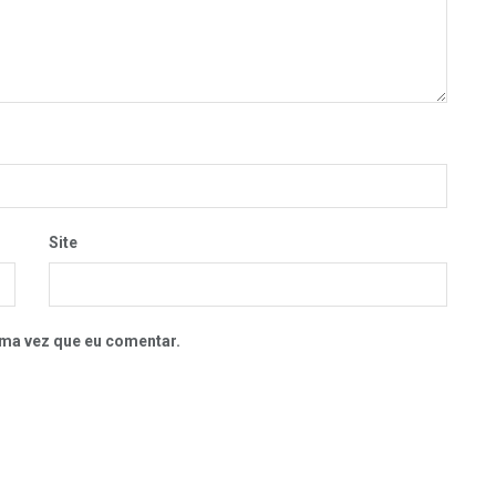
Site
ma vez que eu comentar.