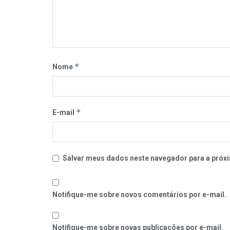
*
Nome
*
E-mail
Salvar meus dados neste navegador para a próxi
Notifique-me sobre novos comentários por e-mail.
Notifique-me sobre novas publicações por e-mail.