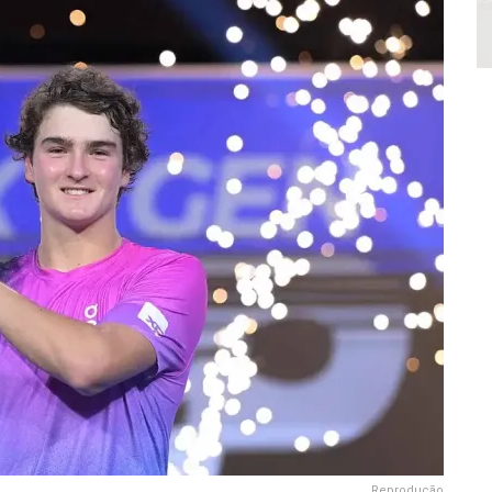
Reprodução