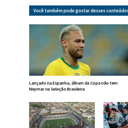
Você também pode gostar desses
conteúdo
Lançado na Espanha, álbum da Copa não tem
Neymar na Seleção Brasileira