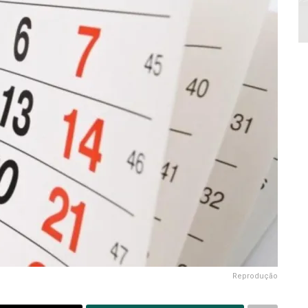
Reprodução