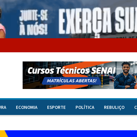
URA
ECONOMIA
ESPORTE
POLÍTICA
REBULIÇO
C