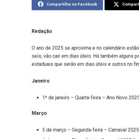
Compartilhe no Facebook
Comparti
Redação
O ano de 2025 se aproxima e no calendário estão
seis, vão cair em dias úteis. Há também alguns p
estaduais que serão em dias úteis e outros no f
Janeiro
1º de janeiro – Quarta-feira – Ano Novo 2025
Março
3 de março – Segunda-feira – Carnaval 2025 