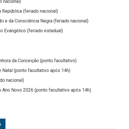
 nacional)
República (feriado nacional)
i e da Consciência Negra (feriado nacional)
 Evangélico (feriado estadual)
ora da Conceição (ponto facultativo)
Natal (ponto facultativo após 14h)
do nacional)
 Ano Novo 2026 (ponto facultativo após 14h).
s