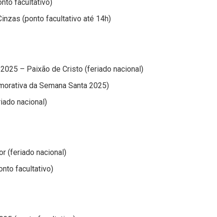
nto facultativo)
Cinzas (ponto facultativo até 14h)
 2025 – Paixão de Cristo (feriado nacional)
morativa da Semana Santa 2025)
riado nacional)
r (feriado nacional)
nto facultativo)