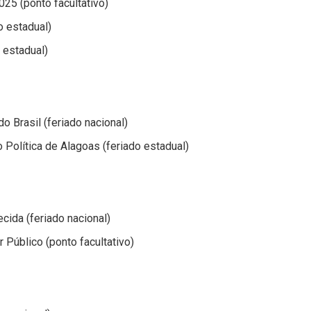
025 (ponto facultativo)
o estadual)
 estadual)
 Brasil (feriado nacional)
Política de Alagoas (feriado estadual)
ida (feriado nacional)
 Público (ponto facultativo)