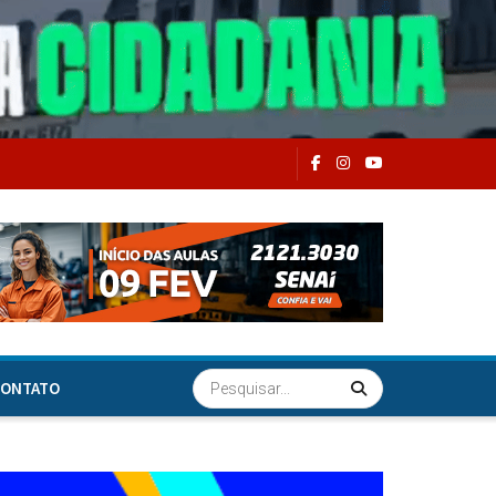
ONTATO