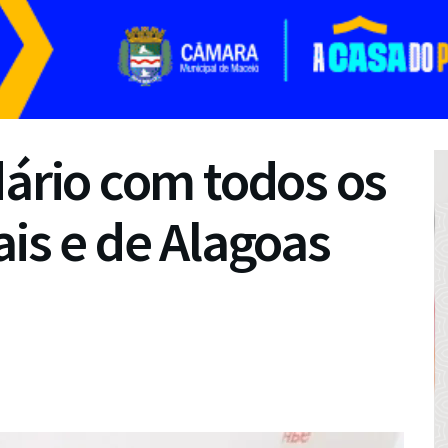
dário com todos os
ais e de Alagoas