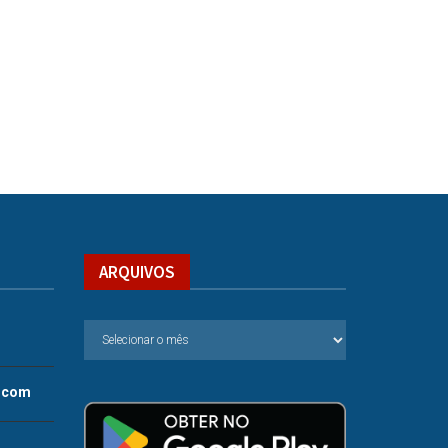
ARQUIVOS
.com