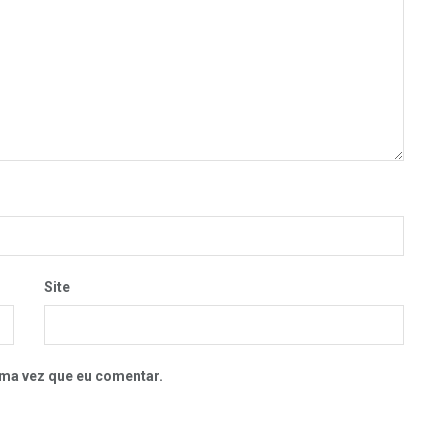
Site
ma vez que eu comentar.