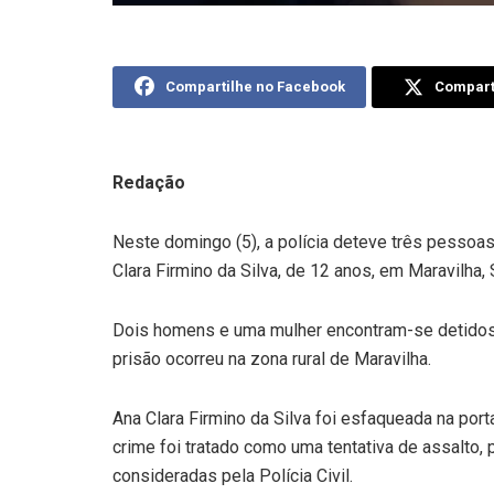
Compartilhe no Facebook
Comparti
Redação
Neste domingo (5), a polícia deteve três pessoa
Clara Firmino da Silva, de 12 anos, em Maravilha,
Dois homens e uma mulher encontram-se detidos
prisão ocorreu na zona rural de Maravilha.
Ana Clara Firmino da Silva foi esfaqueada na porta 
crime foi tratado como uma tentativa de assalto
consideradas pela Polícia Civil.