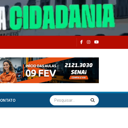
ONTATO