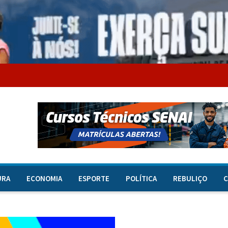
URA
ECONOMIA
ESPORTE
POLÍTICA
REBULIÇO
C