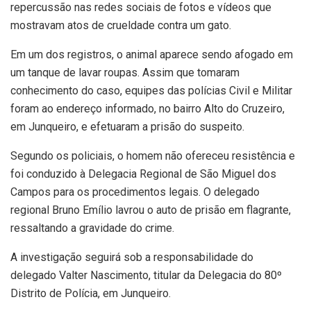
repercussão nas redes sociais de fotos e vídeos que
mostravam atos de crueldade contra um gato.
Em um dos registros, o animal aparece sendo afogado em
um tanque de lavar roupas. Assim que tomaram
conhecimento do caso, equipes das polícias Civil e Militar
foram ao endereço informado, no bairro Alto do Cruzeiro,
em Junqueiro, e efetuaram a prisão do suspeito.
Segundo os policiais, o homem não ofereceu resistência e
foi conduzido à Delegacia Regional de São Miguel dos
Campos para os procedimentos legais. O delegado
regional Bruno Emílio lavrou o auto de prisão em flagrante,
ressaltando a gravidade do crime.
A investigação seguirá sob a responsabilidade do
delegado Valter Nascimento, titular da Delegacia do 80º
Distrito de Polícia, em Junqueiro.