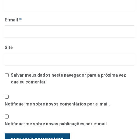
*
E-mail
Site
Salvar meus dados neste navegador para a próxima vez
que eu comentar.
Notifique-me sobre novos comentários por e-mail.
Notifique-me sobre novas publicações por e-mail.