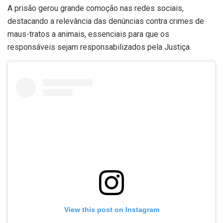
A prisão gerou grande comoção nas redes sociais,
destacando a relevância das denúncias contra crimes de
maus-tratos a animais, essenciais para que os
responsáveis sejam responsabilizados pela Justiça.
View this post on Instagram