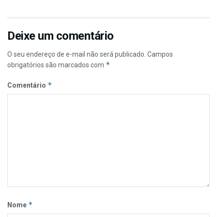
Deixe um comentário
O seu endereço de e-mail não será publicado.
Campos
*
obrigatórios são marcados com
*
Comentário
*
Nome