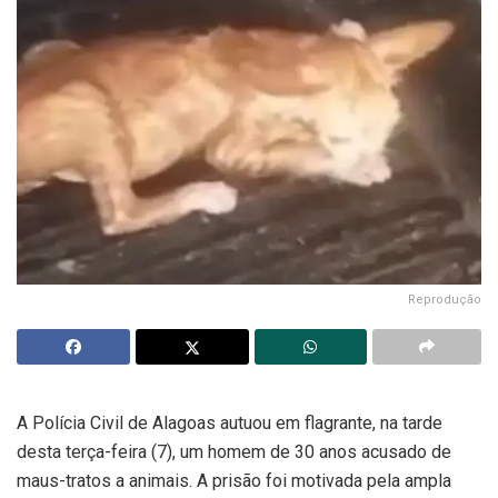
Reprodução
A Polícia Civil de Alagoas autuou em flagrante, na tarde
desta terça-feira (7), um homem de 30 anos acusado de
maus-tratos a animais. A prisão foi motivada pela ampla