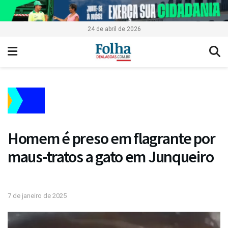
24 de abril de 2026
Homem é preso em flagrante por
maus-tratos a gato em Junqueiro
7 de janeiro de 2025