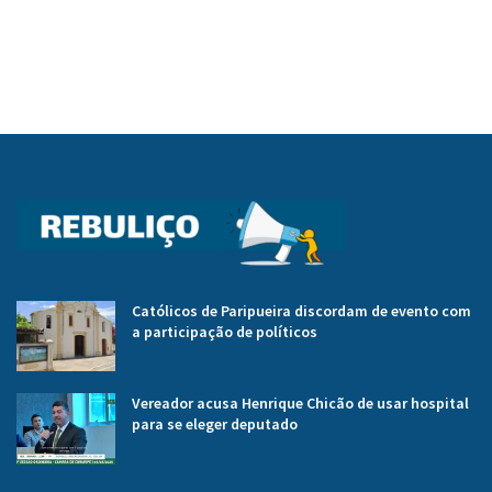
Católicos de Paripueira discordam de evento com
a participação de políticos
Vereador acusa Henrique Chicão de usar hospital
para se eleger deputado