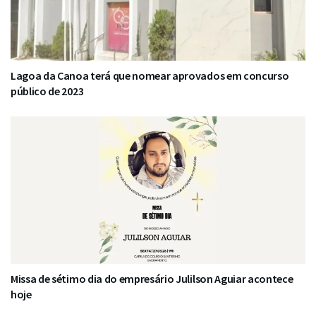
Lagoa da Canoa terá que nomear aprovados em concurso
público de 2023
Missa de sétimo dia do empresário Julilson Aguiar acontece
hoje