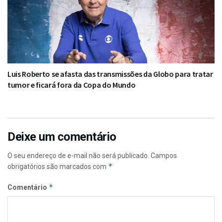
Luis Roberto se afasta das transmissões da Globo para tratar
tumor e ficará fora da Copa do Mundo
Deixe um comentário
O seu endereço de e-mail não será publicado.
Campos
*
obrigatórios são marcados com
*
Comentário