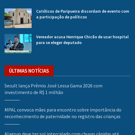
Católicos de Paripueira discordam de evento com
a participação de políticos
Vereador acusa Henrique Chicão de usar hospital
para se eleger deputado
ÚLTIMAS NOTÍCIAS
Secult lança Prêmio José Lessa Gama 2026 com
investimento de R$ 1 milhão
MPAL convoca mães para encontro sobre importância do
reconhecimento de paternidade no registro das crianças
Alagoas deve ter sol intercalado com chuvas rápidas até