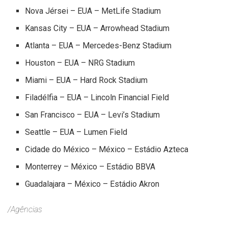
Nova Jérsei – EUA – MetLife Stadium
Kansas City – EUA – Arrowhead Stadium
Atlanta – EUA – Mercedes-Benz Stadium
Houston – EUA – NRG Stadium
Miami – EUA – Hard Rock Stadium
Filadélfia – EUA – Lincoln Financial Field
San Francisco – EUA – Levi’s Stadium
Seattle – EUA – Lumen Field
Cidade do México – México – Estádio Azteca
Monterrey – México – Estádio BBVA
Guadalajara – México – Estádio Akron
/Agências