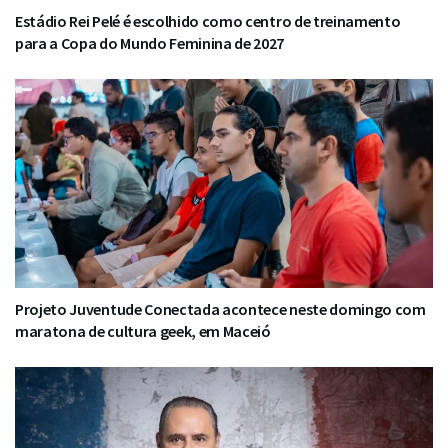
Estádio Rei Pelé é escolhido como centro de treinamento
para a Copa do Mundo Feminina de 2027
Projeto Juventude Conectada acontece neste domingo com
maratona de cultura geek, em Maceió