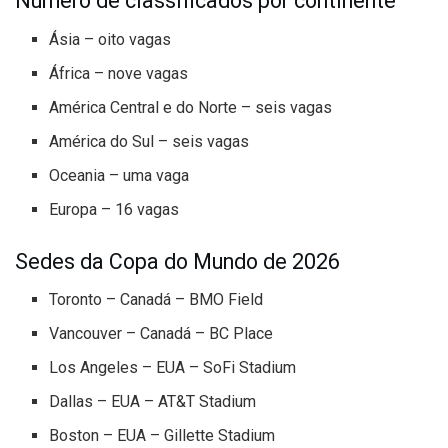
Número de classificados por continente
Ásia – oito vagas
África – nove vagas
América Central e do Norte – seis vagas
América do Sul – seis vagas
Oceania – uma vaga
Europa – 16 vagas
Sedes da Copa do Mundo de 2026
Toronto – Canadá – BMO Field
Vancouver – Canadá – BC Place
Los Angeles – EUA – SoFi Stadium
Dallas – EUA – AT&T Stadium
Boston – EUA – Gillette Stadium