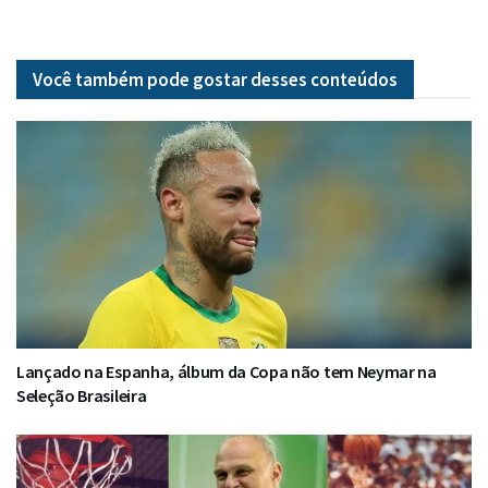
Você também pode gostar desses
conteúdos
Lançado na Espanha, álbum da Copa não tem Neymar na
Seleção Brasileira