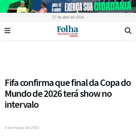
27 de abril de 2026
Fifa confirma que final da Copa do
Mundo de 2026 terá show no
intervalo
5 de março de 2025