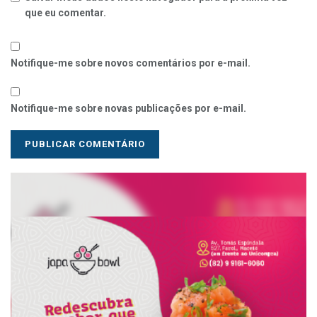
que eu comentar.
Notifique-me sobre novos comentários por e-mail.
Notifique-me sobre novas publicações por e-mail.