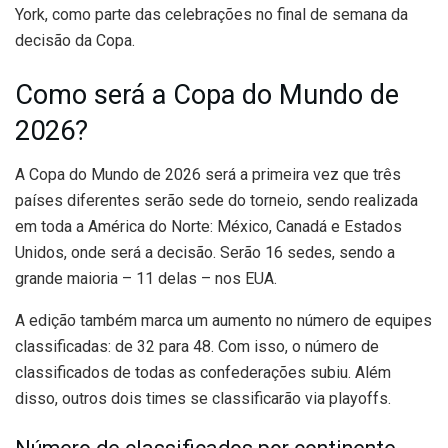
York, como parte das celebrações no final de semana da
decisão da Copa.
Como será a Copa do Mundo de
2026?
A Copa do Mundo de 2026 será a primeira vez que três
países diferentes serão sede do torneio, sendo realizada
em toda a América do Norte: México, Canadá e Estados
Unidos, onde será a decisão. Serão 16 sedes, sendo a
grande maioria – 11 delas – nos EUA.
A edição também marca um aumento no número de equipes
classificadas: de 32 para 48. Com isso, o número de
classificados de todas as confederações subiu. Além
disso, outros dois times se classificarão via playoffs.