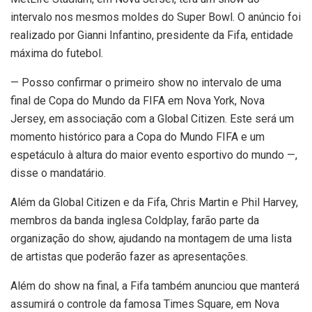
intervalo nos mesmos moldes do Super Bowl. O anúncio foi
realizado por Gianni Infantino, presidente da Fifa, entidade
máxima do futebol.
— Posso confirmar o primeiro show no intervalo de uma
final de Copa do Mundo da FIFA em Nova York, Nova
Jersey, em associação com a Global Citizen. Este será um
momento histórico para a Copa do Mundo FIFA e um
espetáculo à altura do maior evento esportivo do mundo —,
disse o mandatário.
Além da Global Citizen e da Fifa, Chris Martin e Phil Harvey,
membros da banda inglesa Coldplay, farão parte da
organização do show, ajudando na montagem de uma lista
de artistas que poderão fazer as apresentações.
Além do show na final, a Fifa também anunciou que manterá
assumirá o controle da famosa Times Square, em Nova