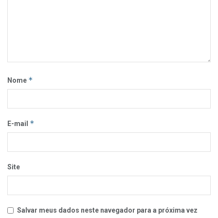
*
Nome
*
E-mail
Site
Salvar meus dados neste navegador para a próxima vez