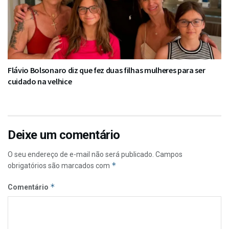
Flávio Bolsonaro diz que fez duas filhas mulheres para ser
cuidado na velhice
Deixe um comentário
O seu endereço de e-mail não será publicado.
Campos
*
obrigatórios são marcados com
*
Comentário