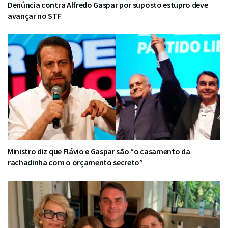
Denúncia contra Alfredo Gaspar por suposto estupro deve
avançar no STF
Ministro diz que Flávio e Gaspar são “o casamento da
rachadinha com o orçamento secreto”