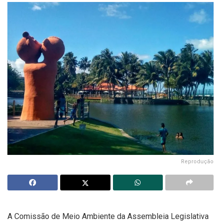
Reprodução
A Comissão de Meio Ambiente da Assembleia Legislativa