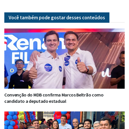
Você também pode gostar desses
conteúdos
Convenção do MDB confirma Marcos Beltrão como
candidato a deputado estadual