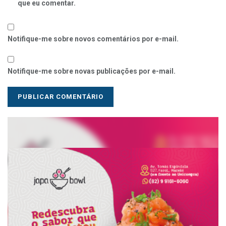
que eu comentar.
Notifique-me sobre novos comentários por e-mail.
Notifique-me sobre novas publicações por e-mail.