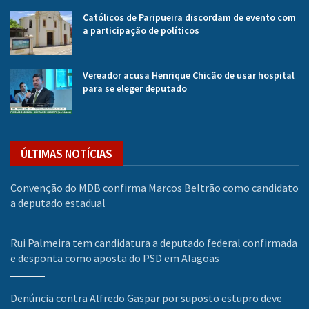
Católicos de Paripueira discordam de evento com
a participação de políticos
Vereador acusa Henrique Chicão de usar hospital
para se eleger deputado
ÚLTIMAS NOTÍCIAS
Convenção do MDB confirma Marcos Beltrão como candidato
a deputado estadual
Rui Palmeira tem candidatura a deputado federal confirmada
e desponta como aposta do PSD em Alagoas
Denúncia contra Alfredo Gaspar por suposto estupro deve