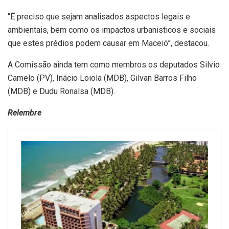
“É preciso que sejam analisados aspectos legais e
ambientais, bem como os impactos urbanisticos e sociais
que estes prédios podem causar em Maceió”, destacou.
A Comissão ainda tem como membros os deputados Silvio
Camelo (PV), Inácio Loiola (MDB), Gilvan Barros Filho
(MDB) e Dudu Ronalsa (MDB).
Relembre