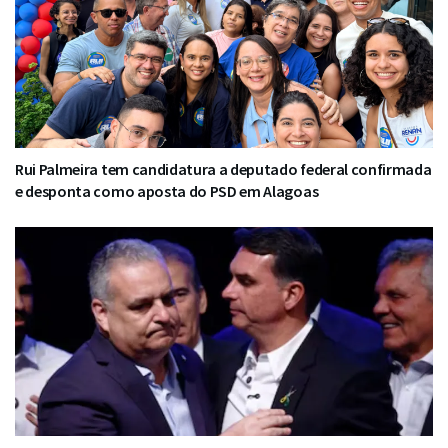
Rui Palmeira tem candidatura a deputado federal confirmada
e desponta como aposta do PSD em Alagoas