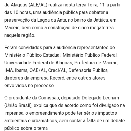
de Alagoas (ALE/AL) realiza nesta terça-feira, 11, a partir
das 10 horas, uma audiência pública para debater a
preservação da Lagoa da Anta, no bairro da Jatiúca, em
Maceió, bem como a construção de cinco megatorres
naquela região.
Foram convidados para a audiência representantes do
Ministério Público Estadual, Ministério Público Federal,
Universidade Federal de Alagoas, Prefeitura de Maceió,
IMA, Ibama, OAB/AL, Creci/AL, Defensoria Pública,
diretores da empresa Record, entre outros atores
envolvidos no processo.
O presidente da Comissão, deputado Delegado Leonam
(União Brasil), explica que de acordo como foi divulgado na
imprensa, o empreendimento pode ter sérios impactos
ambientais e urbanisticos, sem contar a falta de um debate
público sobre o tema.