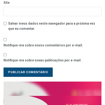
Site
Salvar meus dados neste navegador para a próxima vez
que eu comentar.
Notifique-me sobre novos comentários por e-mail.
Notifique-me sobre novas publicações por e-mail.