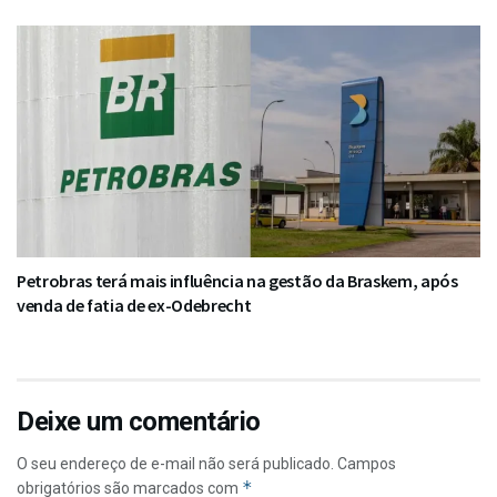
Petrobras terá mais influência na gestão da Braskem, após
venda de fatia de ex-Odebrecht
Deixe um comentário
O seu endereço de e-mail não será publicado.
Campos
*
obrigatórios são marcados com