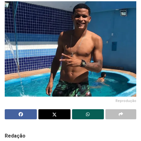
Reprodução
Redação