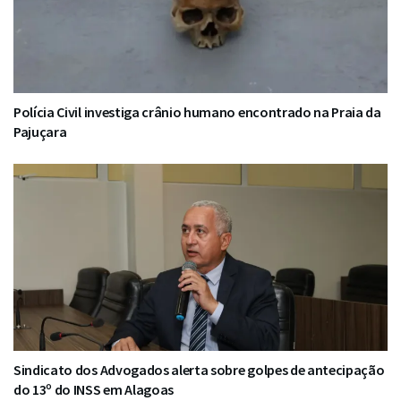
Polícia Civil investiga crânio humano encontrado na Praia da
Pajuçara
Sindicato dos Advogados alerta sobre golpes de antecipação
do 13º do INSS em Alagoas