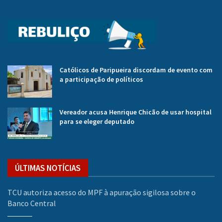
Católicos de Paripueira discordam de evento com
a participação de políticos
Vereador acusa Henrique Chicão de usar hospital
para se eleger deputado
ÚLTIMAS NOTÍCIAS
TCU autoriza acesso do MPF à apuração sigilosa sobre o
Banco Central