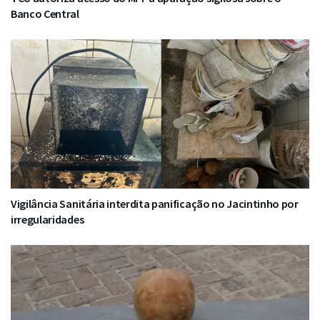
Banco Central
Vigilância Sanitária interdita panificação no Jacintinho por
irregularidades