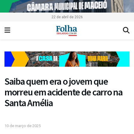
22 de abril de 2026
Saiba quem era o jovem que
morreu em acidente de carro na
Santa Amélia
10 de março de 2025