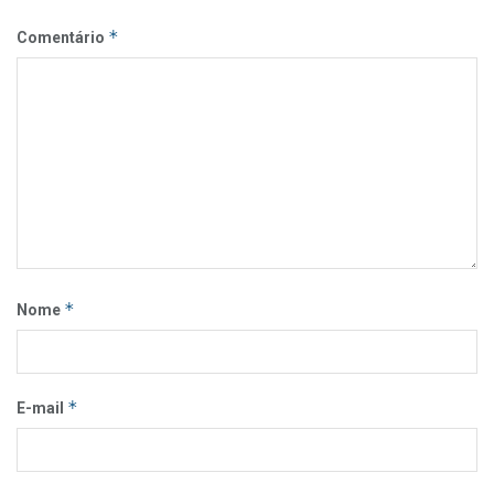
*
Comentário
*
Nome
*
E-mail