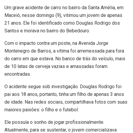
Um grave acidente de carro no bairro da Santa Amélia, em
Maceió, nesse domingo (9), vitimou um jovem de apenas
21 anos. Ele foi identificado como Douglas Rodrigo dos
Santos e morava no bairro do Bebedouro.
Com o impacto contra um poste, na Avenida Jorge
Montenegro de Barros, a vítima foi arremessada para fora
do carro em que estava. No banco de trás do veículo, mais
de 10 latas de cerveja vazias e amassadas foram
encontradas.
O acidente segue sob investigação. Douglas Rodrigo foi
pai aos 18 anos, portanto, tinha um filho de apenas 3 anos
de idade. Nas redes sociais, compartilhava fotos com suas
maiores paixões: o filho e o futebol.
Ele possuía o sonho de jogar profissionalmente.
Atualmente, para se sustentar, o jovem comercializava