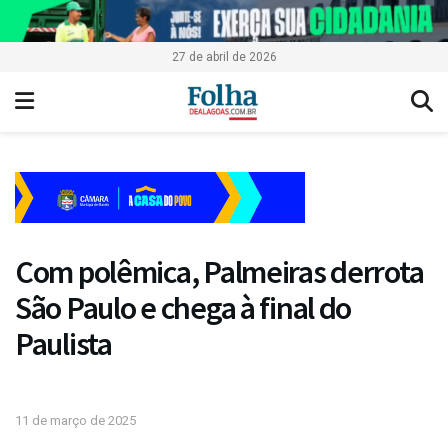
27 de abril de 2026
Com polêmica, Palmeiras derrota
São Paulo e chega à final do
Paulista
11 de março de 2025