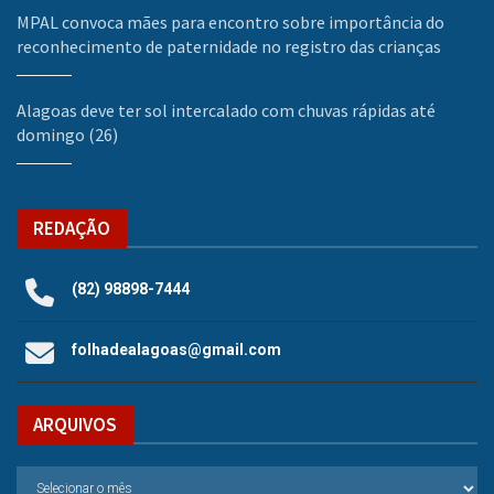
MPAL convoca mães para encontro sobre importância do
reconhecimento de paternidade no registro das crianças
Alagoas deve ter sol intercalado com chuvas rápidas até
domingo (26)
REDAÇÃO
(82) 98898-7444
folhadealagoas@gmail.com
ARQUIVOS