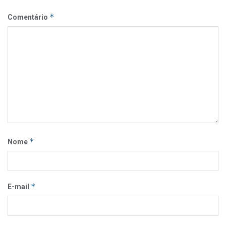
*
Comentário
*
Nome
*
E-mail