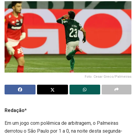
Foto: Cesar Greco/Palmeiras
Redação*
Em um jogo com polêmica de arbitragem, o Palmeiras
derrotou o São Paulo por 1 a 0, na noite desta segunda-