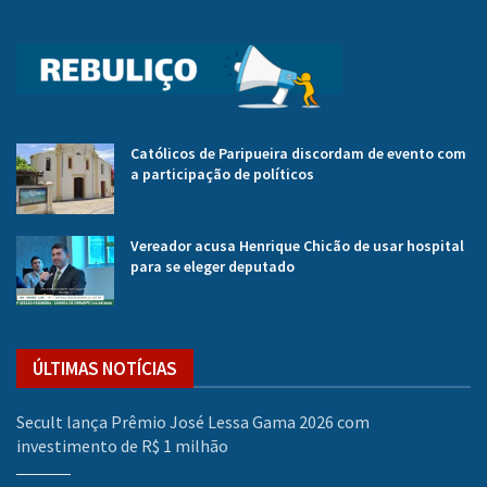
Católicos de Paripueira discordam de evento com
a participação de políticos
Vereador acusa Henrique Chicão de usar hospital
para se eleger deputado
ÚLTIMAS NOTÍCIAS
Secult lança Prêmio José Lessa Gama 2026 com
investimento de R$ 1 milhão