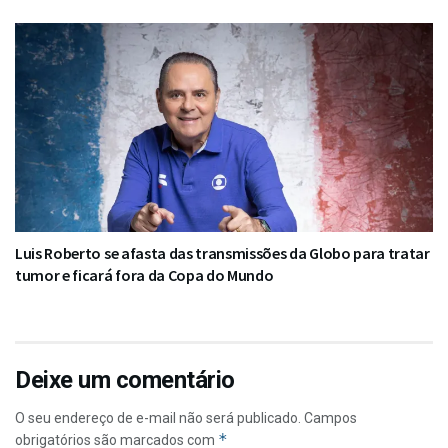
Luis Roberto se afasta das transmissões da Globo para tratar
tumor e ficará fora da Copa do Mundo
Deixe um comentário
O seu endereço de e-mail não será publicado.
Campos
*
obrigatórios são marcados com