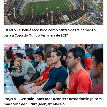
Estádio Rei Pelé é escolhido como centro de treinamento
para a Copa do Mundo Feminina de 2027
Projeto Juventude Conectada acontece neste domingo com
maratona de cultura geek, em Maceió