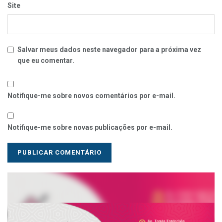
Site
Salvar meus dados neste navegador para a próxima vez
que eu comentar.
Notifique-me sobre novos comentários por e-mail.
Notifique-me sobre novas publicações por e-mail.