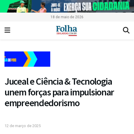
18 de maio de 2026
Juceal e Ciência & Tecnologia
unem forças para impulsionar
empreendedorismo
12 de março de 2025