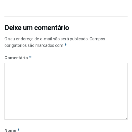
Deixe um comentário
O seu endereço de e-mail não será publicado.
Campos
*
obrigatórios são marcados com
*
Comentário
*
Nome