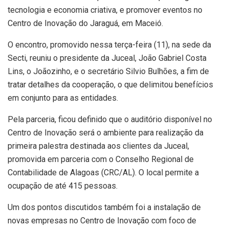
tecnologia e economia criativa, e promover eventos no
Centro de Inovação do Jaraguá, em Maceió.
O encontro, promovido nessa terça-feira (11), na sede da
Secti, reuniu o presidente da Juceal, João Gabriel Costa
Lins, o Joãozinho, e o secretário Silvio Bulhões, a fim de
tratar detalhes da cooperação, o que delimitou benefícios
em conjunto para as entidades.
Pela parceria, ficou definido que o auditório disponível no
Centro de Inovação será o ambiente para realização da
primeira palestra destinada aos clientes da Juceal,
promovida em parceria com o Conselho Regional de
Contabilidade de Alagoas (CRC/AL). O local permite a
ocupação de até 415 pessoas.
Um dos pontos discutidos também foi a instalação de
novas empresas no Centro de Inovação com foco de