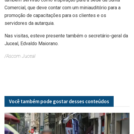
Comercial, que deve contar com um miniauditório para a
promoção de capacitações para os clientes e os
servidores da autarquia.
Nas visitas, esteve presente também o secretário-geral da
Juceal, Edvaldo Maiorano.
/Ascom Juceal
Você também pode gostar desses
conteúdos