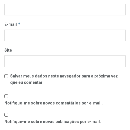
*
E-mail
Site
Salvar meus dados neste navegador para a próxima vez
que eu comentar.
Notifique-me sobre novos comentários por e-mail.
Notifique-me sobre novas publicações por e-mail.