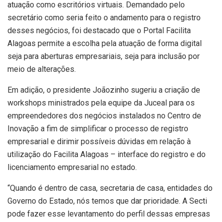
atuação como escritórios virtuais. Demandado pelo
secretário como seria feito o andamento para o registro
desses negócios, foi destacado que o Portal Facilita
Alagoas permite a escolha pela atuação de forma digital
seja para aberturas empresariais, seja para inclusão por
meio de alterações.
Em adição, o presidente Joãozinho sugeriu a criação de
workshops ministrados pela equipe da Juceal para os
empreendedores dos negócios instalados no Centro de
Inovação a fim de simplificar o processo de registro
empresarial e dirimir possíveis dúvidas em relação à
utilização do Facilita Alagoas – interface do registro e do
licenciamento empresarial no estado.
“Quando é dentro de casa, secretaria de casa, entidades do
Governo do Estado, nós temos que dar prioridade. A Secti
pode fazer esse levantamento do perfil dessas empresas