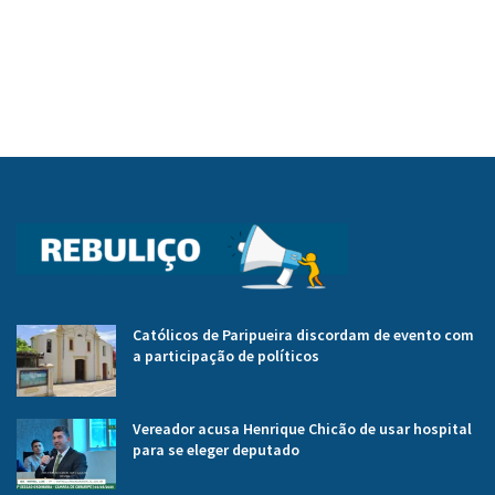
Católicos de Paripueira discordam de evento com
a participação de políticos
Vereador acusa Henrique Chicão de usar hospital
para se eleger deputado