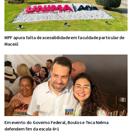
MPF apura falta de acessibilidade em faculdade particular de
Maceió
Em evento do Governo Federal, Boulos e Teca Nelma
defendem fim da escala 6×1