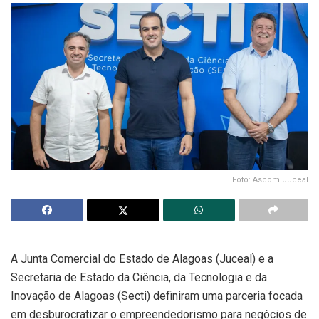
Foto: Ascom Juceal
A Junta Comercial do Estado de Alagoas (Juceal) e a
Secretaria de Estado da Ciência, da Tecnologia e da
Inovação de Alagoas (Secti) definiram uma parceria focada
em desburocratizar o empreendedorismo para negócios de