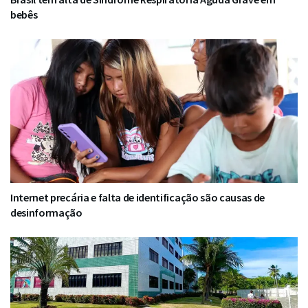
bebês
Internet precária e falta de identificação são causas de
desinformação