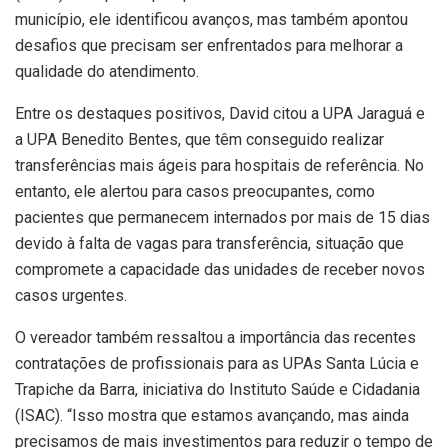
município, ele identificou avanços, mas também apontou
desafios que precisam ser enfrentados para melhorar a
qualidade do atendimento.
Entre os destaques positivos, David citou a UPA Jaraguá e
a UPA Benedito Bentes, que têm conseguido realizar
transferências mais ágeis para hospitais de referência. No
entanto, ele alertou para casos preocupantes, como
pacientes que permanecem internados por mais de 15 dias
devido à falta de vagas para transferência, situação que
compromete a capacidade das unidades de receber novos
casos urgentes.
O vereador também ressaltou a importância das recentes
contratações de profissionais para as UPAs Santa Lúcia e
Trapiche da Barra, iniciativa do Instituto Saúde e Cidadania
(ISAC). “Isso mostra que estamos avançando, mas ainda
precisamos de mais investimentos para reduzir o tempo de