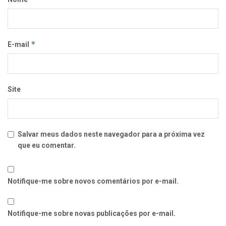
*
E-mail
Site
Salvar meus dados neste navegador para a próxima vez
que eu comentar.
Notifique-me sobre novos comentários por e-mail.
Notifique-me sobre novas publicações por e-mail.