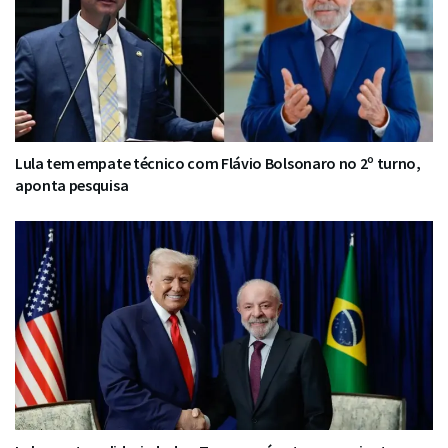
Lula tem empate técnico com Flávio Bolsonaro no 2º turno,
aponta pesquisa