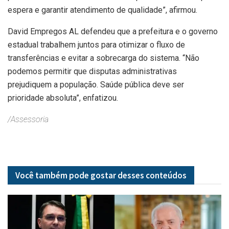
espera e garantir atendimento de qualidade”, afirmou.
David Empregos AL defendeu que a prefeitura e o governo
estadual trabalhem juntos para otimizar o fluxo de
transferências e evitar a sobrecarga do sistema. “Não
podemos permitir que disputas administrativas
prejudiquem a população. Saúde pública deve ser
prioridade absoluta”, enfatizou.
/Assessoria
Você também pode gostar desses
conteúdos