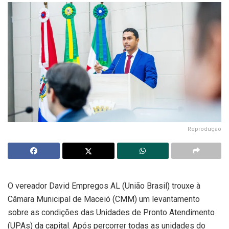
Reprodução
O vereador David Empregos AL (União Brasil) trouxe à
Câmara Municipal de Maceió (CMM) um levantamento
sobre as condições das Unidades de Pronto Atendimento
(UPAs) da capital. Após percorrer todas as unidades do