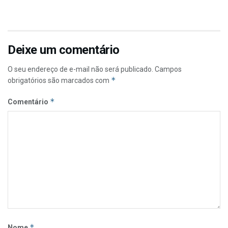
Deixe um comentário
O seu endereço de e-mail não será publicado.
Campos
*
obrigatórios são marcados com
*
Comentário
*
Nome