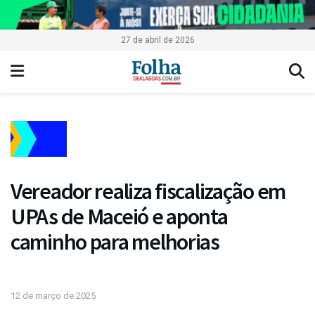
27 de abril de 2026
Vereador realiza fiscalização em
UPAs de Maceió e aponta
caminho para melhorias
12 de março de 2025