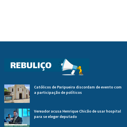
Católicos de Paripueira discordam de evento com
a participação de políticos
Vereador acusa Henrique Chicão de usar hospital
para se eleger deputado