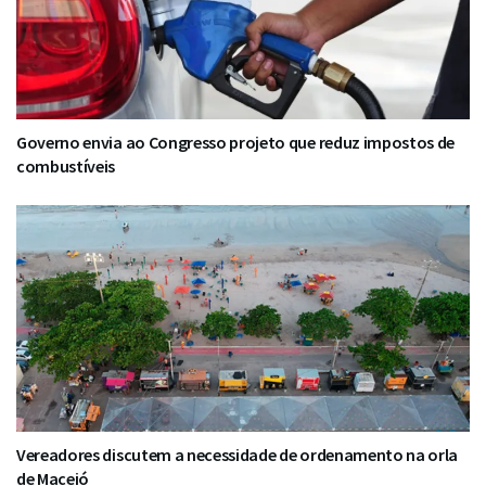
Governo envia ao Congresso projeto que reduz impostos de
combustíveis
Vereadores discutem a necessidade de ordenamento na orla
de Maceió