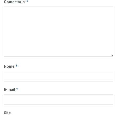
*
Comentário
*
Nome
*
E-mail
Site