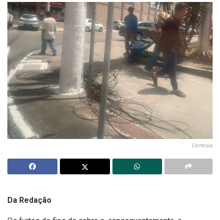
Cortesia
Da Redação