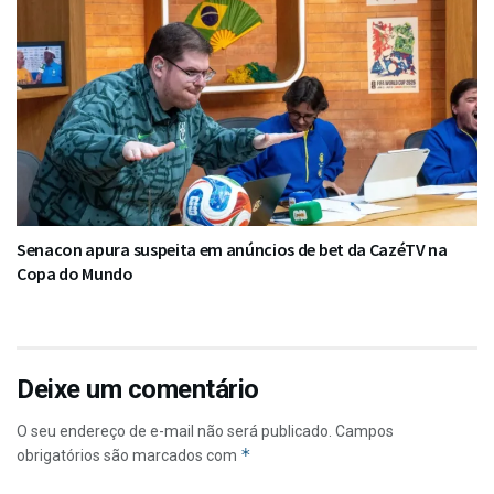
Senacon apura suspeita em anúncios de bet da CazéTV na
Copa do Mundo
Deixe um comentário
O seu endereço de e-mail não será publicado.
Campos
*
obrigatórios são marcados com