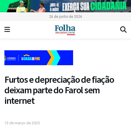
26 de junho de 2026
Furtos e depreciação de fiação
deixam parte do Farol sem
internet
13 de março de 2025