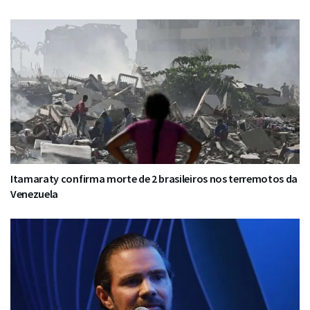
Itamaraty confirma morte de 2 brasileiros nos terremotos da
Venezuela