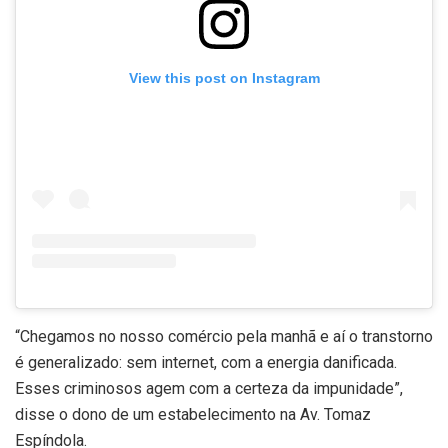
View this post on Instagram
“Chegamos no nosso comércio pela manhã e aí o transtorno
é generalizado: sem internet, com a energia danificada.
Esses criminosos agem com a certeza da impunidade”,
disse o dono de um estabelecimento na Av. Tomaz
Espíndola.