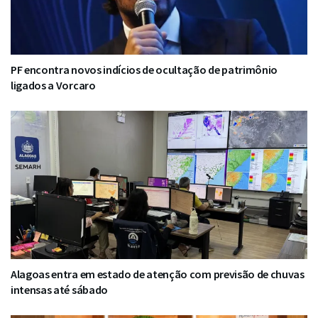
PF encontra novos indícios de ocultação de patrimônio
ligados a Vorcaro
Alagoas entra em estado de atenção com previsão de chuvas
intensas até sábado