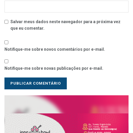
Salvar meus dados neste navegador para a próxima vez
que eu comentar.
Notifique-me sobre novos comentários por e-mail.
Notifique-me sobre novas publicações por e-mail.