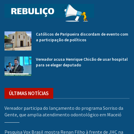
Católicos de Paripueira discordam de evento com
a participação de políticos
Vereador acusa Henrique Chicão de usar hospital
para se eleger deputado
ÚLTIMAS NOTÍCIAS
Vereador participa do lançamento do programa Sorriso da
Gente, que amplia atendimento odontológico em Maceió
Pesquisa Vox Brasil mostra Renan Filho à frente de JHC na