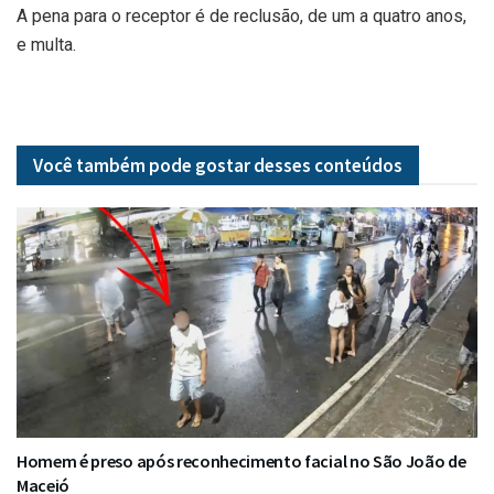
A pena para o receptor é de reclusão, de um a quatro anos,
e multa.
Você também pode gostar desses
conteúdos
Homem é preso após reconhecimento facial no São João de
Maceió