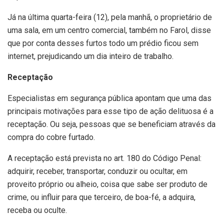
Já na última quarta-feira (12), pela manhã, o proprietário de
uma sala, em um centro comercial, também no Farol, disse
que por conta desses furtos todo um prédio ficou sem
internet, prejudicando um dia inteiro de trabalho.
Receptação
Especialistas em segurança pública apontam que uma das
principais motivações para esse tipo de ação delituosa é a
receptação. Ou seja, pessoas que se beneficiam através da
compra do cobre furtado.
A receptação está prevista no art. 180 do Código Penal:
adquirir, receber, transportar, conduzir ou ocultar, em
proveito próprio ou alheio, coisa que sabe ser produto de
crime, ou influir para que terceiro, de boa-fé, a adquira,
receba ou oculte.