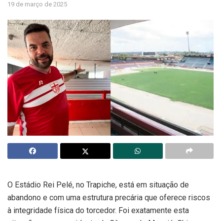
19 de março de 2025
O Estádio Rei Pelé, no Trapiche, está em situação de
abandono e com uma estrutura precária que oferece riscos
à integridade física do torcedor. Foi exatamente esta