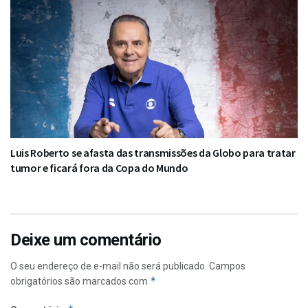
Luis Roberto se afasta das transmissões da Globo para tratar
tumor e ficará fora da Copa do Mundo
Deixe um comentário
O seu endereço de e-mail não será publicado.
Campos
*
obrigatórios são marcados com