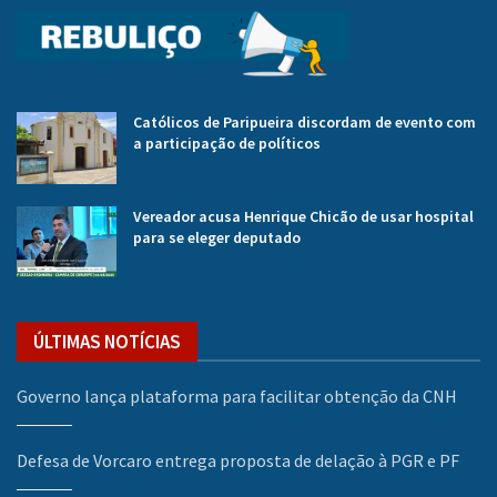
Católicos de Paripueira discordam de evento com
a participação de políticos
Vereador acusa Henrique Chicão de usar hospital
para se eleger deputado
ÚLTIMAS NOTÍCIAS
Governo lança plataforma para facilitar obtenção da CNH
Defesa de Vorcaro entrega proposta de delação à PGR e PF