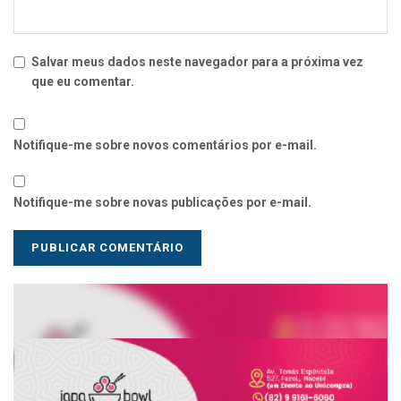
Salvar meus dados neste navegador para a próxima vez
que eu comentar.
Notifique-me sobre novos comentários por e-mail.
Notifique-me sobre novas publicações por e-mail.