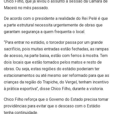
Chico Filho, que já levou o assunto à sessão da Câmara de
Maceió no mês passado.
De acordo com o presidente a realidade do Rei Pelé é que
a parte estrutural necessita urgentemente de obras que
garantam segurança a quem frequenta o local.
“Para entrar no estádio, o torcedor passa por um grande
sacrifício, pois muitas entradas estão fechadas, as rampas
de acesso, na parte baixa, estão com ferros à mostra. Tem
dois locais que estão tomados pelos matos e resto de
obras. Ou seja, estas regiões do estádio poderiam ter
estacionamentos ou até mesmo ser reformado para que as
crianças da região do Trapiche, do Vergel, tenham incentivo
à prática esportiva”, disse Chico Filho, durante a vistoria.
Chico Filho reforça que o Governo do Estado precisa tomar
providências para evitar que o descaso com o Estádio
tenha continuidade.