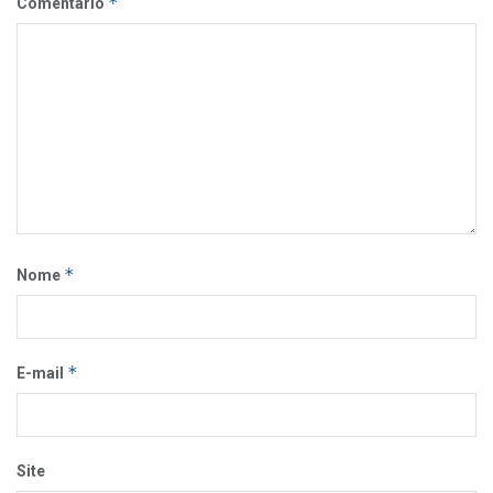
*
Comentário
*
Nome
*
E-mail
Site