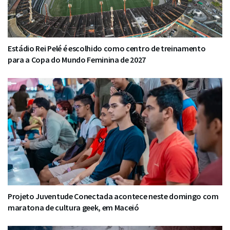
Estádio Rei Pelé é escolhido como centro de treinamento
para a Copa do Mundo Feminina de 2027
Projeto Juventude Conectada acontece neste domingo com
maratona de cultura geek, em Maceió