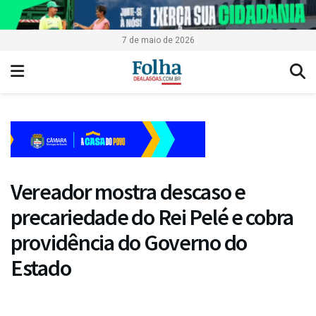
7 de maio de 2026
Vereador mostra descaso e
precariedade do Rei Pelé e cobra
providência do Governo do
Estado