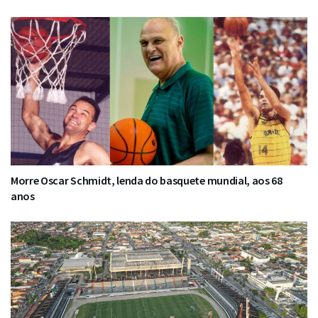
Morre Oscar Schmidt, lenda do basquete mundial, aos 68
anos