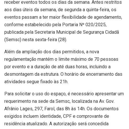
receber eventos todos os dias da semana. Antes restritos
aos dias úteis da semana, de segunda a quinta-feira, os
eventos passam a ter maior flexibilidade de agendamento,
conforme estabelecido pela Portaria Nº 020/2025,
publicada pela Secretaria Municipal de Segurança Cidadã
(Semsc) nesta sexta-feira (28).
Além da ampliação dos dias permitidos, a nova
regulamentação mantém o limite máximo de 70 pessoas
por evento e a duração de até duas horas, incluindo a
desmontagem da estrutura. O horário de encerramento das
atividades segue fixado às 21h.
Para solicitar o uso do espaço, é necessário apresentar um
requerimento na sede da Semsc, localizada na Av. Gov.
Afrânio Lages, 297, Farol, das 8h às 14h. Os documentos
exigidos incluem identidade, CPF e comprovante de
residência atualizado. A autorização será concedida