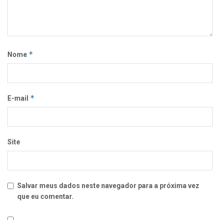
*
Nome
*
E-mail
Site
Salvar meus dados neste navegador para a próxima vez
que eu comentar.