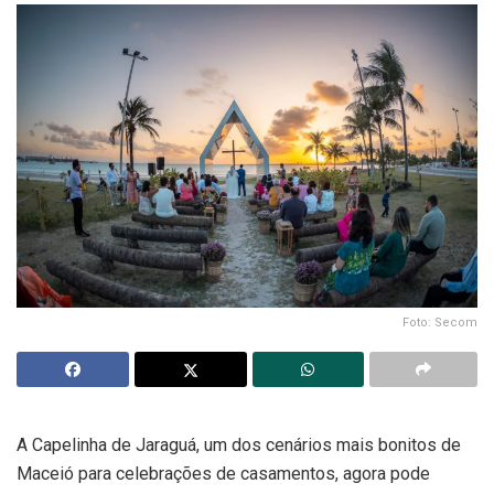
Foto: Secom
A Capelinha de Jaraguá, um dos cenários mais bonitos de
Maceió para celebrações de casamentos, agora pode