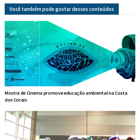
Você também pode gostar desses
conteúdos
Mostra de Cinema promove educação ambiental na Costa
dos Corais