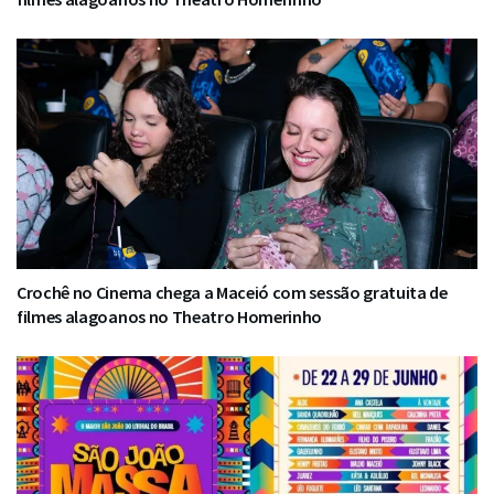
Crochê no Cinema chega a Maceió com sessão gratuita de
filmes alagoanos no Theatro Homerinho