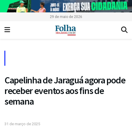
29 de maio de 2026
Capelinha de Jaraguá agora pode
receber eventos aos fins de
semana
31 de março de 2025