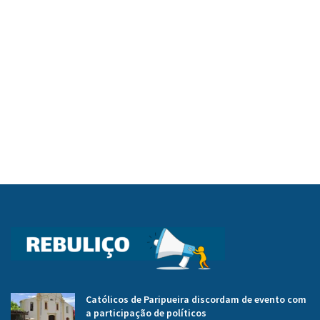
Católicos de Paripueira discordam de evento com
a participação de políticos