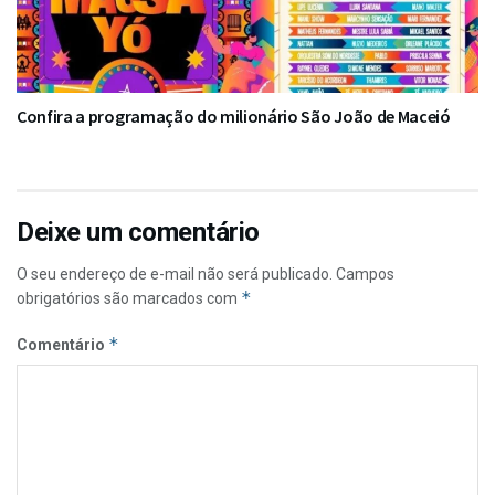
Confira a programação do milionário São João de Maceió
Deixe um comentário
O seu endereço de e-mail não será publicado.
Campos
*
obrigatórios são marcados com
*
Comentário