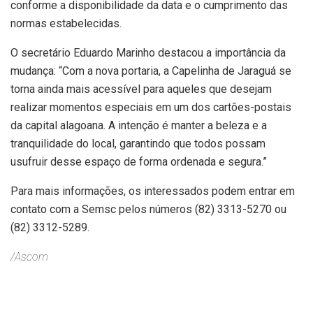
conforme a disponibilidade da data e o cumprimento das
normas estabelecidas.
O secretário Eduardo Marinho destacou a importância da
mudança: “Com a nova portaria, a Capelinha de Jaraguá se
torna ainda mais acessível para aqueles que desejam
realizar momentos especiais em um dos cartões-postais
da capital alagoana. A intenção é manter a beleza e a
tranquilidade do local, garantindo que todos possam
usufruir desse espaço de forma ordenada e segura.”
Para mais informações, os interessados podem entrar em
contato com a Semsc pelos números (82) 3313-5270 ou
(82) 3312-5289.
/Ascom