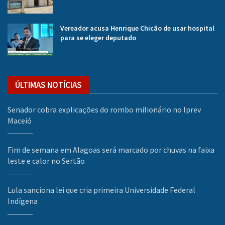
Vereador acusa Henrique Chicão de usar hospital
para se eleger deputado
ÚLTIMAS NOTÍCIAS
Senador cobra explicações do rombo milionário no Iprev
Maceió
Fim de semana em Alagoas será marcado por chuvas na faixa
leste e calor no Sertão
Lula sanciona lei que cria primeira Universidade Federal
Indígena