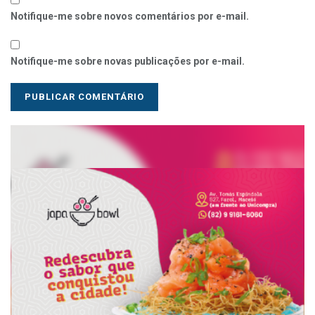
Notifique-me sobre novos comentários por e-mail.
Notifique-me sobre novas publicações por e-mail.