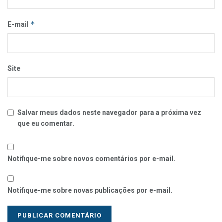
*
E-mail
Site
Salvar meus dados neste navegador para a próxima vez
que eu comentar.
Notifique-me sobre novos comentários por e-mail.
Notifique-me sobre novas publicações por e-mail.