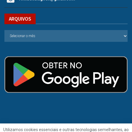
ARQUIVOS
Utilizamos cookies essenciais e outras tecnologias semelhantes, ao