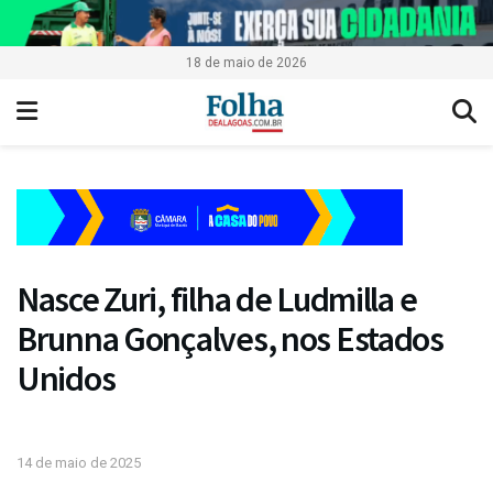
18 de maio de 2026
Nasce Zuri, filha de Ludmilla e
Brunna Gonçalves, nos Estados
Unidos
14 de maio de 2025