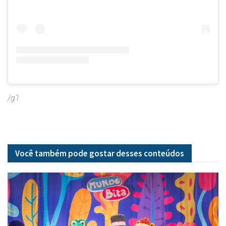
/g1
Você também pode gostar desses
conteúdos