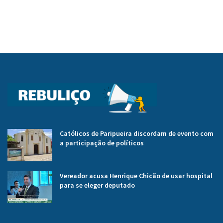
Católicos de Paripueira discordam de evento com
a participação de políticos
Vereador acusa Henrique Chicão de usar hospital
para se eleger deputado