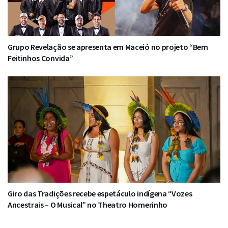
Grupo Revelação se apresenta em Maceió no projeto “Bem
Feitinhos Convida”
Giro das Tradições recebe espetáculo indígena “Vozes
Ancestrais – O Musical” no Theatro Homerinho