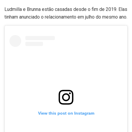
Ludmilla e Brunna estão casadas desde o fim de 2019. Elas
tinham anunciado o relacionamento em julho do mesmo ano.
View this post on Instagram