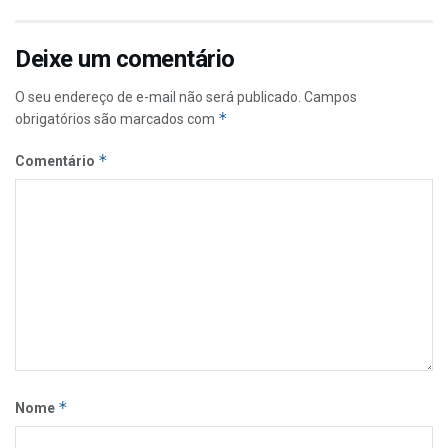
Deixe um comentário
O seu endereço de e-mail não será publicado.
Campos
*
obrigatórios são marcados com
*
Comentário
*
Nome