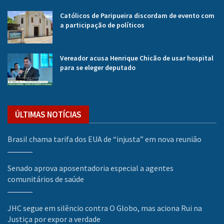
Católicos de Paripueira discordam de evento com
a participação de políticos
Vereador acusa Henrique Chicão de usar hospital
para se eleger deputado
ÚLTIMAS NOTÍCIAS
Brasil chama tarifa dos EUA de “injusta” em nova reunião
Senado aprova aposentadoria especial a agentes
comunitários de saúde
JHC segue em silêncio contra O Globo, mas aciona Rui na
Justiça por expor a verdade