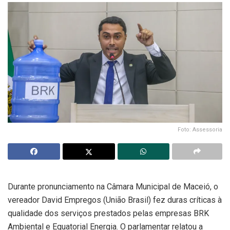
Foto: Assessoria
Durante pronunciamento na Câmara Municipal de Maceió, o
vereador David Empregos (União Brasil) fez duras críticas à
qualidade dos serviços prestados pelas empresas BRK
Ambiental e Equatorial Energia. O parlamentar relatou a