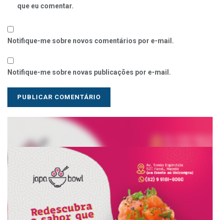
que eu comentar.
Notifique-me sobre novos comentários por e-mail.
Notifique-me sobre novas publicações por e-mail.