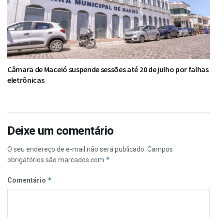
Câmara de Maceió suspende sessões até 20 de julho por falhas
eletrônicas
Deixe um comentário
O seu endereço de e-mail não será publicado.
Campos
*
obrigatórios são marcados com
*
Comentário