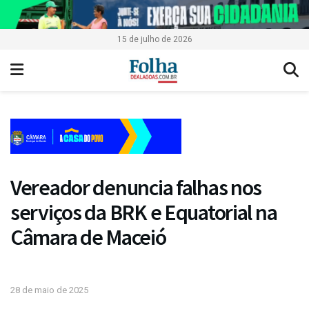
15 de julho de 2026
Vereador denuncia falhas nos
serviços da BRK e Equatorial na
Câmara de Maceió
28 de maio de 2025