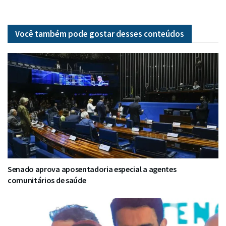
Você também pode gostar desses
conteúdos
Senado aprova aposentadoria especial a agentes
comunitários de saúde