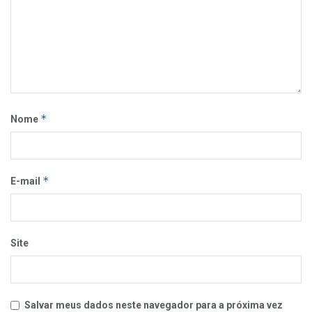
*
Nome
*
E-mail
Site
Salvar meus dados neste navegador para a próxima vez