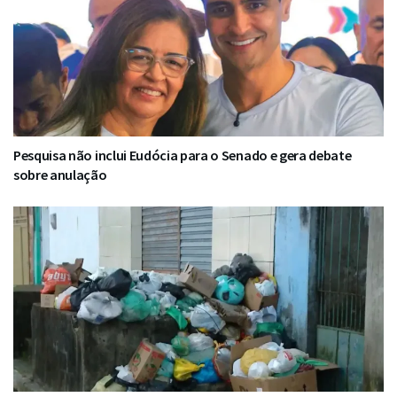
Pesquisa não inclui Eudócia para o Senado e gera debate
sobre anulação