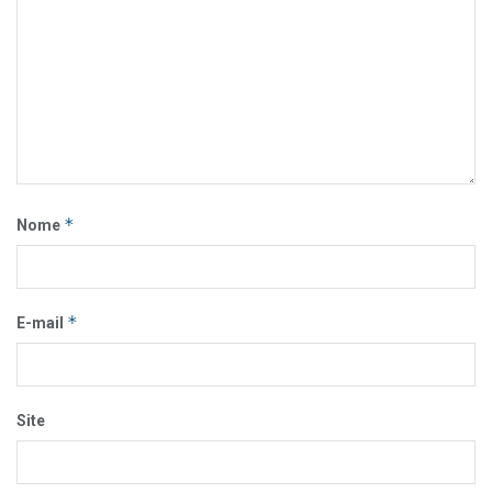
*
Nome
*
E-mail
Site