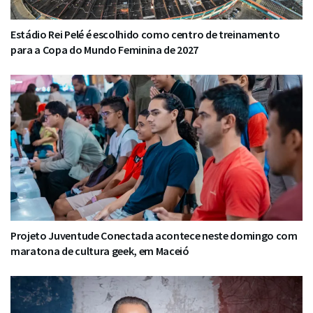
Estádio Rei Pelé é escolhido como centro de treinamento
para a Copa do Mundo Feminina de 2027
Projeto Juventude Conectada acontece neste domingo com
maratona de cultura geek, em Maceió