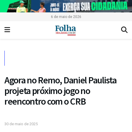
6 de maio de 2026
Agora no Remo, Daniel Paulista
projeta próximo jogo no
reencontro com o CRB
30 de maio de 2025