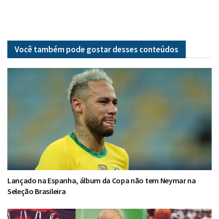
Você também pode gostar desses
conteúdos
Lançado na Espanha, álbum da Copa não tem Neymar na
Seleção Brasileira