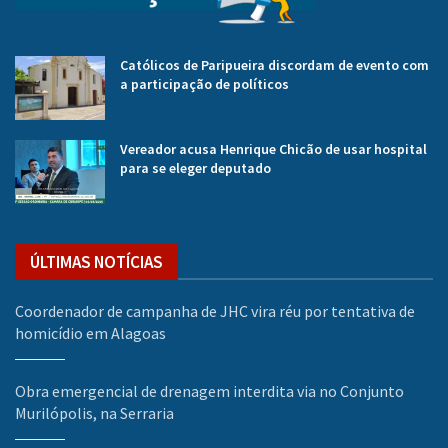
Católicos de Paripueira discordam de evento com
a participação de políticos
Vereador acusa Henrique Chicão de usar hospital
para se eleger deputado
ÚLTIMAS NOTÍCIAS
Coordenador de campanha de JHC vira réu por tentativa de
homicídio em Alagoas
Obra emergencial de drenagem interdita via no Conjunto
Murilópolis, na Serraria