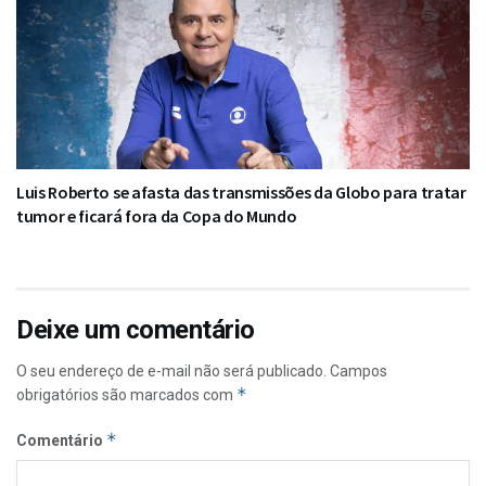
Luis Roberto se afasta das transmissões da Globo para tratar
tumor e ficará fora da Copa do Mundo
Deixe um comentário
O seu endereço de e-mail não será publicado.
Campos
*
obrigatórios são marcados com
*
Comentário