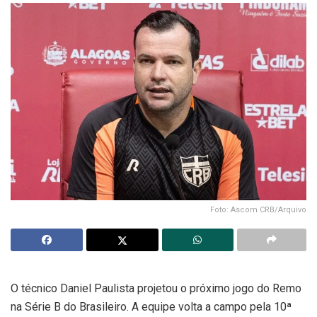
Foto: Ascom CRB/Arquivo
O técnico Daniel Paulista projetou o próximo jogo do Remo
na Série B do Brasileiro. A equipe volta a campo pela 10ª