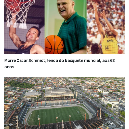
Morre Oscar Schmidt, lenda do basquete mundial, aos 68
anos