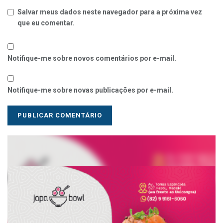
Salvar meus dados neste navegador para a próxima vez
que eu comentar.
Notifique-me sobre novos comentários por e-mail.
Notifique-me sobre novas publicações por e-mail.