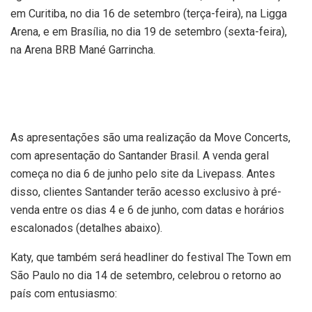
em Curitiba, no dia 16 de setembro (terça-feira), na Ligga
Arena, e em Brasília, no dia 19 de setembro (sexta-feira),
na Arena BRB Mané Garrincha.
As apresentações são uma realização da Move Concerts,
com apresentação do Santander Brasil. A venda geral
começa no dia 6 de junho pelo site da Livepass. Antes
disso, clientes Santander terão acesso exclusivo à pré-
venda entre os dias 4 e 6 de junho, com datas e horários
escalonados (detalhes abaixo).
Katy, que também será headliner do festival The Town em
São Paulo no dia 14 de setembro, celebrou o retorno ao
país com entusiasmo: