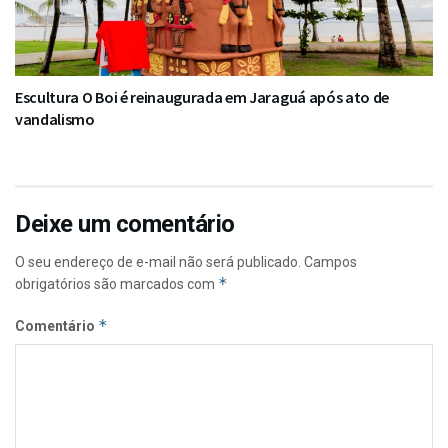
Escultura O Boi é reinaugurada em Jaraguá após ato de
vandalismo
Deixe um comentário
O seu endereço de e-mail não será publicado.
Campos
*
obrigatórios são marcados com
*
Comentário