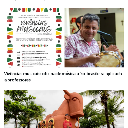
Vivências musicais: oficina de música afro-brasileira aplicada
a professores