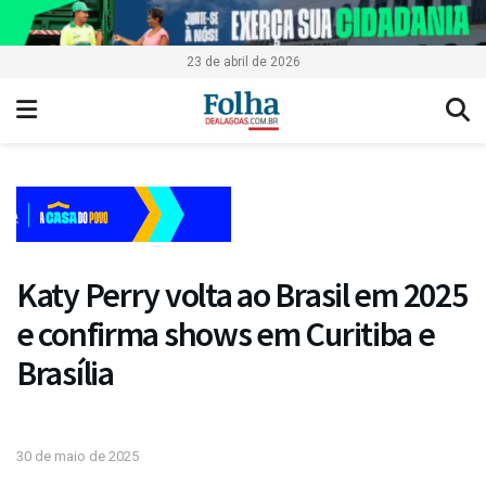
23 de abril de 2026
Katy Perry volta ao Brasil em 2025
e confirma shows em Curitiba e
Brasília
30 de maio de 2025