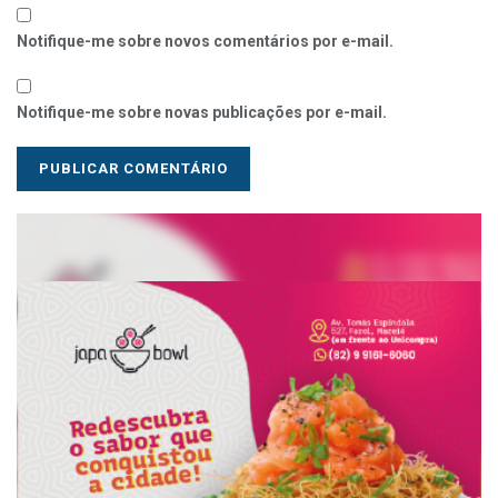
Notifique-me sobre novos comentários por e-mail.
Notifique-me sobre novas publicações por e-mail.