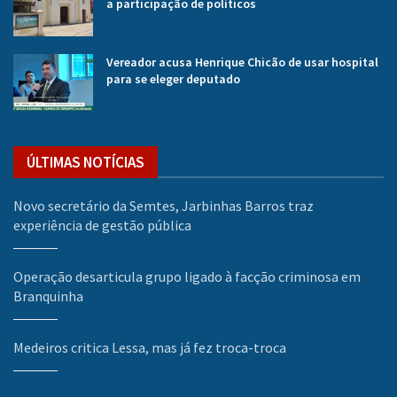
a participação de políticos
Vereador acusa Henrique Chicão de usar hospital
para se eleger deputado
ÚLTIMAS NOTÍCIAS
Novo secretário da Semtes, Jarbinhas Barros traz
experiência de gestão pública
Operação desarticula grupo ligado à facção criminosa em
Branquinha
Medeiros critica Lessa, mas já fez troca-troca