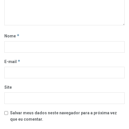
*
Nome
*
E-mail
Site
Salvar meus dados neste navegador para a próxima vez
que eu comentar.