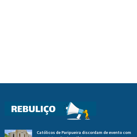
Católicos de Paripueira discordam de evento com