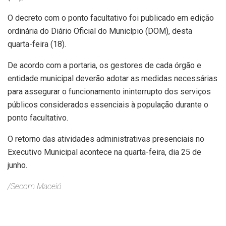
O decreto com o ponto facultativo foi publicado em edição
ordinária do Diário Oficial do Município (DOM), desta
quarta-feira (18).
De acordo com a portaria, os gestores de cada órgão e
entidade municipal deverão adotar as medidas necessárias
para assegurar o funcionamento ininterrupto dos serviços
públicos considerados essenciais à população durante o
ponto facultativo.
O retorno das atividades administrativas presenciais no
Executivo Municipal acontece na quarta-feira, dia 25 de
junho.
/Secom Maceió