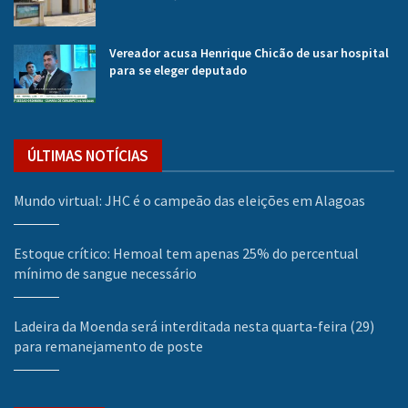
Vereador acusa Henrique Chicão de usar hospital
para se eleger deputado
ÚLTIMAS NOTÍCIAS
Mundo virtual: JHC é o campeão das eleições em Alagoas
Estoque crítico: Hemoal tem apenas 25% do percentual
mínimo de sangue necessário
Ladeira da Moenda será interditada nesta quarta-feira (29)
para remanejamento de poste