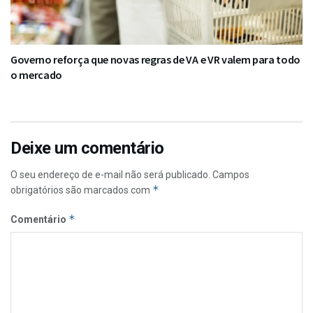
Governo reforça que novas regras de VA e VR valem para todo
o mercado
Deixe um comentário
O seu endereço de e-mail não será publicado.
Campos
*
obrigatórios são marcados com
*
Comentário