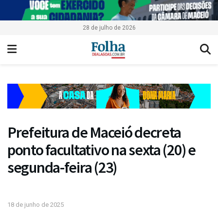
28 de julho de 2026
Prefeitura de Maceió decreta
ponto facultativo na sexta (20) e
segunda-feira (23)
18 de junho de 2025