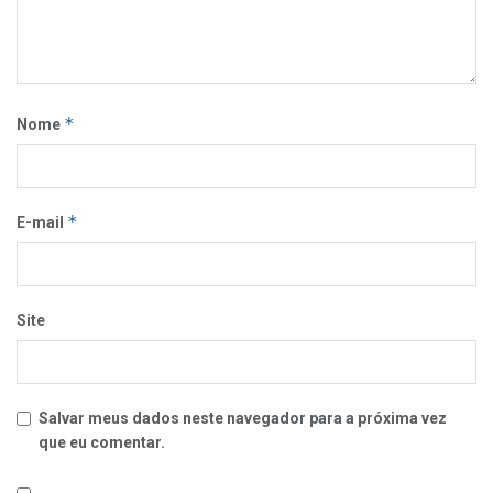
*
Nome
*
E-mail
Site
Salvar meus dados neste navegador para a próxima vez
que eu comentar.