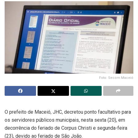
Foto: Secom Maceió
O prefeito de Maceió, JHC, decretou ponto facultativo para
os servidores públicos municipais, nesta sexta (20), em
decorrência do feriado de Corpus Christi e segunda-feira
(23), devido ao feriado de São João.