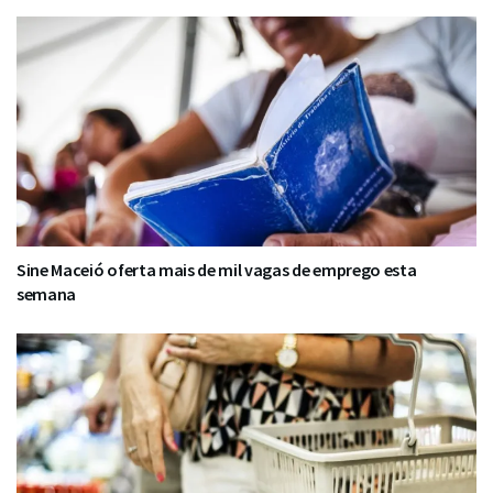
Sine Maceió oferta mais de mil vagas de emprego esta
semana