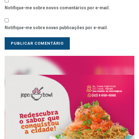
Notifique-me sobre novos comentários por e-mail.
Notifique-me sobre novas publicações por e-mail.