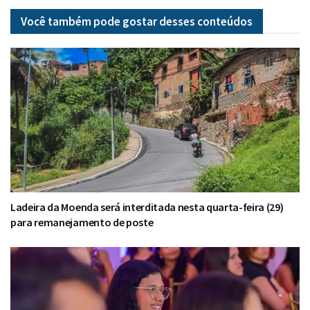
Você também pode gostar desses
conteúdos
Ladeira da Moenda será interditada nesta quarta-feira (29)
para remanejamento de poste