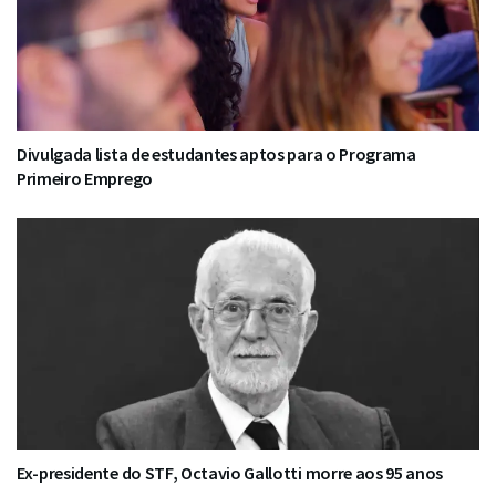
Divulgada lista de estudantes aptos para o Programa
Primeiro Emprego
Ex-presidente do STF, Octavio Gallotti morre aos 95 anos