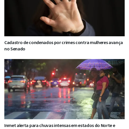
Cadastro de condenados por crimes contra mulheres avança
no Senado
Inmet alerta para chuvas intensas em estados do Norte e