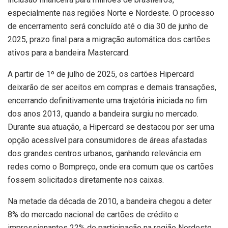
especialmente nas regiões Norte e Nordeste. O processo
de encerramento será concluído até o dia 30 de junho de
2025, prazo final para a migração automática dos cartões
ativos para a bandeira Mastercard.
A partir de 1º de julho de 2025, os cartões Hipercard
deixarão de ser aceitos em compras e demais transações,
encerrando definitivamente uma trajetória iniciada no fim
dos anos 2013, quando a bandeira surgiu no mercado.
Durante sua atuação, a Hipercard se destacou por ser uma
opção acessível para consumidores de áreas afastadas
dos grandes centros urbanos, ganhando relevância em
redes como o Bompreço, onde era comum que os cartões
fossem solicitados diretamente nos caixas.
Na metade da década de 2010, a bandeira chegou a deter
8% do mercado nacional de cartões de crédito e
impressionantes 22% de participação na região Nordeste.