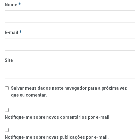
*
Nome
*
E-mail
Site
Salvar meus dados neste navegador para a próxima vez
que eu comentar.
Notifique-me sobre novos comentários por e-mail.
Notifique-me sobre novas publicações por e-mail.