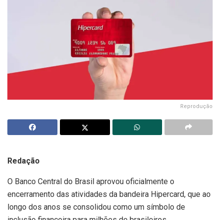
Reprodução
Redação
O Banco Central do Brasil aprovou oficialmente o
encerramento das atividades da bandeira Hipercard, que ao
longo dos anos se consolidou como um símbolo de
inclusão financeira para milhões de brasileiros,