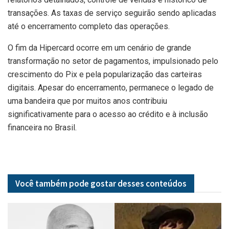
transações. As taxas de serviço seguirão sendo aplicadas
até o encerramento completo das operações.
O fim da Hipercard ocorre em um cenário de grande
transformação no setor de pagamentos, impulsionado pelo
crescimento do Pix e pela popularização das carteiras
digitais. Apesar do encerramento, permanece o legado de
uma bandeira que por muitos anos contribuiu
significativamente para o acesso ao crédito e à inclusão
financeira no Brasil.
Você também pode gostar desses
conteúdos