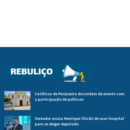
Católicos de Paripueira discordam de evento com
a participação de políticos
Vereador acusa Henrique Chicão de usar hospital
para se eleger deputado