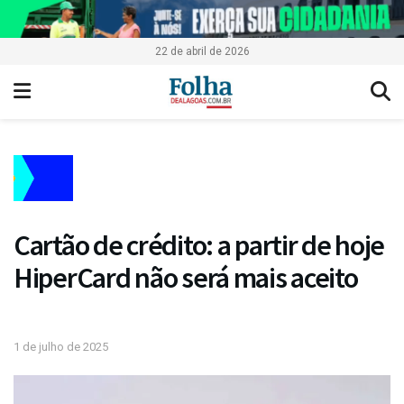
22 de abril de 2026
Cartão de crédito: a partir de hoje
HiperCard não será mais aceito
1 de julho de 2025