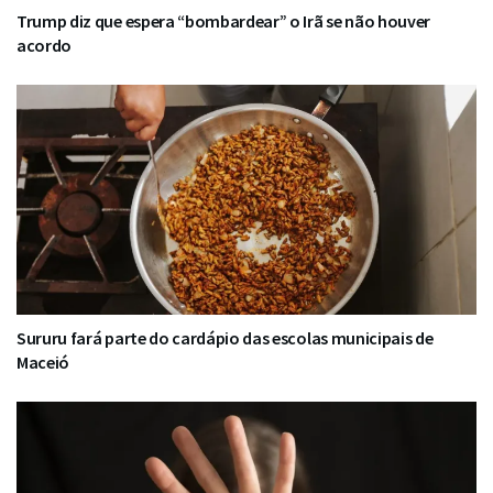
Trump diz que espera “bombardear” o Irã se não houver
acordo
Sururu fará parte do cardápio das escolas municipais de
Maceió