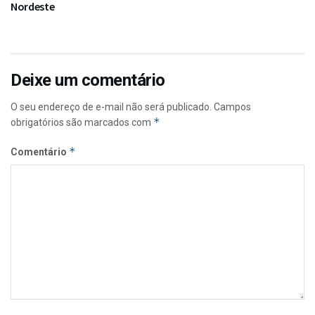
Nordeste
Deixe um comentário
O seu endereço de e-mail não será publicado.
Campos
*
obrigatórios são marcados com
*
Comentário