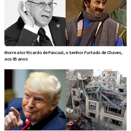
Morre ator Ricardo de Pascual, o Senhor Furtado de Chaves,
aos 85 anos