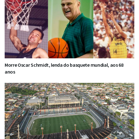
Morre Oscar Schmidt, lenda do basquete mundial, aos 68
anos