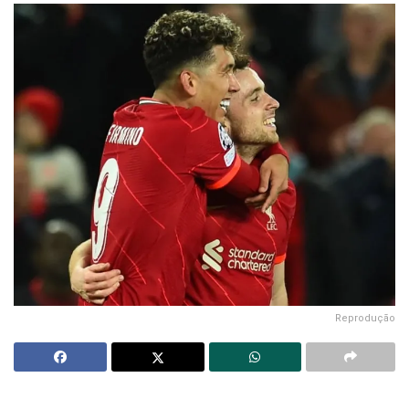
Reprodução