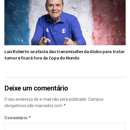
Luis Roberto se afasta das transmissões da Globo para tratar
tumor e ficará fora da Copa do Mundo
Deixe um comentário
O seu endereço de e-mail não será publicado.
Campos
*
obrigatórios são marcados com
*
Comentário