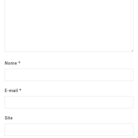
*
Nome
*
E-mail
Site