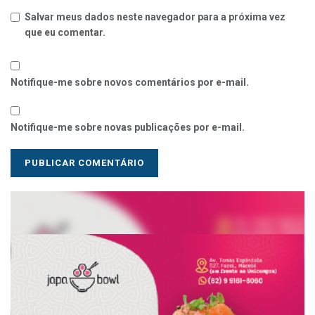
Salvar meus dados neste navegador para a próxima vez
que eu comentar.
Notifique-me sobre novos comentários por e-mail.
Notifique-me sobre novas publicações por e-mail.