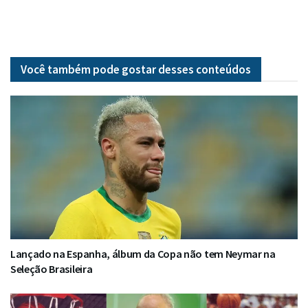
Você também pode gostar desses
conteúdos
Lançado na Espanha, álbum da Copa não tem Neymar na
Seleção Brasileira