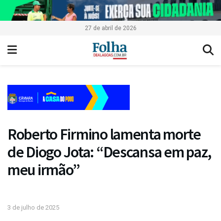
27 de abril de 2026
Roberto Firmino lamenta morte
de Diogo Jota: “Descansa em paz,
meu irmão”
3 de julho de 2025