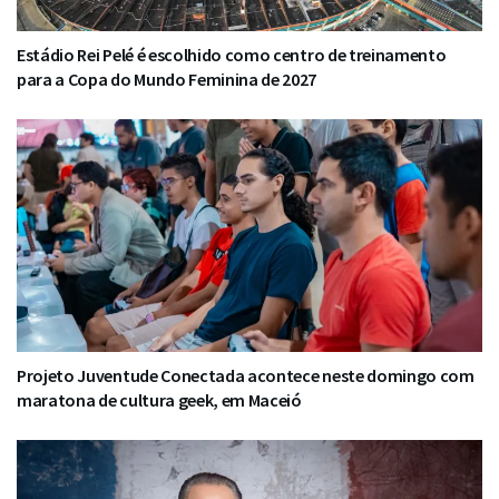
Estádio Rei Pelé é escolhido como centro de treinamento
para a Copa do Mundo Feminina de 2027
Projeto Juventude Conectada acontece neste domingo com
maratona de cultura geek, em Maceió