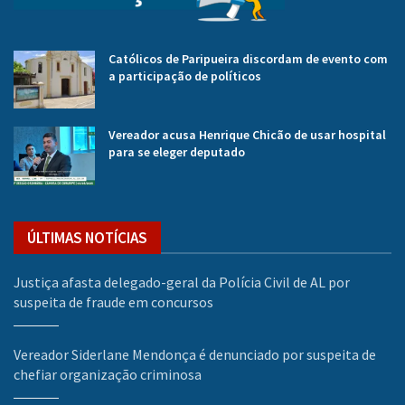
Católicos de Paripueira discordam de evento com
a participação de políticos
Vereador acusa Henrique Chicão de usar hospital
para se eleger deputado
ÚLTIMAS NOTÍCIAS
Justiça afasta delegado-geral da Polícia Civil de AL por
suspeita de fraude em concursos
Vereador Siderlane Mendonça é denunciado por suspeita de
chefiar organização criminosa