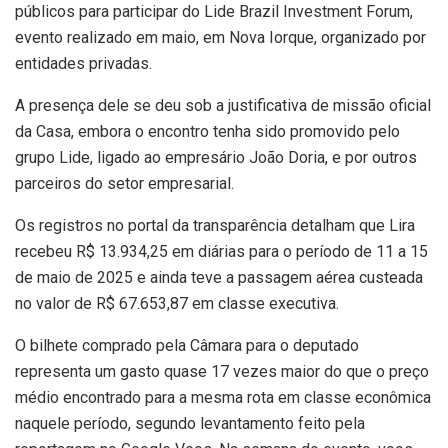
públicos para participar do Lide Brazil Investment Forum,
evento realizado em maio, em Nova Iorque, organizado por
entidades privadas.
A presença dele se deu sob a justificativa de missão oficial
da Casa, embora o encontro tenha sido promovido pelo
grupo Lide, ligado ao empresário João Doria, e por outros
parceiros do setor empresarial.
Os registros no portal da transparência detalham que Lira
recebeu R$ 13.934,25 em diárias para o período de 11 a 15
de maio de 2025 e ainda teve a passagem aérea custeada
no valor de R$ 67.653,87 em classe executiva.
O bilhete comprado pela Câmara para o deputado
representa um gasto quase 17 vezes maior do que o preço
médio encontrado para a mesma rota em classe econômica
naquele período, segundo levantamento feito pela