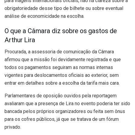
para viagens internacionais oficiais, não há clareza sobre a
obrigatoriedade desse tipo de bilhete ou sobre eventual
análise de economicidade na escolha.
O que a Câmara diz sobre os gastos de
Arthur Lira
Procurada, a assessoria de comunicação da Câmara
afirmou que a missão foi devidamente registrada e que
todos os pagamentos seguiram as normas internas
vigentes para deslocamentos oficiais ao exterior, sem
entrar em detalhes sobre a escolha da tarifa mais cara.
Parlamentares de oposição ouvidos pela reportagem
avaliaram que a presença de Lira no evento poderia ter sido
bancada pelos próprios organizadores ou feita sem ônus
para os cofres públicos, já que se tratava de um fórum
privado.