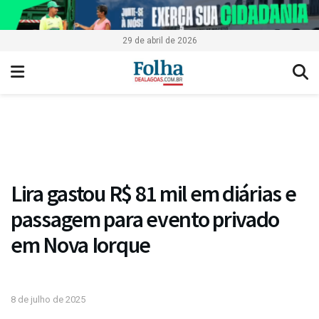
29 de abril de 2026
Lira gastou R$ 81 mil em diárias e
passagem para evento privado
em Nova Iorque
8 de julho de 2025