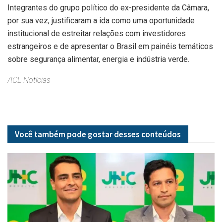
Integrantes do grupo político do ex-presidente da Câmara,
por sua vez, justificaram a ida como uma oportunidade
institucional de estreitar relações com investidores
estrangeiros e de apresentar o Brasil em painéis temáticos
sobre segurança alimentar, energia e indústria verde.
/ICL Notícias
Você também pode gostar desses
conteúdos