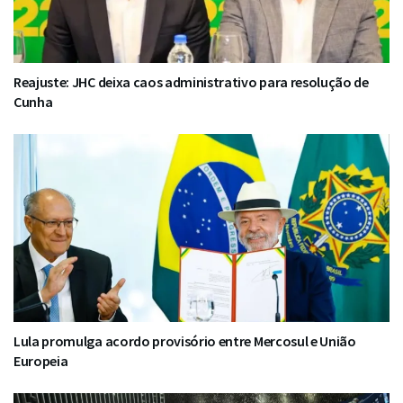
Reajuste: JHC deixa caos administrativo para resolução de
Cunha
Lula promulga acordo provisório entre Mercosul e União
Europeia