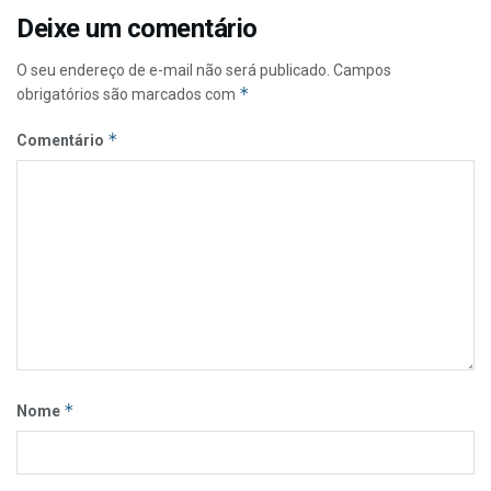
Deixe um comentário
O seu endereço de e-mail não será publicado.
Campos
*
obrigatórios são marcados com
*
Comentário
*
Nome