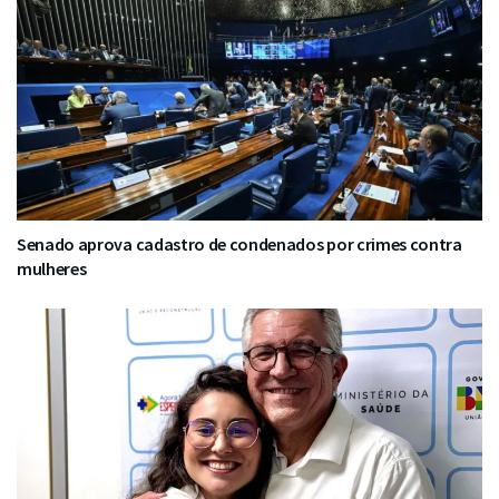
Senado aprova cadastro de condenados por crimes contra
mulheres