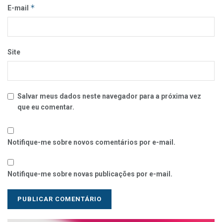
*
E-mail
Site
Salvar meus dados neste navegador para a próxima vez
que eu comentar.
Notifique-me sobre novos comentários por e-mail.
Notifique-me sobre novas publicações por e-mail.