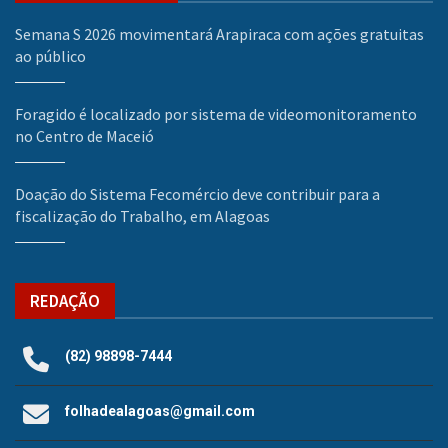
Semana S 2026 movimentará Arapiraca com ações gratuitas
ao público
Foragido é localizado por sistema de videomonitoramento
no Centro de Maceió
Doação do Sistema Fecomércio deve contribuir para a
fiscalização do Trabalho, em Alagoas
REDAÇÃO
(82) 98898-7444
folhadealagoas@gmail.com