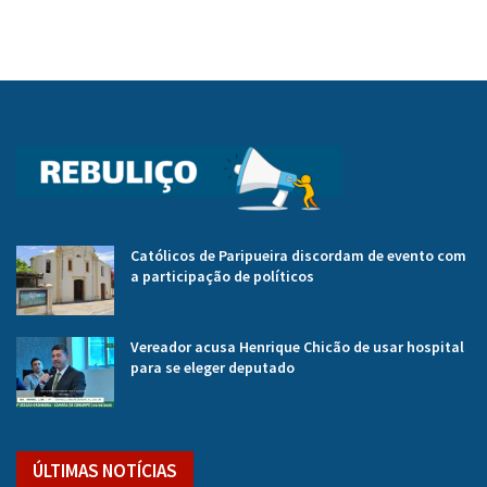
Católicos de Paripueira discordam de evento com
a participação de políticos
Vereador acusa Henrique Chicão de usar hospital
para se eleger deputado
ÚLTIMAS NOTÍCIAS