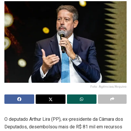
Foto: Agências/Arquivo
O deputado Arthur Lira (PP), ex-presidente da Câmara dos
Deputados, desembolsou mais de R$ 81 mil em recursos